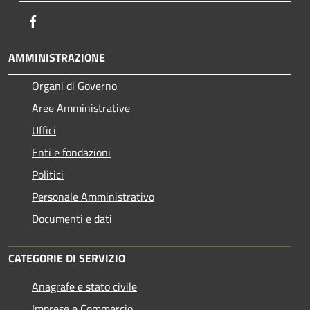
Facebook
AMMINISTRAZIONE
Organi di Governo
Aree Amministrative
Uffici
Enti e fondazioni
Politici
Personale Amministrativo
Documenti e dati
CATEGORIE DI SERVIZIO
Anagrafe e stato civile
Imprese e Commercio