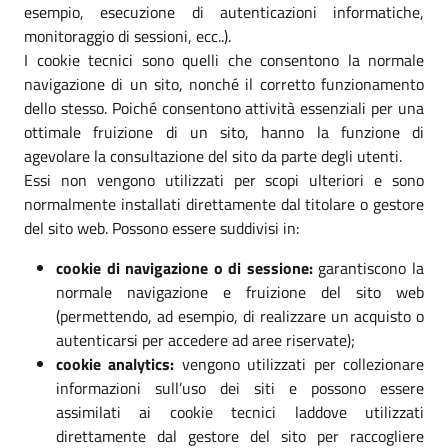
esempio, esecuzione di autenticazioni informatiche,
monitoraggio di sessioni, ecc..).
I cookie tecnici sono quelli che consentono la normale
navigazione di un sito, nonché il corretto funzionamento
dello stesso. Poiché consentono attività essenziali per una
ottimale fruizione di un sito, hanno la funzione di
agevolare la consultazione del sito da parte degli utenti.
Essi non vengono utilizzati per scopi ulteriori e sono
normalmente installati direttamente dal titolare o gestore
del sito web. Possono essere suddivisi in:
cookie di navigazione o di sessione:
garantiscono la
normale navigazione e fruizione del sito web
(permettendo, ad esempio, di realizzare un acquisto o
autenticarsi per accedere ad aree riservate);
cookie analytics:
vengono utilizzati per collezionare
informazioni sull’uso dei siti e possono essere
assimilati ai cookie tecnici laddove utilizzati
direttamente dal gestore del sito per raccogliere