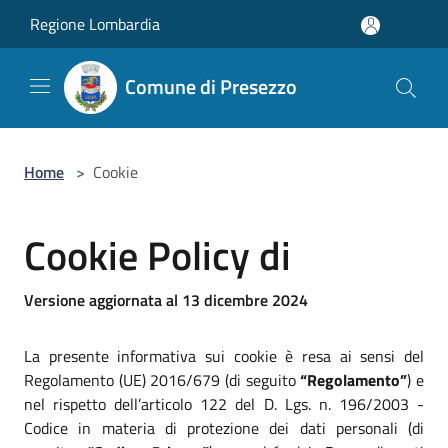
Salta al contenuto principale
Regione Lombardia
Comune di Presezzo
Home
>
Cookie
Cookie Policy di
Versione aggiornata al 13 dicembre 2024
La presente informativa sui cookie è resa ai sensi del
Regolamento (UE) 2016/679 (di seguito
“Regolamento”
) e
nel rispetto dell’articolo 122 del D. Lgs. n. 196/2003 -
Codice in materia di protezione dei dati personali (di