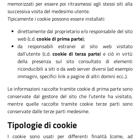
memorizzati per essere poi ritrasmessi agli stessi siti alla
successiva visita del medesimo utente.
Tipicamente i cookie possono essere installati:
direttamente dal proprietario e/o responsabile del sito
web (c.d.
cookie di prima parte
);
da responsabili estranei al sito web visitato
dall’utente (c.d.
cookie di terza parte
) e ciò in virtù
della presenza sul sito consultato di elementi
riconducibili a siti o da web server diversi (ad esempio
immagini, specifici link a pagine di altri domini ecc..).
Le informazioni raccolte tramite cookie di prima parte sono
conservate dal gestore del sito che l’utente ha visitato,
mentre quelle raccolte tramite cookie terze parti sono
conservate dalle terze parti medesime.
Tipologie di cookie
I cookie sono usati per differenti finalità (come, ad