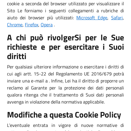
cookie a seconda del browser utilizzato per visualizzare il
Sito Le forniamo i seguenti collegamenti a rubriche di
aiuto dei browser più utilizzati:
Microsoft Edge
,
Safari
,
Chrome
,
Firefox
,
Opera
.
A chi può rivolgerSi per le Sue
richieste e per esercitare i Suoi
diritti
Per qualsiasi ulteriore informazione o esercitare i diritti di
cui agli artt. 15-22 del Regolamento UE 2016/679 potrà
inviare una e-mail a . Infine, Lei ha il diritto di proporre un
reclamo al Garante per la protezione dei dati personali
qualora ritenga che il trattamento di Suoi dati personali
avvenga in violazione della normativa applicabile.
Modifiche a questa Cookie Policy
L’eventuale entrata in vigore di nuove normative di