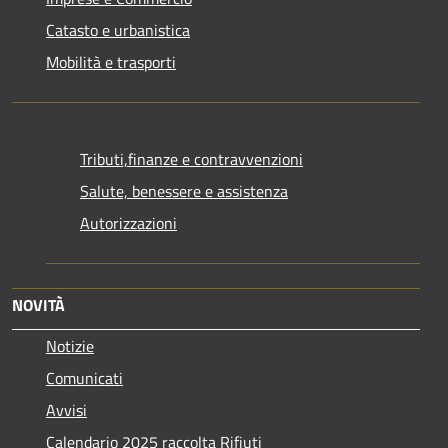
Catasto e urbanistica
Mobilità e trasporti
Tributi,finanze e contravvenzioni
Salute, benessere e assistenza
Autorizzazioni
NOVITÀ
Notizie
Comunicati
Avvisi
Calendario 2025 raccolta Rifiuti