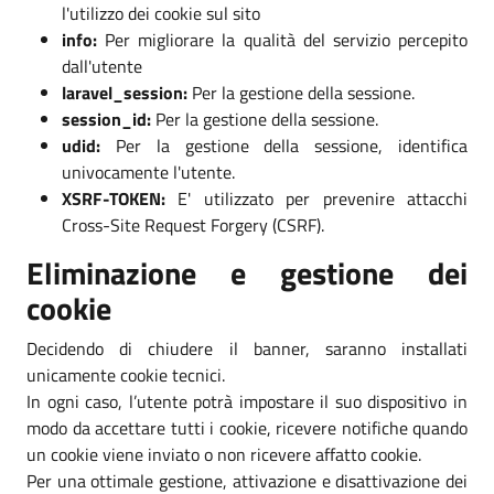
l'utilizzo dei cookie sul sito
info:
Per migliorare la qualità del servizio percepito
dall'utente
laravel_session:
Per la gestione della sessione.
session_id:
Per la gestione della sessione.
udid:
Per la gestione della sessione, identifica
univocamente l'utente.
XSRF-TOKEN:
E' utilizzato per prevenire attacchi
Cross-Site Request Forgery (CSRF).
Eliminazione e gestione dei
cookie
Decidendo di chiudere il banner, saranno installati
unicamente cookie tecnici.
In ogni caso, l’utente potrà impostare il suo dispositivo in
modo da accettare tutti i cookie, ricevere notifiche quando
un cookie viene inviato o non ricevere affatto cookie.
Per una ottimale gestione, attivazione e disattivazione dei