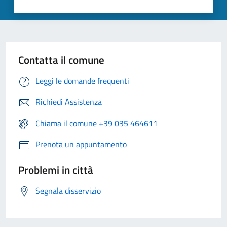
Contatta il comune
Leggi le domande frequenti
Richiedi Assistenza
Chiama il comune +39 035 464611
Prenota un appuntamento
Problemi in città
Segnala disservizio