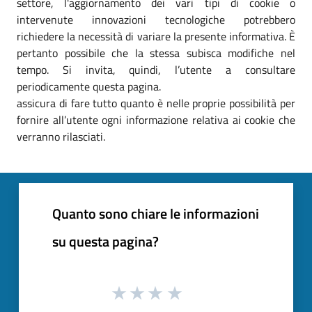
settore, l'aggiornamento dei vari tipi di cookie o
intervenute innovazioni tecnologiche potrebbero
richiedere la necessità di variare la presente informativa. È
pertanto possibile che la stessa subisca modifiche nel
tempo. Si invita, quindi, l’utente a consultare
periodicamente questa pagina.
assicura di fare tutto quanto è nelle proprie possibilità per
fornire all’utente ogni informazione relativa ai cookie che
verranno rilasciati.
Quanto sono chiare le informazioni
su questa pagina?