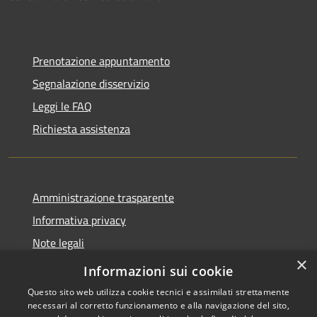
Prenotazione appuntamento
Segnalazione disservizio
Leggi le FAQ
Richiesta assistenza
Amministrazione trasparente
Informativa privacy
Note legali
×
Dichiarazione di accessibilità
Informazioni sui cookie
Questo sito web utilizza cookie tecnici e assimilati strettamente
necessari al corretto funzionamento e alla navigazione del sito,