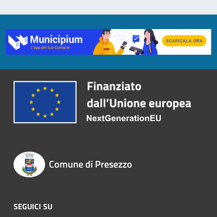
Comune di Presezzo
SEGUICI SU