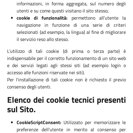
informazioni, in forma aggregata, sul numero degli
utenti e su come questi visitano il sito stesso;
cookie di funzionalità:
permettono all’utente la
navigazione in funzione di una serie di criteri
selezionati (ad esempio, la lingua) al fine di migliorare
il servizio reso allo stesso.
L’utilizzo di tali cookie (di prima o terza parte) è
indispensabile per il corretto funzionamento di un sito web
e dei servizi legati agli stessi siti (ad esempio login o
accesso alle funzioni riservate nei siti).
Per l’installazione di tali cookie non è richiesto il previo
consenso degli utenti.
Elenco dei cookie tecnici presenti
sul Sito.
CookieScriptConsent:
Utilizzato per memorizzare le
preferenze dell'utente in merito al consenso per