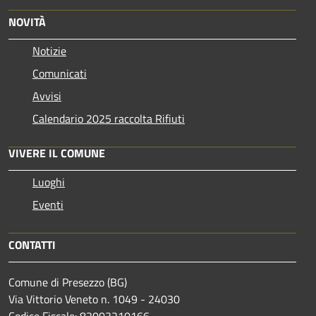
NOVITÀ
Notizie
Comunicati
Avvisi
Calendario 2025 raccolta Rifiuti
VIVERE IL COMUNE
Luoghi
Eventi
CONTATTI
Comune di Presezzo (BG)
Via Vittorio Veneto n. 1049 - 24030