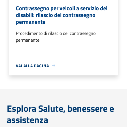
Contrassegno per veicoli a servizio dei
disabili: rilascio del contrassegno
permanente
Procedimento di rilascio del contrassegno
permanente
VAI ALLA PAGINA
Esplora Salute, benessere e
assistenza