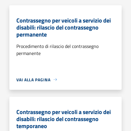
Contrassegno per veicoli a servizio dei
disabili: rilascio del contrassegno
permanente
Procedimento di rilascio del contrassegno
permanente
VAI ALLA PAGINA
Contrassegno per veicoli a servizio dei
disabili: rilascio del contrassegno
temporaneo