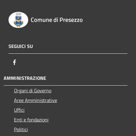
Comune di Presezzo
SEGUICI SU
Facebook
AMMINISTRAZIONE
Organi di Governo
Aree Amministrative
Uffici
Enti e fondazioni
Politici