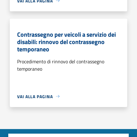
VAI ALLA PAGINA
Contrassegno per veicoli a servizio dei
disabili: rinnovo del contrassegno
temporaneo
Procedimento di rinnovo del contrassegno
temporaneo
VAI ALLA PAGINA