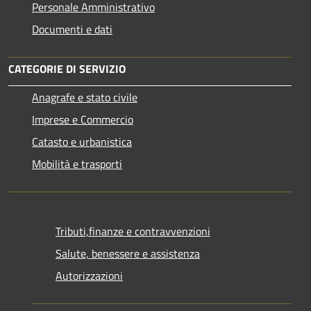
Personale Amministrativo
Documenti e dati
CATEGORIE DI SERVIZIO
Anagrafe e stato civile
Imprese e Commercio
Catasto e urbanistica
Mobilità e trasporti
Tributi,finanze e contravvenzioni
Salute, benessere e assistenza
Autorizzazioni