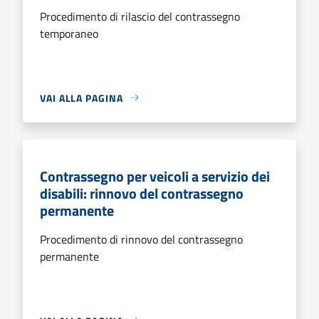
Procedimento di rilascio del contrassegno
temporaneo
VAI ALLA PAGINA
Contrassegno per veicoli a servizio dei
disabili: rinnovo del contrassegno
permanente
Procedimento di rinnovo del contrassegno
permanente