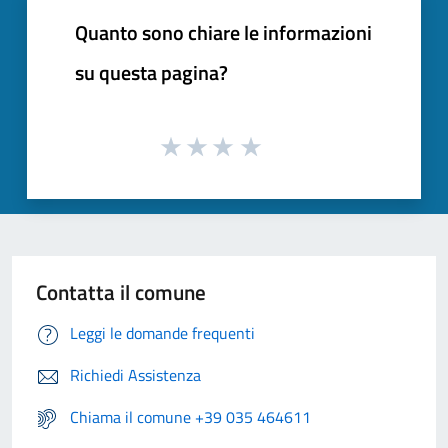
Quanto sono chiare le informazioni
su questa pagina?
Contatta il comune
Leggi le domande frequenti
Richiedi Assistenza
Chiama il comune +39 035 464611