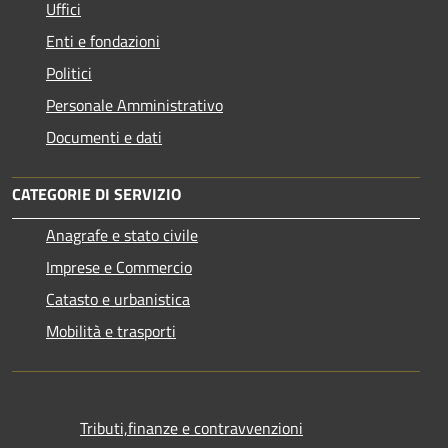
Uffici
Enti e fondazioni
Politici
Personale Amministrativo
Documenti e dati
CATEGORIE DI SERVIZIO
Anagrafe e stato civile
Imprese e Commercio
Catasto e urbanistica
Mobilità e trasporti
Tributi,finanze e contravvenzioni