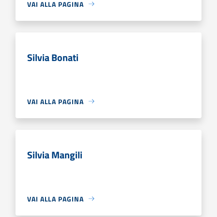
VAI ALLA PAGINA
Silvia Bonati
VAI ALLA PAGINA
Silvia Mangili
VAI ALLA PAGINA