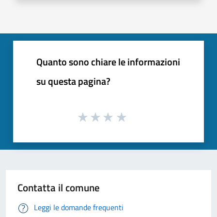
Quanto sono chiare le informazioni
su questa pagina?
Contatta il comune
Leggi le domande frequenti