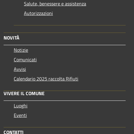
Salute, benessere e assistenza
Autorizzazioni
NOVITÀ
Notizie
Comunicati
Avvisi
Calendario 2025 raccolta Rifiuti
VIVERE IL COMUNE
Luoghi
Eventi
CONTATTI