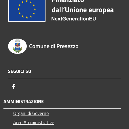
Comune di Presezzo
SEGUICI SU
Facebook
AMMINISTRAZIONE
Organi di Governo
Aree Amministrative