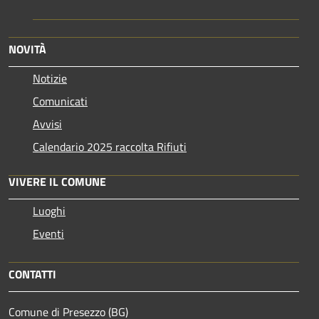
NOVITÀ
Notizie
Comunicati
Avvisi
Calendario 2025 raccolta Rifiuti
VIVERE IL COMUNE
Luoghi
Eventi
CONTATTI
Comune di Presezzo (BG)