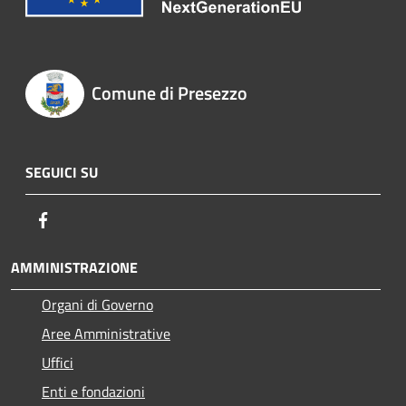
Comune di Presezzo
SEGUICI SU
Facebook
AMMINISTRAZIONE
Organi di Governo
Aree Amministrative
Uffici
Enti e fondazioni