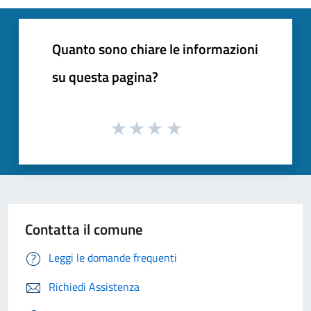
Quanto sono chiare le informazioni
su questa pagina?
Contatta il comune
Leggi le domande frequenti
Richiedi Assistenza