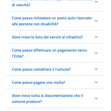
di nascita?
Come posso richiedere un posto auto riservato
alle persone con disabilità?
Dove trovo la lista dei servizi al cittadino?
Come posso effettuare un pagamento verso
l'Ente?
Come posso contattare il Comune?
Come posso pagare una multa?
Dove trovo tutta la documentazione che il
comune produce?