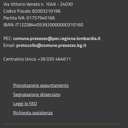
Via Vittorio Veneto n. 1049 - 24030
Codice Fiscale: 82003210166
Partita IVA: 01757940166
IBAN: IT12Z0844053920000000310160
PEC:
comune.presezzo@pec.regione.lombardia.it
Email:
protocollo@comune.presezzo.bg.it
Centralino Unico: +39 035 464611
Prenotazione appuntamento
Segnalazione disservizio
Leggi le FAQ
Richiesta assistenza