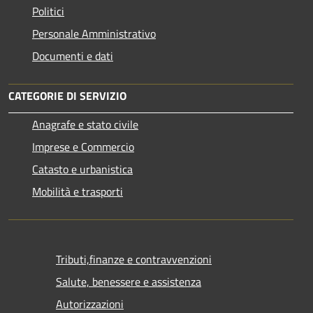
Politici
Personale Amministrativo
Documenti e dati
CATEGORIE DI SERVIZIO
Anagrafe e stato civile
Imprese e Commercio
Catasto e urbanistica
Mobilità e trasporti
Tributi,finanze e contravvenzioni
Salute, benessere e assistenza
Autorizzazioni