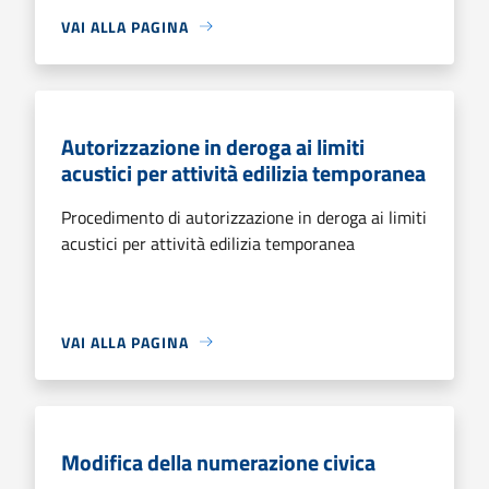
VAI ALLA PAGINA
Autorizzazione in deroga ai limiti
acustici per attività edilizia temporanea
Procedimento di autorizzazione in deroga ai limiti
acustici per attività edilizia temporanea
VAI ALLA PAGINA
Modifica della numerazione civica