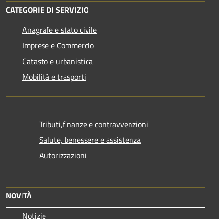
CATEGORIE DI SERVIZIO
Anagrafe e stato civile
Imprese e Commercio
Catasto e urbanistica
Mobilità e trasporti
Tributi,finanze e contravvenzioni
Salute, benessere e assistenza
Autorizzazioni
NOVITÀ
Notizie