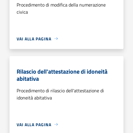
Procedimento di modifica della numerazione
civica
VAI ALLA PAGINA
Rilascio dell'attestazione di idoneità
abitativa
Procedimento di rilascio dell'attestazione di
idoneità abitativa
VAI ALLA PAGINA