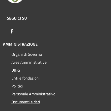
SEGUICI SU
Facebook
AMMINISTRAZIONE
Organi di Governo
Aree Amministrative
Uffici
Enti e fondazioni
Politici
Personale Amministrativo
Documenti e dati