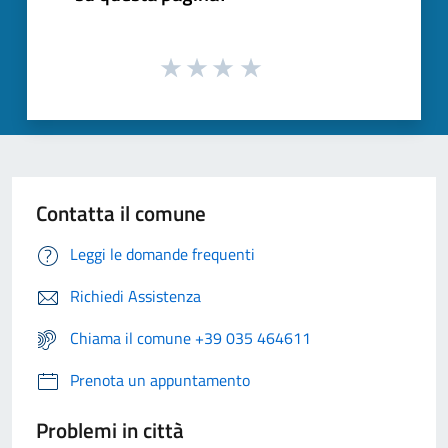
Contatta il comune
Leggi le domande frequenti
Richiedi Assistenza
Chiama il comune +39 035 464611
Prenota un appuntamento
Problemi in città