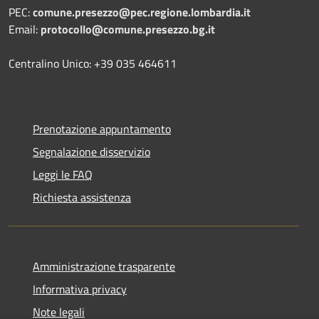
PEC:
comune.presezzo@pec.regione.lombardia.it
Email:
protocollo@comune.presezzo.bg.it
Centralino Unico: +39 035 464611
Prenotazione appuntamento
Segnalazione disservizio
Leggi le FAQ
Richiesta assistenza
Amministrazione trasparente
Informativa privacy
Note legali