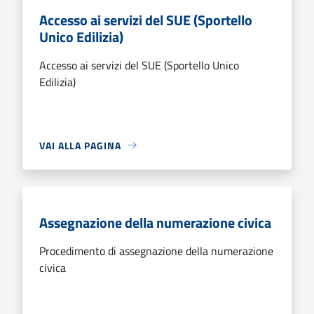
Accesso ai servizi del SUE (Sportello
Unico Edilizia)
Accesso ai servizi del SUE (Sportello Unico
Edilizia)
VAI ALLA PAGINA
Assegnazione della numerazione civica
Procedimento di assegnazione della numerazione
civica