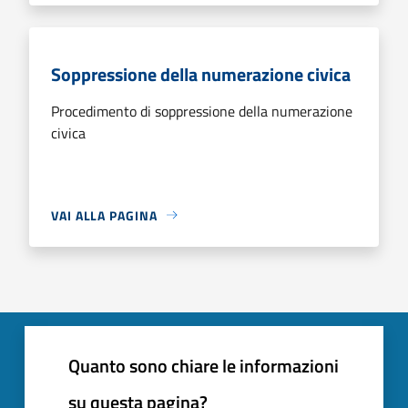
Soppressione della numerazione civica
Procedimento di soppressione della numerazione
civica
VAI ALLA PAGINA
Quanto sono chiare le informazioni
su questa pagina?