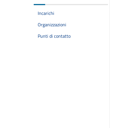
Incarichi
Organizzazioni
Punti di contatto