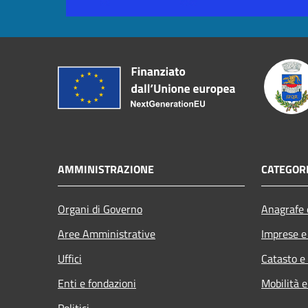
AMMINISTRAZIONE
CATEGORI
Organi di Governo
Anagrafe e
Aree Amministrative
Imprese 
Uffici
Catasto e
Enti e fondazioni
Mobilità e
Politici