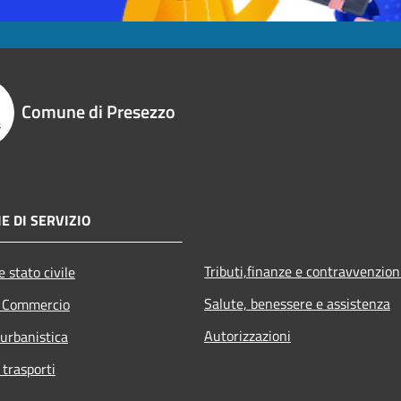
Comune di Presezzo
E DI SERVIZIO
Tributi,finanze e contravvenzion
 stato civile
Salute, benessere e assistenza
e Commercio
Autorizzazioni
 urbanistica
 trasporti