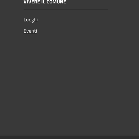
VIVERE IL COMUNE
Luoghi
Eventi