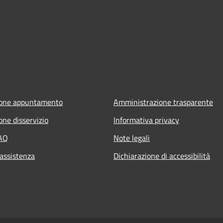
ione appuntamento
Amministrazione trasparente
one disservizio
Informativa privacy
FAQ
Note legali
 assistenza
Dichiarazione di accessibilità