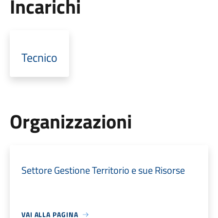
Incarichi
Tecnico
Organizzazioni
Settore Gestione Territorio e sue Risorse
VAI ALLA PAGINA