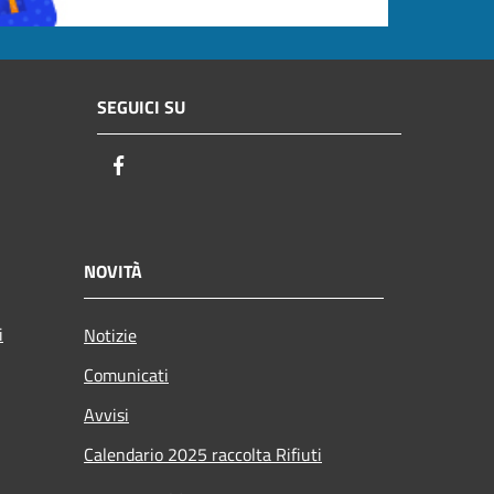
SEGUICI SU
Facebook
NOVITÀ
i
Notizie
Comunicati
Avvisi
Calendario 2025 raccolta Rifiuti