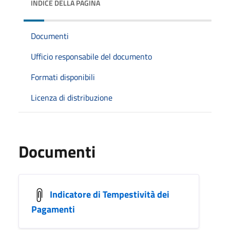
INDICE DELLA PAGINA
Documenti
Ufficio responsabile del documento
Formati disponibili
Licenza di distribuzione
Documenti
Indicatore di Tempestività dei
Pagamenti