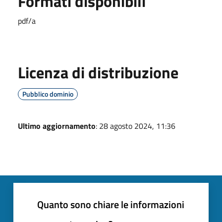
Formati disponibili
pdf/a
Licenza di distribuzione
Pubblico dominio
Ultimo aggiornamento
: 28 agosto 2024, 11:36
Quanto sono chiare le informazioni