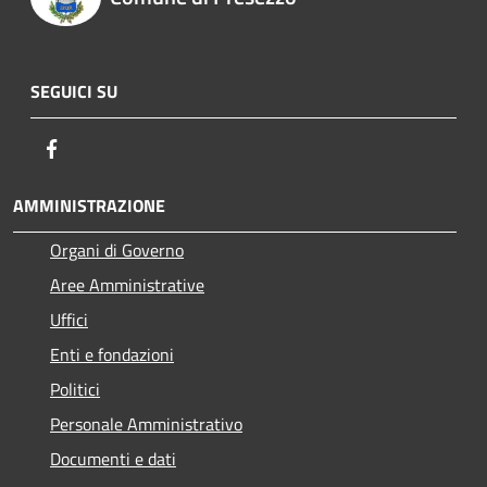
SEGUICI SU
Facebook
AMMINISTRAZIONE
Organi di Governo
Aree Amministrative
Uffici
Enti e fondazioni
Politici
Personale Amministrativo
Documenti e dati