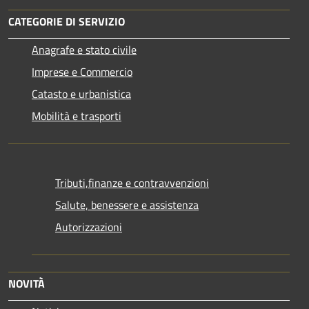
CATEGORIE DI SERVIZIO
Anagrafe e stato civile
Imprese e Commercio
Catasto e urbanistica
Mobilità e trasporti
Tributi,finanze e contravvenzioni
Salute, benessere e assistenza
Autorizzazioni
NOVITÀ