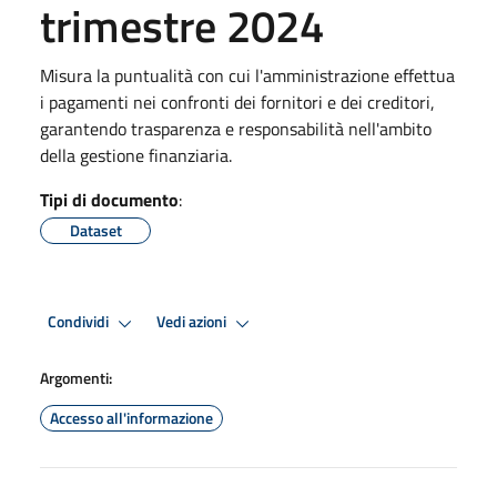
trimestre 2024
Misura la puntualità con cui l'amministrazione effettua
i pagamenti nei confronti dei fornitori e dei creditori,
garantendo trasparenza e responsabilità nell'ambito
della gestione finanziaria.
Tipi di documento
:
Dataset
Condividi
Vedi azioni
Argomenti:
Accesso all'informazione