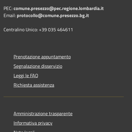
PEC:
comune.presezzo@pec.regione.lombardia.it
Email:
protocollo@comune.presezzo.bg.it
Centralino Unico: +39 035 464611
Prenotazione appuntamento
Segnalazione disservizio
Leggi le FAQ
Richiesta assistenza
Amministrazione trasparente
Informativa privacy