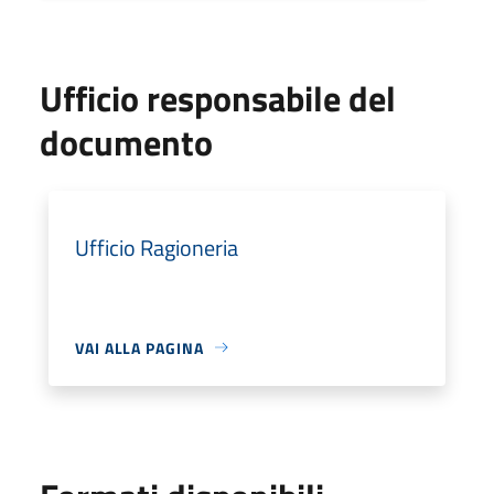
Ufficio responsabile del
documento
Ufficio Ragioneria
VAI ALLA PAGINA