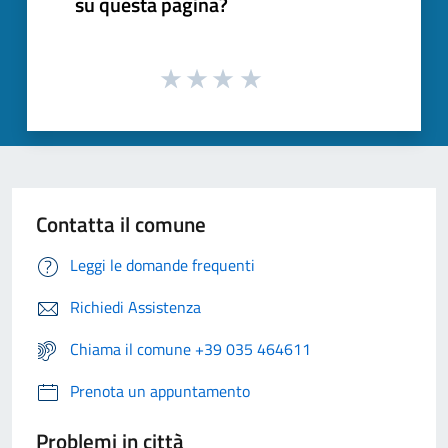
su questa pagina?
Contatta il comune
Leggi le domande frequenti
Richiedi Assistenza
Chiama il comune +39 035 464611
Prenota un appuntamento
Problemi in città