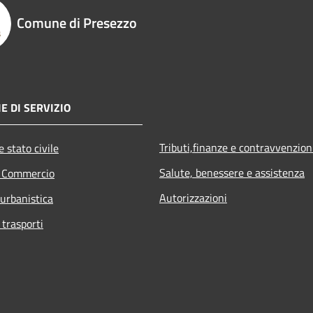
Comune di Presezzo
E DI SERVIZIO
Tributi,finanze e contravvenzion
 stato civile
Salute, benessere e assistenza
e Commercio
Autorizzazioni
 urbanistica
 trasporti