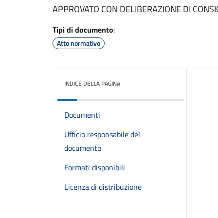
APPROVATO CON DELIBERAZIONE DI CONSI
Tipi di documento
:
Atto normativo
INDICE DELLA PAGINA
Documenti
Ufficio responsabile del
documento
Formati disponibili
Licenza di distribuzione