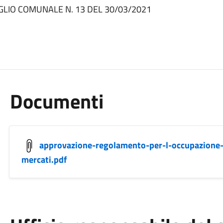
GLIO COMUNALE N. 13 DEL 30/03/2021
Documenti
approvazione-regolamento-per-l-occupazione-d
mercati.pdf