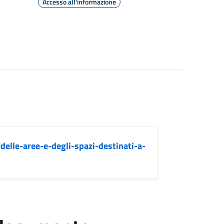
Accesso all'informazione
elle-aree-e-degli-spazi-destinati-a-