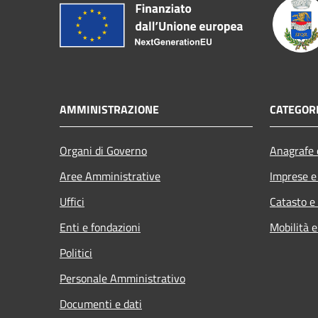
AMMINISTRAZIONE
CATEGORI
Organi di Governo
Anagrafe e
Aree Amministrative
Imprese 
Uffici
Catasto e
Enti e fondazioni
Mobilità e
Politici
Personale Amministrativo
Documenti e dati