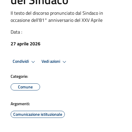
Il testo del discorso pronunciato dal Sindaco in
occasione dell'81° anniversario del XXV Aprile
Data :
27 aprile 2026
Condividi
Vedi azioni
Categorie:
Comune
Argomenti:
Comunicazione istituzionale