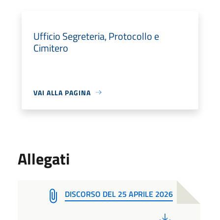
Ufficio Segreteria, Protocollo e
Cimitero
VAI ALLA PAGINA
Allegati
DISCORSO DEL 25 APRILE 2026
PDF