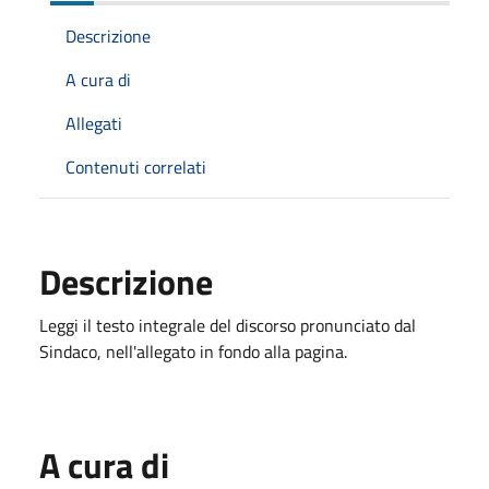
Descrizione
A cura di
Allegati
Contenuti correlati
Descrizione
Leggi il testo integrale del discorso pronunciato dal
Sindaco, nell'allegato in fondo alla pagina.
A cura di