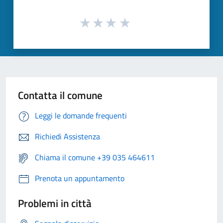
Contatta il comune
Leggi le domande frequenti
Richiedi Assistenza
Chiama il comune +39 035 464611
Prenota un appuntamento
Problemi in città