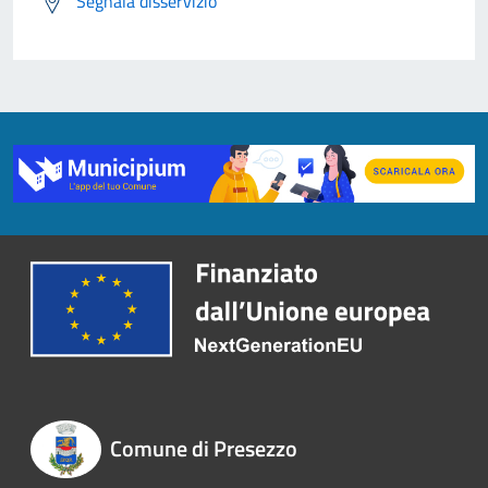
Segnala disservizio
Comune di Presezzo