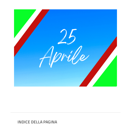
INDICE DELLA PAGINA