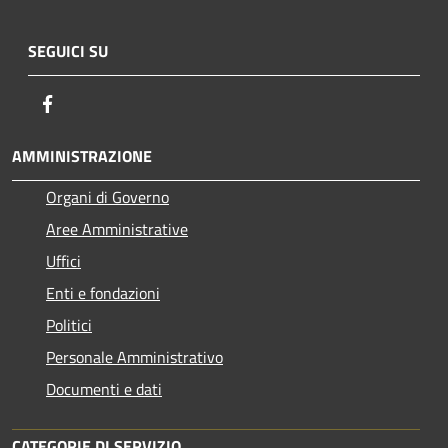
SEGUICI SU
Facebook
AMMINISTRAZIONE
Organi di Governo
Aree Amministrative
Uffici
Enti e fondazioni
Politici
Personale Amministrativo
Documenti e dati
CATEGORIE DI SERVIZIO