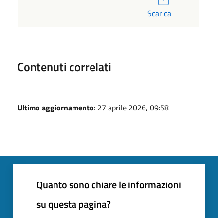
Scarica
Contenuti correlati
Ultimo aggiornamento
: 27 aprile 2026, 09:58
Quanto sono chiare le informazioni
su questa pagina?