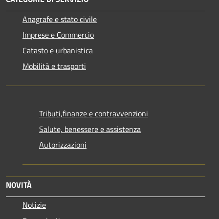
Anagrafe e stato civile
Imprese e Commercio
Catasto e urbanistica
Mobilità e trasporti
Tributi,finanze e contravvenzioni
Salute, benessere e assistenza
Autorizzazioni
NOVITÀ
Notizie