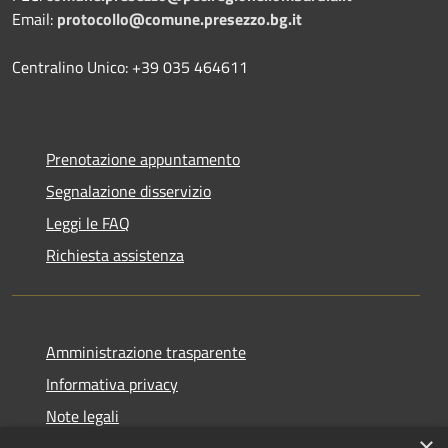
Email:
protocollo@comune.presezzo.bg.it
Centralino Unico: +39 035 464611
Prenotazione appuntamento
Segnalazione disservizio
Leggi le FAQ
Richiesta assistenza
Amministrazione trasparente
Informativa privacy
Note legali
×