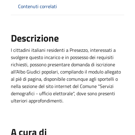
Contenuti correlati
Descrizione
I cittadini italiani residenti a Presezzo, interessati a
svolgere questo incarico e in possesso dei requisiti
richiesti, possono presentare domanda di iscrizione
all’Albo Giudici popolari, compilando il modulo allegato
al pié di pagina, disponibile comunque agli sportelli o
nella sezione del sito internet del Comune "Servizi
demografici - ufficio elettorale", dove sono presenti
ulteriori approfondimenti.
A cura di