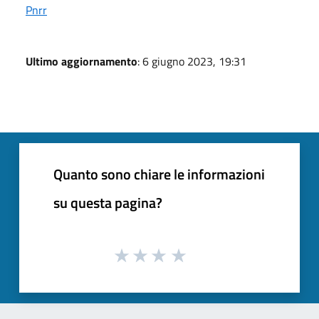
Pnrr
Ultimo aggiornamento
: 6 giugno 2023, 19:31
Quanto sono chiare le informazioni
su questa pagina?