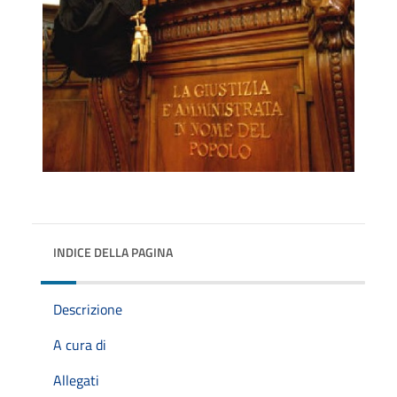
INDICE DELLA PAGINA
Descrizione
A cura di
Allegati