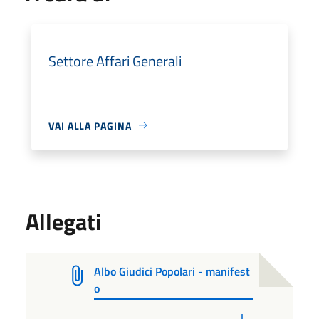
Settore Affari Generali
VAI ALLA PAGINA
Allegati
Albo Giudici Popolari - manifest
o
PDF