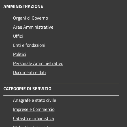
AMMINISTRAZIONE
Organi di Governo
Aree Amministrative
Uffici
Enti e fondazioni
Politici
Personale Amministrativo
Documenti e dati
CATEGORIE DI SERVIZIO
Anagrafe e stato civile
Imprese e Commercio
Catasto e urbanistica