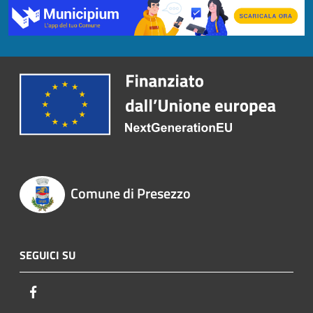
Comune di Presezzo
SEGUICI SU
Facebook