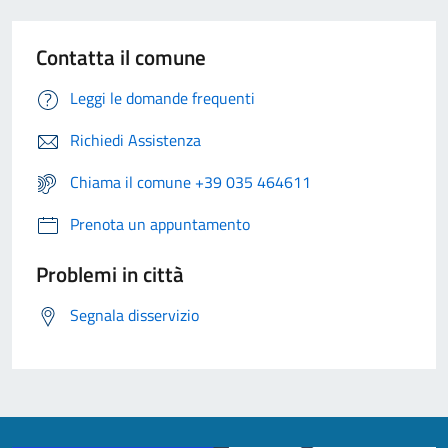
Contatta il comune
Leggi le domande frequenti
Richiedi Assistenza
Chiama il comune +39 035 464611
Prenota un appuntamento
Problemi in città
Segnala disservizio