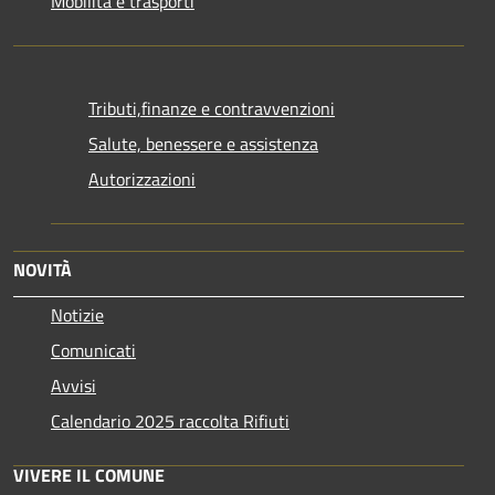
Mobilità e trasporti
Tributi,finanze e contravvenzioni
Salute, benessere e assistenza
Autorizzazioni
NOVITÀ
Notizie
Comunicati
Avvisi
Calendario 2025 raccolta Rifiuti
VIVERE IL COMUNE