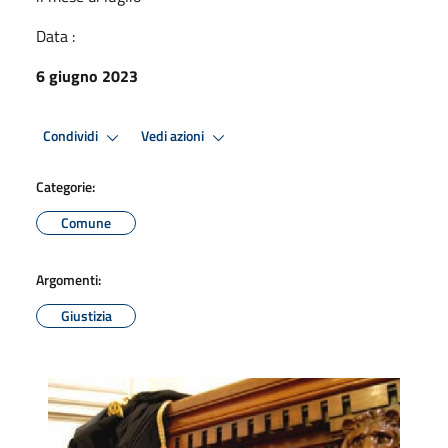
Data :
6 giugno 2023
Condividi
Vedi azioni
Categorie:
Comune
Argomenti:
Giustizia