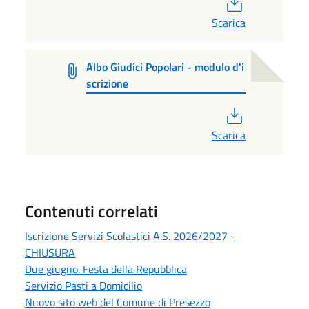
Scarica
Albo Giudici Popolari - modulo d'i
scrizione
PDF
Scarica
Contenuti correlati
Iscrizione Servizi Scolastici A.S. 2026/2027 -
CHIUSURA
Due giugno. Festa della Repubblica
Servizio Pasti a Domicilio
Nuovo sito web del Comune di Presezzo