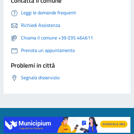
Contatta il comune
Leggi le domande frequenti
Richiedi Assistenza
Chiama il comune +39 035 464611
Prenota un appuntamento
Problemi in città
Segnala disservizio