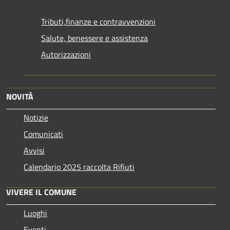
Tributi,finanze e contravvenzioni
Salute, benessere e assistenza
Autorizzazioni
NOVITÀ
Notizie
Comunicati
Avvisi
Calendario 2025 raccolta Rifiuti
VIVERE IL COMUNE
Luoghi
Eventi