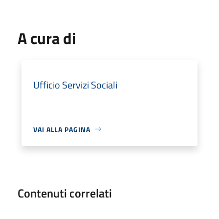
A cura di
Ufficio Servizi Sociali
VAI ALLA PAGINA
Contenuti correlati