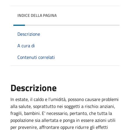
INDICE DELLA PAGINA
Descrizione
A cura di
Contenuti correlati
Descrizione
In estate, il caldo e l’umidità, possono causare problemi
alla salute, soprattutto nei soggetti a rischio: anziani,
fragili, bambini. E' necessario, pertanto, che tutta la
popolazione sia allertata e ponga in essere azioni utili
per prevenire, affrontare oppure ridurre gli effetti