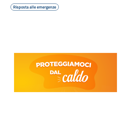
Risposta alle emergenze