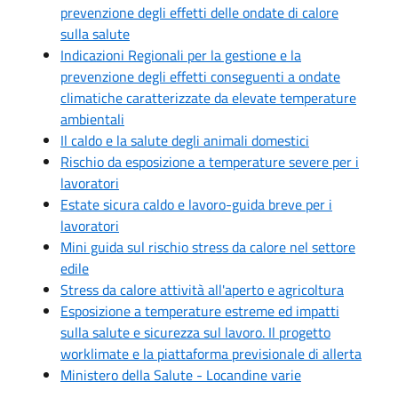
prevenzione degli effetti delle ondate di calore
sulla salute
Indicazioni Regionali per la gestione e la
prevenzione degli effetti conseguenti a ondate
climatiche caratterizzate da elevate temperature
ambientali
Il caldo e la salute degli animali domestici
Rischio da esposizione a temperature severe per i
lavoratori
Estate sicura caldo e lavoro-guida breve per i
lavoratori
Mini guida sul rischio stress da calore nel settore
edile
Stress da calore attività all'aperto e agricoltura
Esposizione a temperature estreme ed impatti
sulla salute e sicurezza sul lavoro. Il progetto
worklimate e la piattaforma previsionale di allerta
Ministero della Salute - Locandine varie