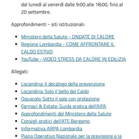
dal lunedì al venerdì dalle 9:00 alle 18:00, fino al
20 settembre.
Approfondimenti - siti istituzionali:
Ministero della Salute - ONDATE DI CALORE
Regione Lombardia - COME AFFRONTARE IL
CALDO ESTIVO
YouTube - VIDEO STRESS DA CALORE IN EDILIZIA
Allegati:
Locandina: Il decalogo della prevenzione
Locandina: Solo il bello del Caldo
Opuscolo: Sotto il sole con protezione
Farmaci & Estate: Guida pratica dell'AIFA
Approfondimenti del Ministero della Salute
Consigli pratici dell'ATS Bergamo
Informativa ARPA Lombardia
Piano Operativo Nazionale per la previsione e la