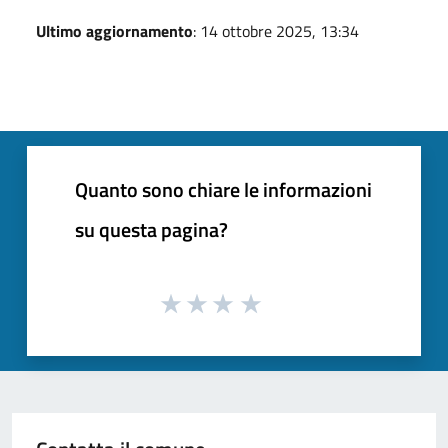
Ultimo aggiornamento
: 14 ottobre 2025, 13:34
Quanto sono chiare le informazioni
su questa pagina?