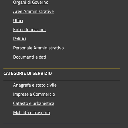
Organi di Governo
Aree Amministrative
Uffici
Enti e fondazioni
Politici
Personale Amministrativo
Documenti e dati
CATEGORIE DI SERVIZIO
Anagrafe e stato civile
Imprese e Commercio
Catasto e urbanistica
Mobilità e trasporti