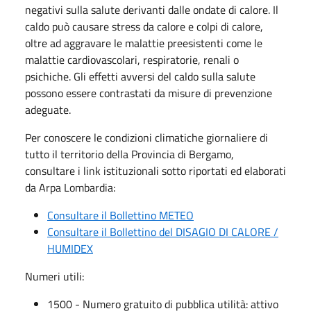
negativi sulla salute derivanti dalle ondate di calore. Il
caldo può causare stress da calore e colpi di calore,
oltre ad aggravare le malattie preesistenti come le
malattie cardiovascolari, respiratorie, renali o
psichiche. Gli effetti avversi del caldo sulla salute
possono essere contrastati da misure di prevenzione
adeguate.
Per conoscere le condizioni climatiche giornaliere di
tutto il territorio della Provincia di Bergamo,
consultare i link istituzionali sotto riportati ed elaborati
da Arpa Lombardia:
Consultare il Bollettino METEO
Consultare il Bollettino del DISAGIO DI CALORE /
HUMIDEX
Numeri utili:
1500 - Numero gratuito di pubblica utilità: attivo