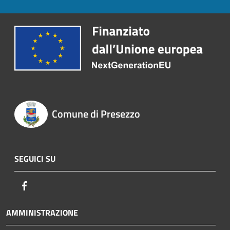
Comune di Presezzo
SEGUICI SU
Facebook
AMMINISTRAZIONE