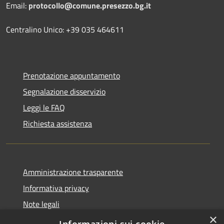
Email:
protocollo@comune.presezzo.bg.it
Centralino Unico: +39 035 464611
Prenotazione appuntamento
Segnalazione disservizio
Leggi le FAQ
Richiesta assistenza
Amministrazione trasparente
Informativa privacy
Note legali
×
Dichiarazione di accessibilità