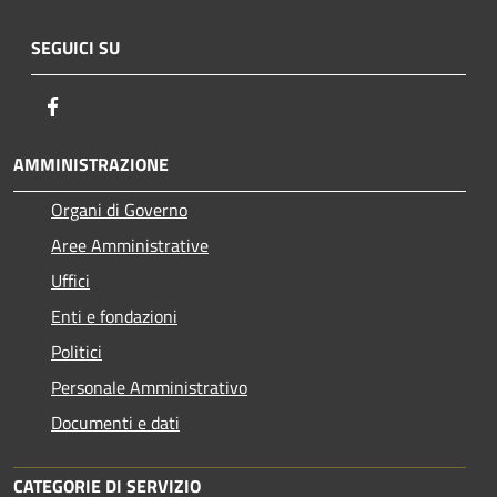
SEGUICI SU
Facebook
AMMINISTRAZIONE
Organi di Governo
Aree Amministrative
Uffici
Enti e fondazioni
Politici
Personale Amministrativo
Documenti e dati
CATEGORIE DI SERVIZIO