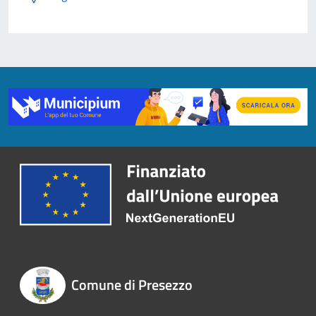
Comune di Presezzo