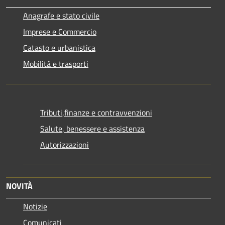
Anagrafe e stato civile
Imprese e Commercio
Catasto e urbanistica
Mobilità e trasporti
Tributi,finanze e contravvenzioni
Salute, benessere e assistenza
Autorizzazioni
NOVITÀ
Notizie
Comunicati