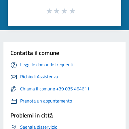
Contatta il comune
Leggi le domande frequenti
Richiedi Assistenza
Chiama il comune +39 035 464611
Prenota un appuntamento
Problemi in città
Segnala disservizio