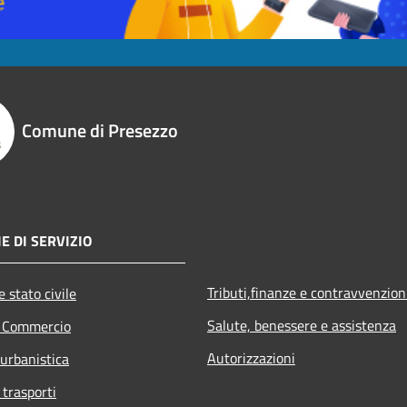
Comune di Presezzo
E DI SERVIZIO
Tributi,finanze e contravvenzion
 stato civile
Salute, benessere e assistenza
e Commercio
Autorizzazioni
 urbanistica
 trasporti