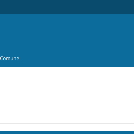
il Comune