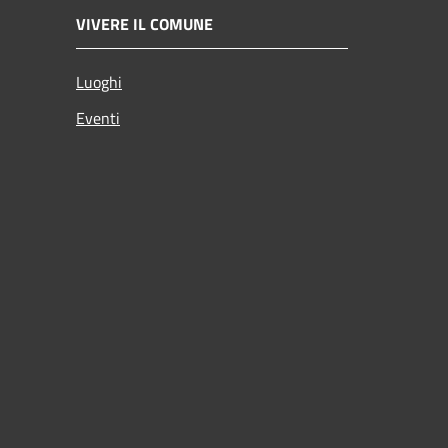
VIVERE IL COMUNE
Luoghi
Eventi