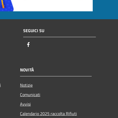
SEGUICI SU
Facebook
NOVITÀ
i
Notizie
Comunicati
Avvisi
Calendario 2025 raccolta Rifiuti