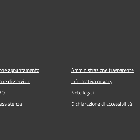
ione appuntamento
Amministrazione trasparente
one disservizio
Informativa privacy
FAQ
Note legali
 assistenza
Dichiarazione di accessibilità