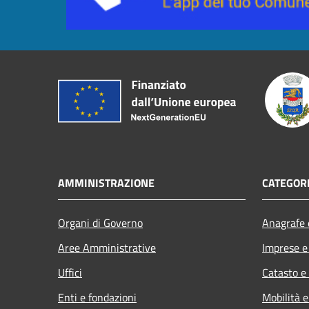
AMMINISTRAZIONE
CATEGORI
Organi di Governo
Anagrafe e
Aree Amministrative
Imprese 
Uffici
Catasto e
Enti e fondazioni
Mobilità e