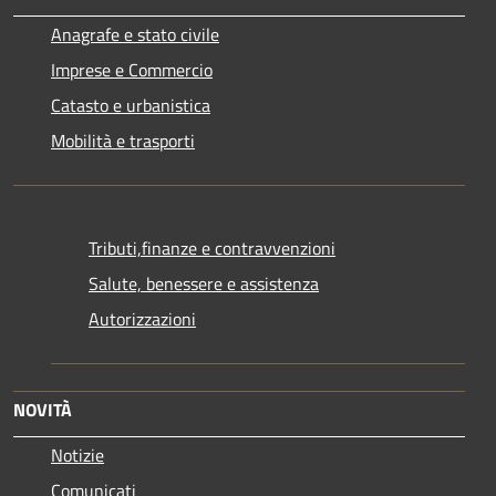
Anagrafe e stato civile
Imprese e Commercio
Catasto e urbanistica
Mobilità e trasporti
Tributi,finanze e contravvenzioni
Salute, benessere e assistenza
Autorizzazioni
NOVITÀ
Notizie
Comunicati