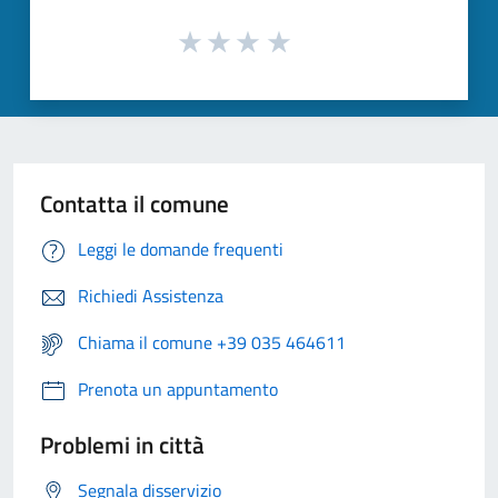
Contatta il comune
Leggi le domande frequenti
Richiedi Assistenza
Chiama il comune +39 035 464611
Prenota un appuntamento
Problemi in città
Segnala disservizio