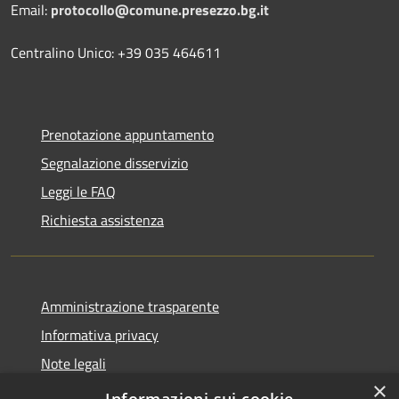
Email:
protocollo@comune.presezzo.bg.it
Centralino Unico: +39 035 464611
Prenotazione appuntamento
Segnalazione disservizio
Leggi le FAQ
Richiesta assistenza
Amministrazione trasparente
Informativa privacy
Note legali
×
Dichiarazione di accessibilità