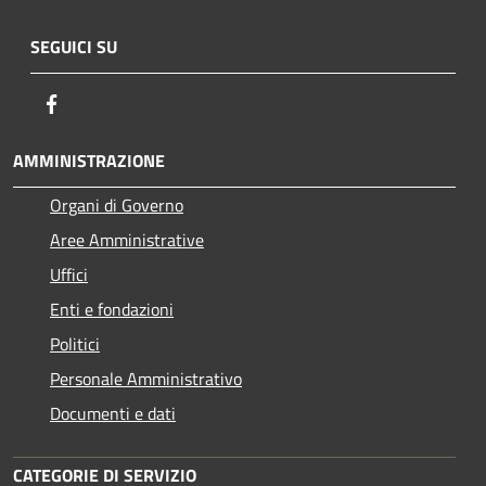
SEGUICI SU
Facebook
AMMINISTRAZIONE
Organi di Governo
Aree Amministrative
Uffici
Enti e fondazioni
Politici
Personale Amministrativo
Documenti e dati
CATEGORIE DI SERVIZIO