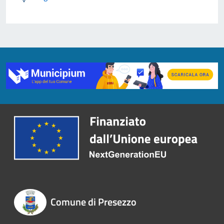
Comune di Presezzo