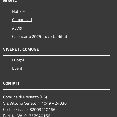
NOVITÀ
Notizie
Comunicati
Avvisi
Calendario 2025 raccolta Rifiuti
VIVERE IL COMUNE
Luoghi
Eventi
CONTATTI
Comune di Presezzo (BG)
Via Vittorio Veneto n. 1049 - 24030
Codice Fiscale: 82003210166
Partita IVA: 01757940166