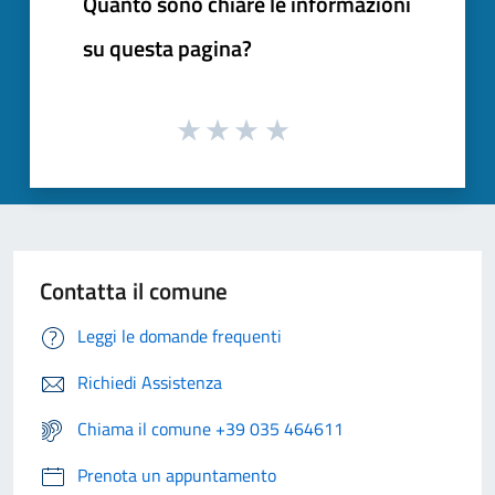
Quanto sono chiare le informazioni
su questa pagina?
Contatta il comune
Leggi le domande frequenti
Richiedi Assistenza
Chiama il comune +39 035 464611
Prenota un appuntamento