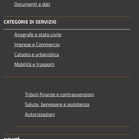
Documenti e dati
CATEGORIE DI SERVIZIO
Anagrafe e stato civile
Imprese e Commercio
Catasto e urbanistica
Mobilità e trasporti
Tributi,finanze e contravvenzioni
Salute, benessere e assistenza
Autorizzazioni