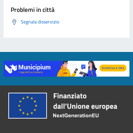
Problemi in città
Segnala disservizio