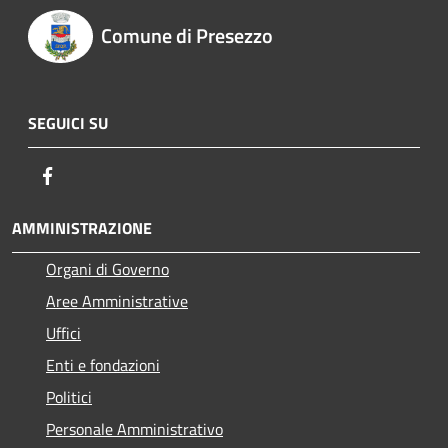
Comune di Presezzo
SEGUICI SU
Facebook
AMMINISTRAZIONE
Organi di Governo
Aree Amministrative
Uffici
Enti e fondazioni
Politici
Personale Amministrativo