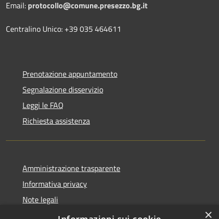
Email:
protocollo@comune.presezzo.bg.it
Centralino Unico: +39 035 464611
Prenotazione appuntamento
Segnalazione disservizio
Leggi le FAQ
Richiesta assistenza
Amministrazione trasparente
Informativa privacy
Note legali
×
Dichiarazione di accessibilità