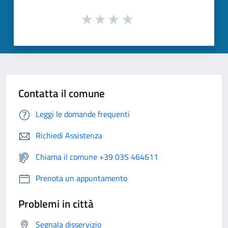
Contatta il comune
Leggi le domande frequenti
Richiedi Assistenza
Chiama il comune +39 035 464611
Prenota un appuntamento
Problemi in città
Segnala disservizio