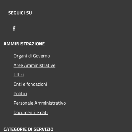
SEGUICI SU
Facebook
AMMINISTRAZIONE
Organi di Governo
Aree Amministrative
Uffici
Enti e fondazioni
Politici
Personale Amministrativo
Documenti e dati
CATEGORIE DI SERVIZIO