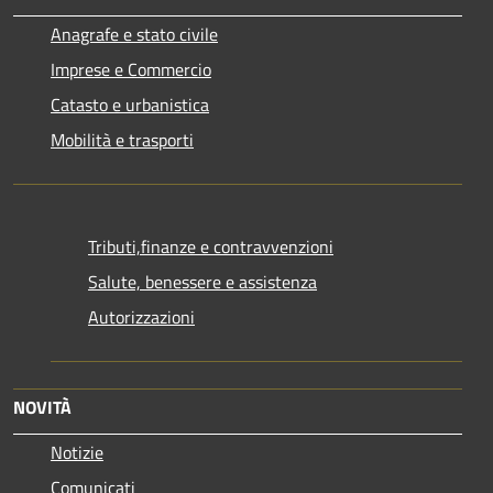
Anagrafe e stato civile
Imprese e Commercio
Catasto e urbanistica
Mobilità e trasporti
Tributi,finanze e contravvenzioni
Salute, benessere e assistenza
Autorizzazioni
NOVITÀ
Notizie
Comunicati