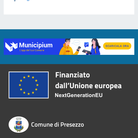
Comune di Presezzo