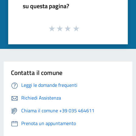
su questa pagina?
Contatta il comune
Leggi le domande frequenti
Richiedi Assistenza
Chiama il comune +39 035 464611
Prenota un appuntamento