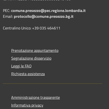
PEC:
comune.presezzo@pec.regione.lombardia.it
Email:
protocollo@comune.presezzo.bg.it
Centralino Unico: +39 035 464611
Prenotazione appuntamento
Segnalazione disservizio
Leggi le FAQ
Richiesta assistenza
Amministrazione trasparente
Informativa privacy