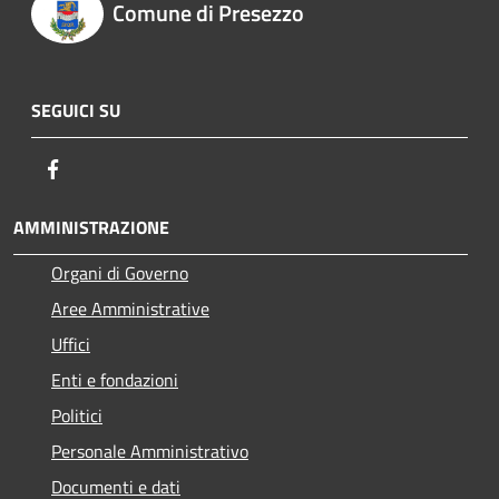
Comune di Presezzo
SEGUICI SU
Facebook
AMMINISTRAZIONE
Organi di Governo
Aree Amministrative
Uffici
Enti e fondazioni
Politici
Personale Amministrativo
Documenti e dati