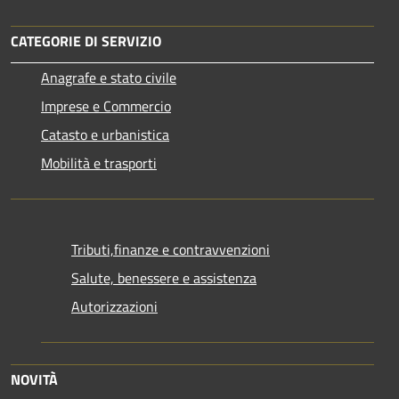
CATEGORIE DI SERVIZIO
Anagrafe e stato civile
Imprese e Commercio
Catasto e urbanistica
Mobilità e trasporti
Tributi,finanze e contravvenzioni
Salute, benessere e assistenza
Autorizzazioni
NOVITÀ