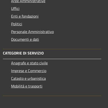
Aree Amministrative
Uffici
Enti e fondazioni
Politici
Personale Amministrativo
Documenti e dati
CATEGORIE DI SERVIZIO
Anagrafe e stato civile
Imprese e Commercio
Catasto e urbanistica
Mobilità e trasporti