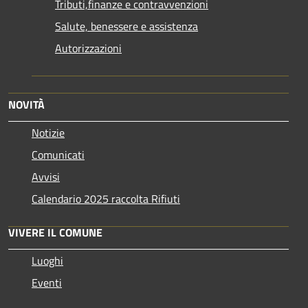
Tributi,finanze e contravvenzioni
Salute, benessere e assistenza
Autorizzazioni
NOVITÀ
Notizie
Comunicati
Avvisi
Calendario 2025 raccolta Rifiuti
VIVERE IL COMUNE
Luoghi
Eventi