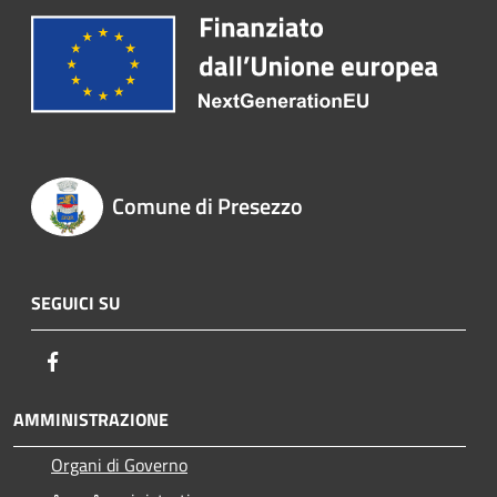
Comune di Presezzo
SEGUICI SU
Facebook
AMMINISTRAZIONE
Organi di Governo