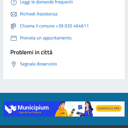
Leggi le domande frequenti
Richiedi Assistenza
Chiama il comune +39 035 464611
Prenota un appuntamento
Problemi in città
Segnala disservizio