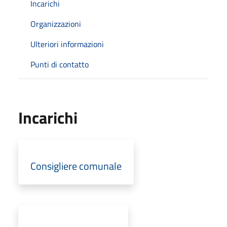
Incarichi
Organizzazioni
Ulteriori informazioni
Punti di contatto
Incarichi
Consigliere comunale