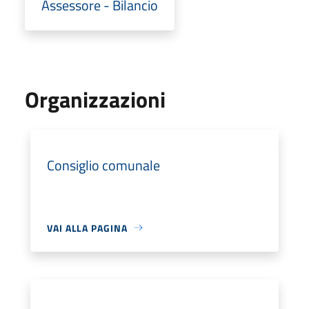
Assessore - Bilancio
Organizzazioni
Consiglio comunale
VAI ALLA PAGINA