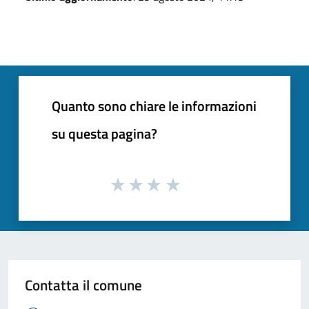
Quanto sono chiare le informazioni
su questa pagina?
Contatta il comune