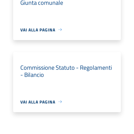
Giunta comunale
VAI ALLA PAGINA
Commissione Statuto - Regolamenti
- Bilancio
VAI ALLA PAGINA