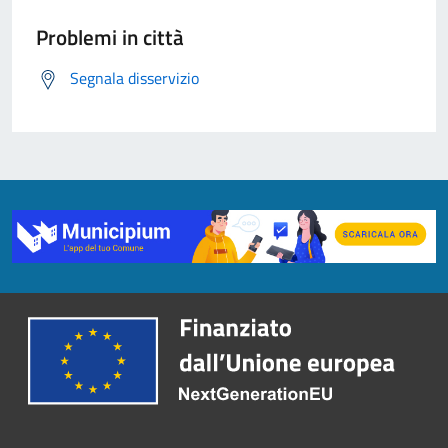
Problemi in città
Segnala disservizio