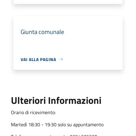
Giunta comunale
VAI ALLA PAGINA
Ulteriori Informazioni
Orario di ricevimento:
Martedì 18:30 - 19:30 solo su appuntamento