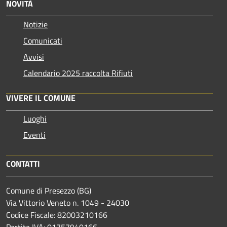
NOVITÀ
Notizie
Comunicati
Avvisi
Calendario 2025 raccolta Rifiuti
VIVERE IL COMUNE
Luoghi
Eventi
CONTATTI
Comune di Presezzo (BG)
Via Vittorio Veneto n. 1049 - 24030
Codice Fiscale: 82003210166