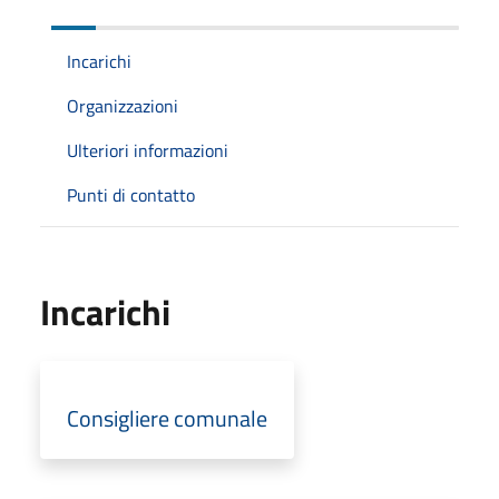
Incarichi
Organizzazioni
Ulteriori informazioni
Punti di contatto
Incarichi
Consigliere comunale