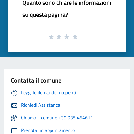
Quanto sono chiare le informazioni
su questa pagina?
Contatta il comune
Leggi le domande frequenti
Richiedi Assistenza
Chiama il comune +39 035 464611
Prenota un appuntamento