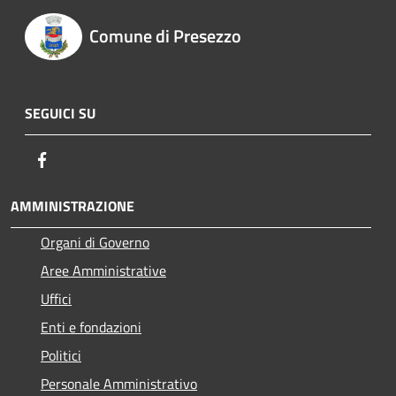
Comune di Presezzo
SEGUICI SU
Facebook
AMMINISTRAZIONE
Organi di Governo
Aree Amministrative
Uffici
Enti e fondazioni
Politici
Personale Amministrativo