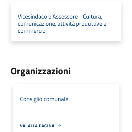
Vicesindaco e Assessore - Cultura,
comunicazione, attività produttive e
commercio
Organizzazioni
Consiglio comunale
VAI ALLA PAGINA