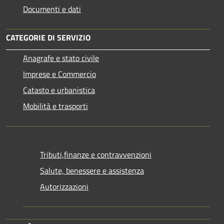
Documenti e dati
CATEGORIE DI SERVIZIO
Anagrafe e stato civile
Imprese e Commercio
Catasto e urbanistica
Mobilità e trasporti
Tributi,finanze e contravvenzioni
Salute, benessere e assistenza
Autorizzazioni