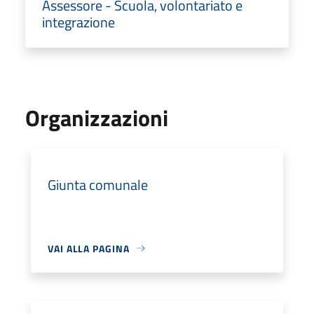
Assessore - Scuola, volontariato e
integrazione
Organizzazioni
Giunta comunale
VAI ALLA PAGINA