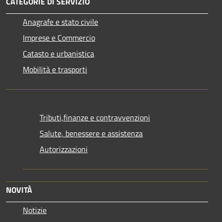
CATEGORIE DI SERVIZIO
Anagrafe e stato civile
Imprese e Commercio
Catasto e urbanistica
Mobilità e trasporti
Tributi,finanze e contravvenzioni
Salute, benessere e assistenza
Autorizzazioni
NOVITÀ
Notizie