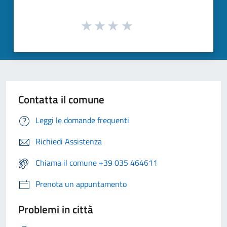
Contatta il comune
Leggi le domande frequenti
Richiedi Assistenza
Chiama il comune +39 035 464611
Prenota un appuntamento
Problemi in città