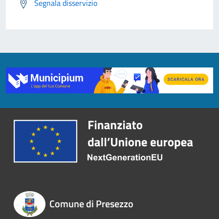
Segnala disservizio
Comune di Presezzo