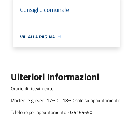
Consiglio comunale
VAI ALLA PAGINA
Ulteriori Informazioni
Orario di ricevimento:
Martedì e giovedì 17:30 - 18:30 solo su appuntamento
Telefono per appuntamento: 035464650