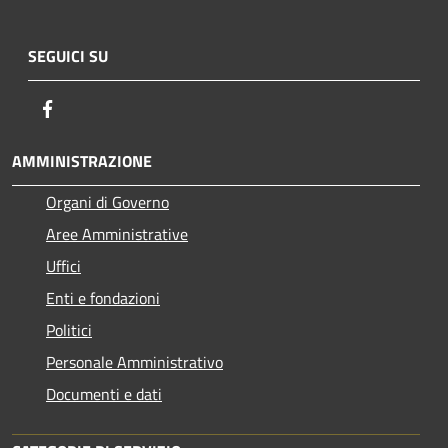
SEGUICI SU
Facebook
AMMINISTRAZIONE
Organi di Governo
Aree Amministrative
Uffici
Enti e fondazioni
Politici
Personale Amministrativo
Documenti e dati