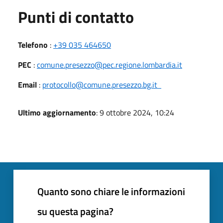
Punti di contatto
Telefono
:
+39 035 464650
PEC
:
comune.presezzo@pec.regione.lombardia.it
Email
:
protocollo@comune.presezzo.bg.it
Ultimo aggiornamento
: 9 ottobre 2024, 10:24
Quanto sono chiare le informazioni
su questa pagina?