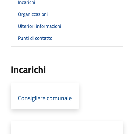
Incarichi
Organizzazioni
Ulteriori informazioni
Punti di contatto
Incarichi
Consigliere comunale