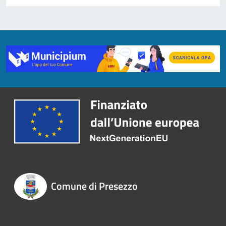
Comune di Presezzo