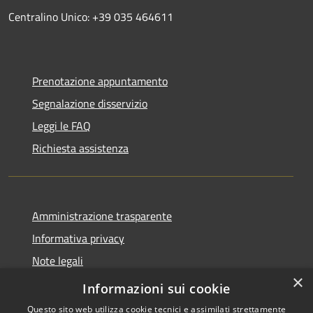
Centralino Unico: +39 035 464611
Prenotazione appuntamento
Segnalazione disservizio
Leggi le FAQ
Richiesta assistenza
Amministrazione trasparente
Informativa privacy
Note legali
×
Dichiarazione di accessibilità
Informazioni sui cookie
Questo sito web utilizza cookie tecnici e assimilati strettamente