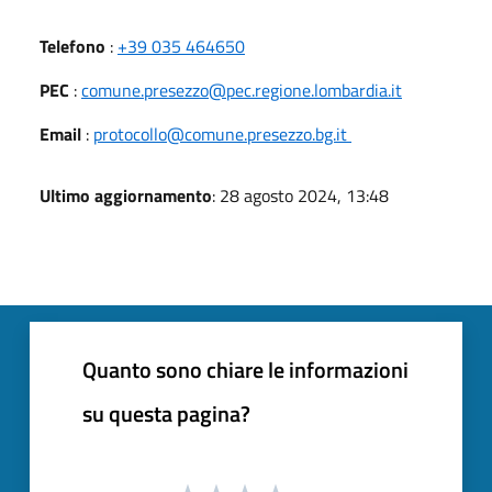
Telefono
:
+39 035 464650
PEC
:
comune.presezzo@pec.regione.lombardia.it
Email
:
protocollo@comune.presezzo.bg.it
Ultimo aggiornamento
: 28 agosto 2024, 13:48
Quanto sono chiare le informazioni
su questa pagina?