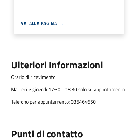
VAI ALLA PAGINA
Ulteriori Informazioni
Orario di ricevimento:
Martedì e giovedì 17:30 - 18:30 solo su appuntamento
Telefono per appuntamento: 035464650
Punti di contatto