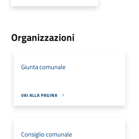
Organizzazioni
Giunta comunale
VAI ALLA PAGINA
Consiglio comunale