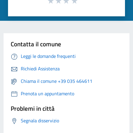
Contatta il comune
Leggi le domande frequenti
Richiedi Assistenza
Chiama il comune +39 035 464611
Prenota un appuntamento
Problemi in città
Segnala disservizio