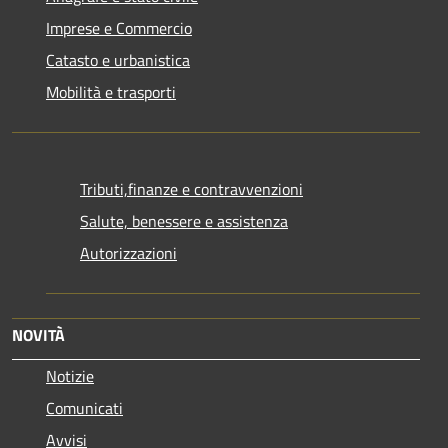
Imprese e Commercio
Catasto e urbanistica
Mobilità e trasporti
Tributi,finanze e contravvenzioni
Salute, benessere e assistenza
Autorizzazioni
NOVITÀ
Notizie
Comunicati
Avvisi