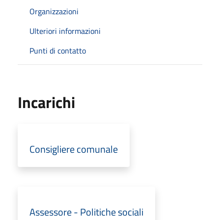
Organizzazioni
Ulteriori informazioni
Punti di contatto
Incarichi
Consigliere comunale
Assessore - Politiche sociali