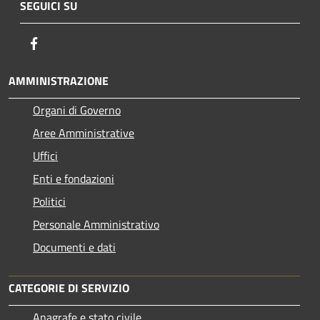
SEGUICI SU
Facebook
AMMINISTRAZIONE
Organi di Governo
Aree Amministrative
Uffici
Enti e fondazioni
Politici
Personale Amministrativo
Documenti e dati
CATEGORIE DI SERVIZIO
Anagrafe e stato civile