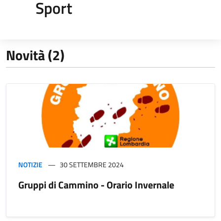
Sport
Novità (2)
NOTIZIE
30 SETTEMBRE 2024
Gruppi di Cammino - Orario Invernale