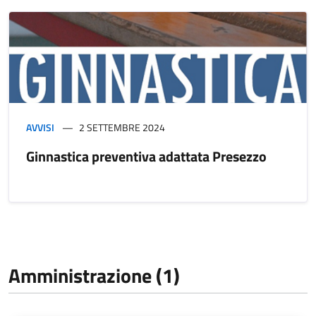
AVVISI
2 SETTEMBRE 2024
Ginnastica preventiva adattata Presezzo
Amministrazione (1)