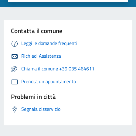
Contatta il comune
Leggi le domande frequenti
Richiedi Assistenza
Chiama il comune +39 035 464611
Prenota un appuntamento
Problemi in città
Segnala disservizio