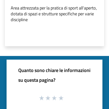
Area attrezzata per la pratica di sport all'aperto,
dotata di spazi e strutture specifiche per varie
discipline
Quanto sono chiare le informazioni
su questa pagina?