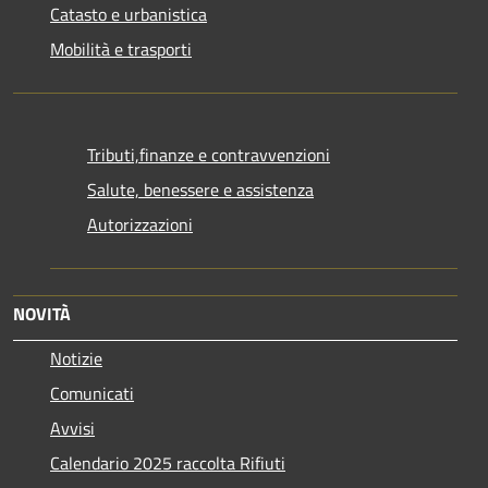
Catasto e urbanistica
Mobilità e trasporti
Tributi,finanze e contravvenzioni
Salute, benessere e assistenza
Autorizzazioni
NOVITÀ
Notizie
Comunicati
Avvisi
Calendario 2025 raccolta Rifiuti