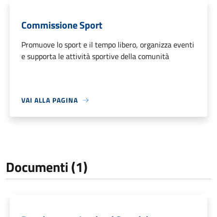
Commissione Sport
Promuove lo sport e il tempo libero, organizza eventi
e supporta le attività sportive della comunità
VAI ALLA PAGINA
Documenti (1)