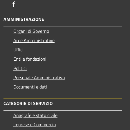
Facebook
AMMINISTRAZIONE
Organi di Governo
Aree Amministrative
Uffici
Enti e fondazioni
Politici
Personale Amministrativo
Documenti e dati
CATEGORIE DI SERVIZIO
Anagrafe e stato civile
Imprese e Commercio