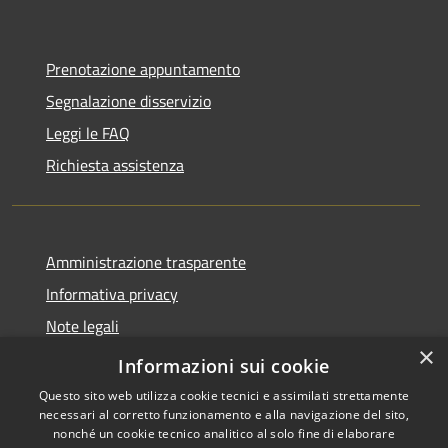
Prenotazione appuntamento
Segnalazione disservizio
Leggi le FAQ
Richiesta assistenza
Amministrazione trasparente
Informativa privacy
Note legali
×
Dichiarazione di accessibilità
Informazioni sui cookie
Questo sito web utilizza cookie tecnici e assimilati strettamente
necessari al corretto funzionamento e alla navigazione del sito,
nonché un cookie tecnico analitico al solo fine di elaborare