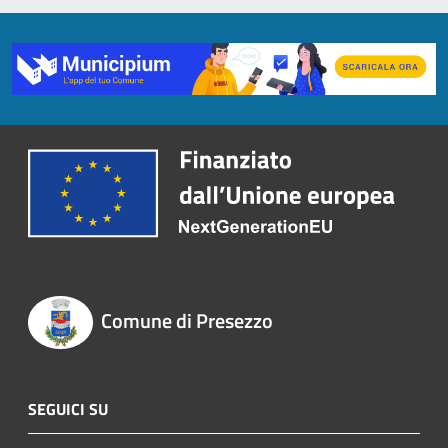
Comune di Presezzo
SEGUICI SU