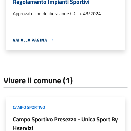
Regolamento Impianti Sportivi
Approvato con deliberazione C.C. n. 43/2024
VAI ALLA PAGINA
Vivere il comune (1)
CAMPO SPORTIVO
Campo Sportivo Presezzo - Unica Sport By
Hservizi