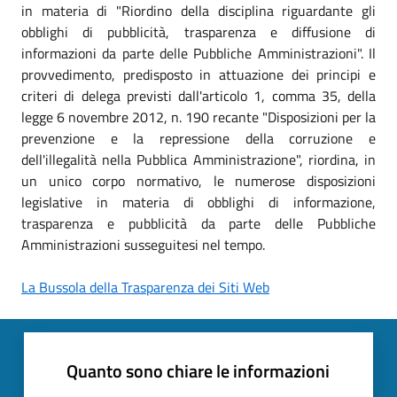
in materia di "Riordino della disciplina riguardante gli
obblighi di pubblicità, trasparenza e diffusione di
informazioni da parte delle Pubbliche Amministrazioni". Il
provvedimento, predisposto in attuazione dei principi e
criteri di delega previsti dall'articolo 1, comma 35, della
legge 6 novembre 2012, n. 190 recante "Disposizioni per la
prevenzione e la repressione della corruzione e
dell'illegalità nella Pubblica Amministrazione", riordina, in
un unico corpo normativo, le numerose disposizioni
legislative in materia di obblighi di informazione,
trasparenza e pubblicità da parte delle Pubbliche
Amministrazioni susseguitesi nel tempo.
La Bussola della Trasparenza dei Siti Web
Quanto sono chiare le informazioni