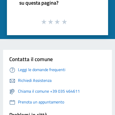
su questa pagina?
Contatta il comune
Leggi le domande frequenti
Richiedi Assistenza
Chiama il comune +39 035 464611
Prenota un appuntamento
Problemi in città