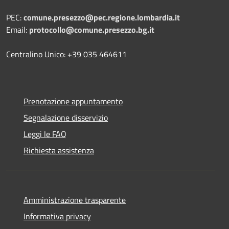
PEC:
comune.presezzo@pec.regione.lombardia.it
Email:
protocollo@comune.presezzo.bg.it
Centralino Unico: +39 035 464611
Prenotazione appuntamento
Segnalazione disservizio
Leggi le FAQ
Richiesta assistenza
Amministrazione trasparente
Informativa privacy