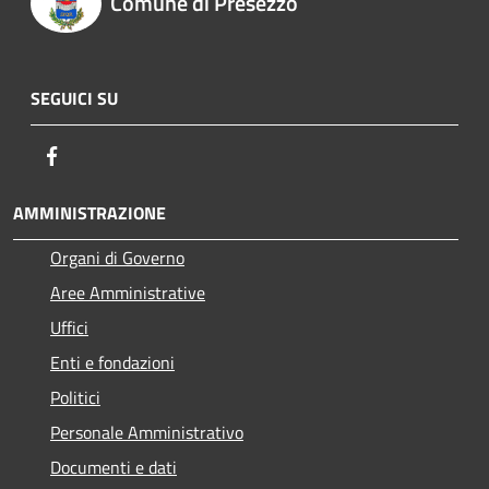
Comune di Presezzo
SEGUICI SU
Facebook
AMMINISTRAZIONE
Organi di Governo
Aree Amministrative
Uffici
Enti e fondazioni
Politici
Personale Amministrativo
Documenti e dati