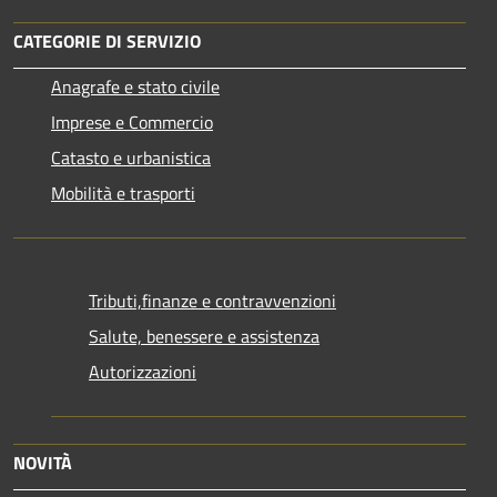
CATEGORIE DI SERVIZIO
Anagrafe e stato civile
Imprese e Commercio
Catasto e urbanistica
Mobilità e trasporti
Tributi,finanze e contravvenzioni
Salute, benessere e assistenza
Autorizzazioni
NOVITÀ