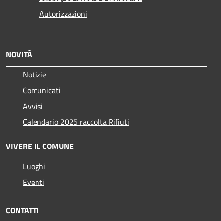
Autorizzazioni
NOVITÀ
Notizie
Comunicati
Avvisi
Calendario 2025 raccolta Rifiuti
VIVERE IL COMUNE
Luoghi
Eventi
CONTATTI