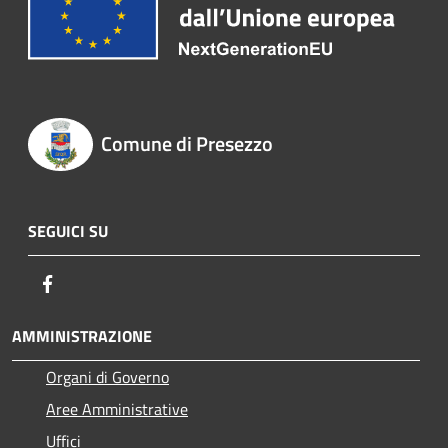
Comune di Presezzo
SEGUICI SU
Facebook
AMMINISTRAZIONE
Organi di Governo
Aree Amministrative
Uffici