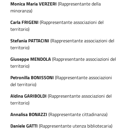
Monica Maria VERZERI
(Rappresentante della
minoranza)
Carla FRIGENI
(Rappresentante associazioni del
territorio)
Stefania PATTACINI
(Rappresentante associazioni del
territorio)
Giuseppe MENDOLA
(Rappresentante associazioni del
territorio)
Petronilla BONISSONI
(Rappresentante associazioni
del territorio)
Aldina GARIBOLDI
(Rappresentante associazioni del
territorio)
Annalisa BONAZZI
(Rappresentante cittadinanza)
Daniele GATTI
(Rappresentante utenza bibliotecaria)