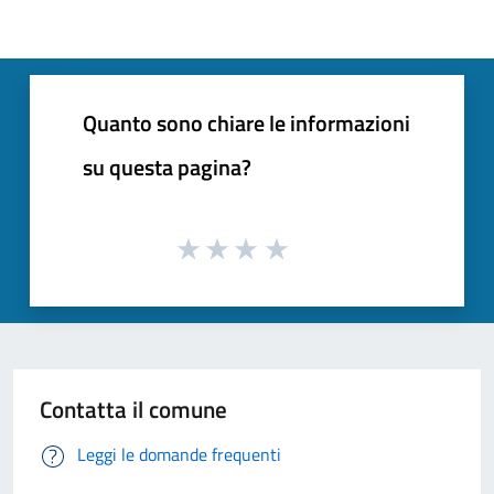
Quanto sono chiare le informazioni
su questa pagina?
Contatta il comune
Leggi le domande frequenti