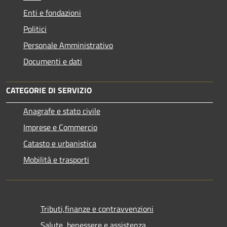
Enti e fondazioni
Politici
Personale Amministrativo
Documenti e dati
CATEGORIE DI SERVIZIO
Anagrafe e stato civile
Imprese e Commercio
Catasto e urbanistica
Mobilità e trasporti
Tributi,finanze e contravvenzioni
Salute, benessere e assistenza