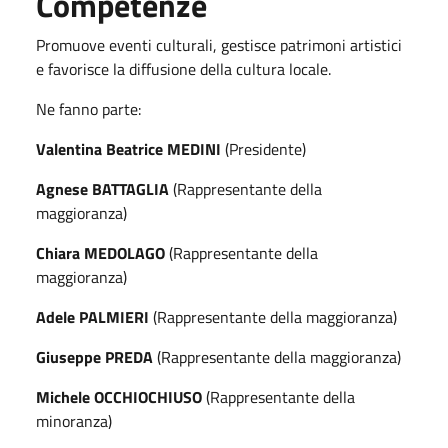
Competenze
Promuove eventi culturali, gestisce patrimoni artistici
e favorisce la diffusione della cultura locale.
Ne fanno parte:
Valentina Beatrice MEDINI
(Presidente)
Agnese BATTAGLIA
(Rappresentante della
maggioranza)
Chiara MEDOLAGO
(Rappresentante della
maggioranza)
Adele PALMIERI
(Rappresentante della maggioranza)
Giuseppe PREDA
(Rappresentante della maggioranza)
Michele OCCHIOCHIUSO
(Rappresentante della
minoranza)