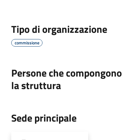
Tipo di organizzazione
commissione
Persone che compongono
la struttura
Sede principale