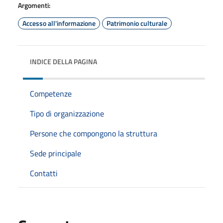
Argomenti:
Accesso all'informazione
Patrimonio culturale
INDICE DELLA PAGINA
Competenze
Tipo di organizzazione
Persone che compongono la struttura
Sede principale
Contatti