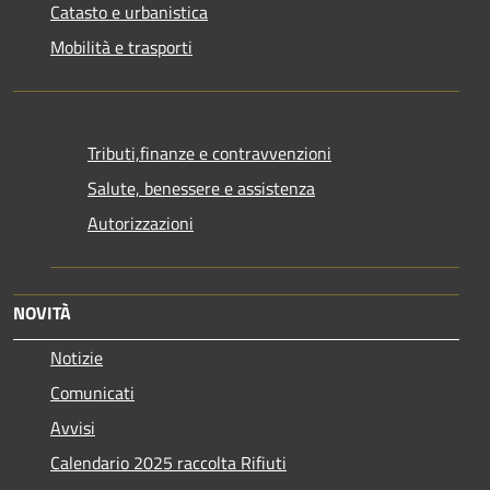
Catasto e urbanistica
Mobilità e trasporti
Tributi,finanze e contravvenzioni
Salute, benessere e assistenza
Autorizzazioni
NOVITÀ
Notizie
Comunicati
Avvisi
Calendario 2025 raccolta Rifiuti