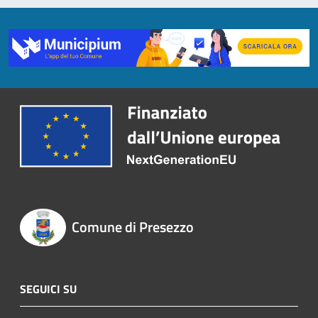
Comune di Presezzo
SEGUICI SU