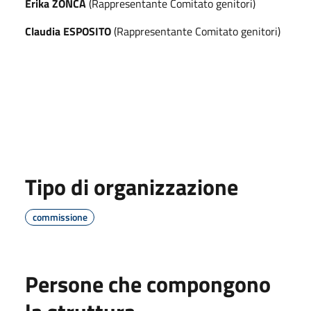
Erika ZONCA
(Rappresentante Comitato genitori)
Claudia ESPOSITO
(Rappresentante Comitato genitori)
Tipo di organizzazione
commissione
Persone che compongono