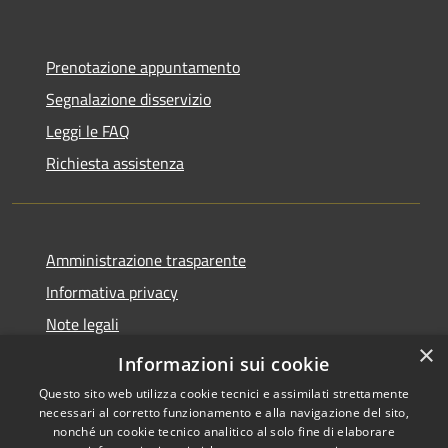
Prenotazione appuntamento
Segnalazione disservizio
Leggi le FAQ
Richiesta assistenza
Amministrazione trasparente
Informativa privacy
Note legali
×
Dichiarazione di accessibilità
Informazioni sui cookie
Questo sito web utilizza cookie tecnici e assimilati strettamente
necessari al corretto funzionamento e alla navigazione del sito,
nonché un cookie tecnico analitico al solo fine di elaborare