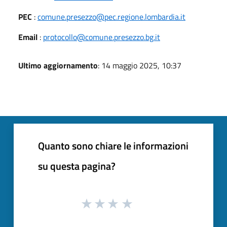
PEC
:
comune.presezzo@pec.regione.lombardia.it
Email
:
protocollo@comune.presezzo.bg.it
Ultimo aggiornamento
: 14 maggio 2025, 10:37
Quanto sono chiare le informazioni
su questa pagina?