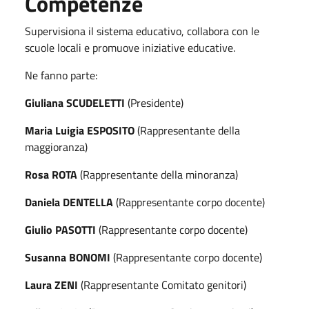
Competenze
Supervisiona il sistema educativo, collabora con le
scuole locali e promuove iniziative educative.
Ne fanno parte:
Giuliana SCUDELETTI
(Presidente)
Maria Luigia ESPOSITO
(Rappresentante della
maggioranza)
Rosa ROTA
(Rappresentante della minoranza)
Daniela DENTELLA
(Rappresentante corpo docente)
Giulio PASOTTI
(Rappresentante corpo docente)
Susanna BONOMI
(Rappresentante corpo docente)
Laura ZENI
(Rappresentante Comitato genitori)