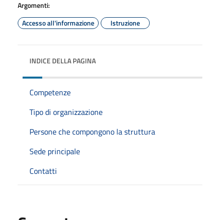
Argomenti:
Accesso all'informazione
Istruzione
INDICE DELLA PAGINA
Competenze
Tipo di organizzazione
Persone che compongono la struttura
Sede principale
Contatti