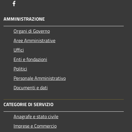
Facebook
AMMINISTRAZIONE
Organi di Governo
Aree Amministrative
Uffici
Enti e fondazioni
Politici
Personale Amministrativo
Documenti e dati
CATEGORIE DI SERVIZIO
Anagrafe e stato civile
Imprese e Commercio