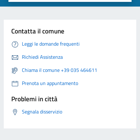
Contatta il comune
Leggi le domande frequenti
Richiedi Assistenza
Chiama il comune +39 035 464611
Prenota un appuntamento
Problemi in città
Segnala disservizio