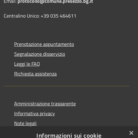
Email:
protocollo@comune.presezzo.bg.it
Centralino Unico: +39 035 464611
Prenotazione appuntamento
Segnalazione disservizio
Leggi le FAQ
Richiesta assistenza
Amministrazione trasparente
Informativa privacy
Note legali
×
Dichiarazione di accessibilità
Informazioni sui cookie