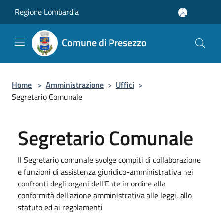
Salta al contenuto principale
Regione Lombardia
Comune di Presezzo
Home
>
Amministrazione
>
Uffici
>
Segretario Comunale
Segretario Comunale
Il Segretario comunale svolge compiti di collaborazione
e funzioni di assistenza giuridico-amministrativa nei
confronti degli organi dell'Ente in ordine alla
conformità dell'azione amministrativa alle leggi, allo
statuto ed ai regolamenti