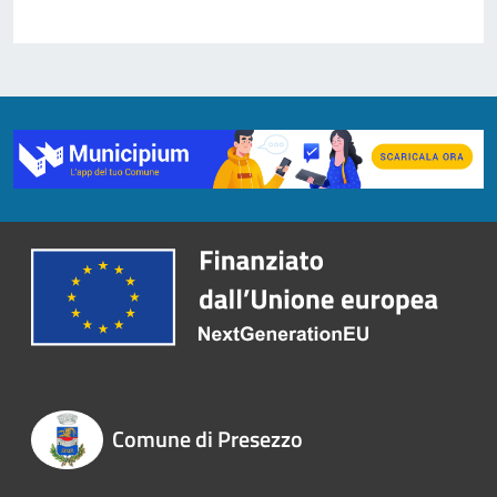
Comune di Presezzo