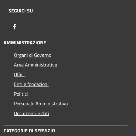
SEGUICI SU
Facebook
AMMINISTRAZIONE
Organi di Governo
Aree Amministrative
Uffici
Enti e fondazioni
Politici
Personale Amministrativo
Documenti e dati
CATEGORIE DI SERVIZIO