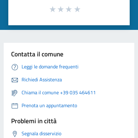
Contatta il comune
Leggi le domande frequenti
Richiedi Assistenza
Chiama il comune +39 035 464611
Prenota un appuntamento
Problemi in città
Segnala disservizio