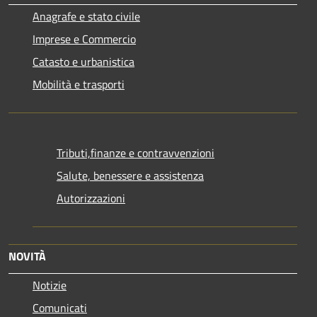
Anagrafe e stato civile
Imprese e Commercio
Catasto e urbanistica
Mobilità e trasporti
Tributi,finanze e contravvenzioni
Salute, benessere e assistenza
Autorizzazioni
NOVITÀ
Notizie
Comunicati