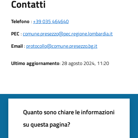
Utili
Contatti
Telefono
:
+39 035 464640
PEC
:
comune.presezzo@pec.regione.lombardia.it
Email
:
protocollo@comune.presezzo.bg.it
Ultimo aggiornamento
: 28 agosto 2024, 11:20
Quanto sono chiare le informazioni
su questa pagina?