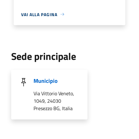
VAI ALLA PAGINA
Sede principale
Municipio
Via Vittorio Veneto,
1049, 24030
Presezzo BG, Italia