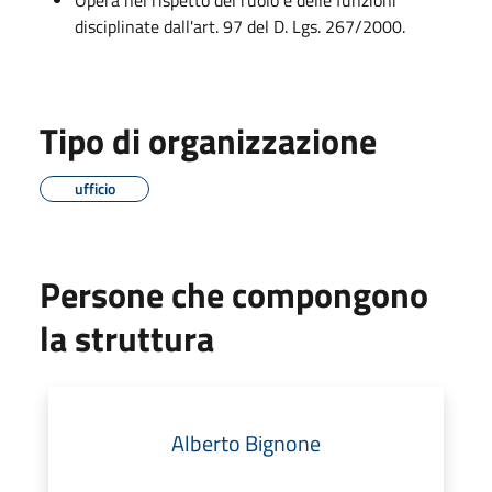
disciplinate dall'art. 97 del D. Lgs. 267/2000.
Tipo di organizzazione
ufficio
Persone che compongono
la struttura
Alberto Bignone