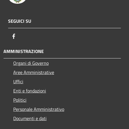
SEGUICI SU
Facebook
AMMINISTRAZIONE
Organi di Governo
Aree Amministrative
Uffici
Enti e fondazioni
Politici
Personale Amministrativo
Documenti e dati