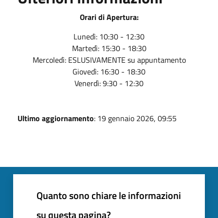
Orari di Apertura:
Lunedì: 10:30 - 12:30
Martedì: 15:30 - 18:30
Mercoledì: ESLUSIVAMENTE su appuntamento
Giovedì: 16:30 - 18:30
Venerdì: 9:30 - 12:30
Ultimo aggiornamento
: 19 gennaio 2026, 09:55
Quanto sono chiare le informazioni
su questa pagina?