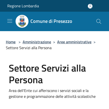
Salta al contenuto principale
Regione Lombardia
Comune di Presezzo
Home
>
Amministrazione
>
Aree amministrative
>
Settore Servizi alla Persona
Settore Servizi alla
Persona
Area dell'Ente cui afferiscono i servizi sociali e la
gestione e programmazione delle attività scolastiche