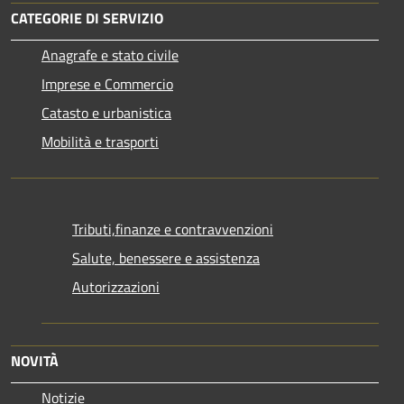
CATEGORIE DI SERVIZIO
Anagrafe e stato civile
Imprese e Commercio
Catasto e urbanistica
Mobilità e trasporti
Tributi,finanze e contravvenzioni
Salute, benessere e assistenza
Autorizzazioni
NOVITÀ
Notizie