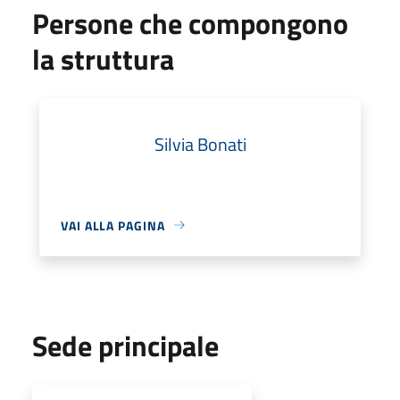
Persone che compongono
la struttura
Silvia Bonati
VAI ALLA PAGINA
Sede principale