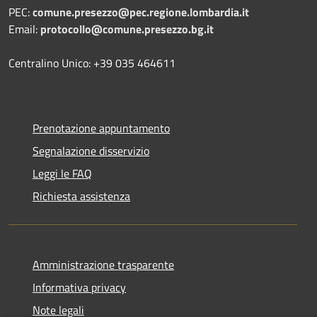
PEC:
comune.presezzo@pec.regione.lombardia.it
Email:
protocollo@comune.presezzo.bg.it
Centralino Unico: +39 035 464611
Prenotazione appuntamento
Segnalazione disservizio
Leggi le FAQ
Richiesta assistenza
Amministrazione trasparente
Informativa privacy
Note legali