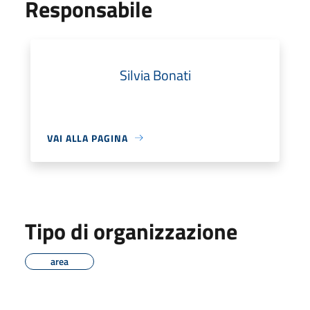
Responsabile
Silvia Bonati
VAI ALLA PAGINA
Tipo di organizzazione
area