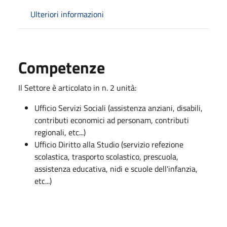
Ulteriori informazioni
Competenze
Il Settore è articolato in n. 2 unità:
Ufficio Servizi Sociali (assistenza anziani, disabili,
contributi economici ad personam, contributi
regionali, etc...)
Ufficio Diritto alla Studio (servizio refezione
scolastica, trasporto scolastico, prescuola,
assistenza educativa, nidi e scuole dell'infanzia,
etc...)