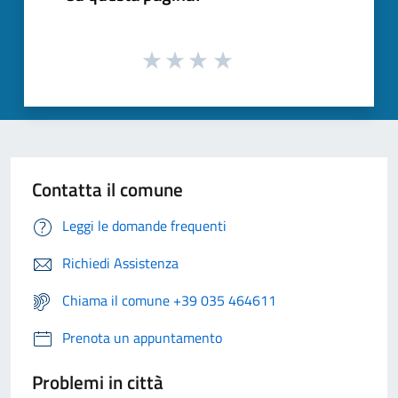
Contatta il comune
Leggi le domande frequenti
Richiedi Assistenza
Chiama il comune +39 035 464611
Prenota un appuntamento
Problemi in città