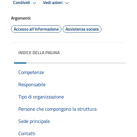
Condividi
Vedi azioni
Argomenti:
Accesso all'informazione
Assistenza sociale
INDICE DELLA PAGINA
Competenze
Responsabile
Tipo di organizzazione
Persone che compongono la struttura
Sede principale
Contatti