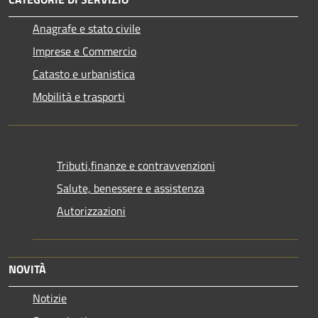
Anagrafe e stato civile
Imprese e Commercio
Catasto e urbanistica
Mobilità e trasporti
Tributi,finanze e contravvenzioni
Salute, benessere e assistenza
Autorizzazioni
NOVITÀ
Notizie