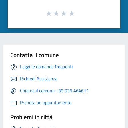
Contatta il comune
Leggi le domande frequenti
Richiedi Assistenza
Chiama il comune +39 035 464611
Prenota un appuntamento
Problemi in città