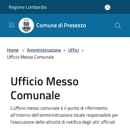
Salta al contenuto principale
Regione Lombardia
Comune di Presezzo
Home
>
Amministrazione
>
Uffici
>
Ufficio Messo Comunale
Ufficio Messo
Comunale
L'ufficio messo comunale è il punto di riferimento
all'interno dell'amministrazione locale responsabile per
l'esecuzione delle attività di notifica degli atti ufficiali