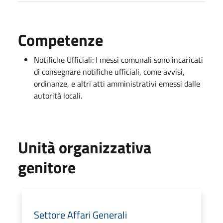
Competenze
Notifiche Ufficiali: I messi comunali sono incaricati
di consegnare notifiche ufficiali, come avvisi,
ordinanze, e altri atti amministrativi emessi dalle
autorità locali.
Unità organizzativa
genitore
Settore Affari Generali