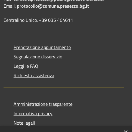
Email:
protocollo@comune.presezzo.bg.it
Centralino Unico: +39 035 464611
Prenotazione appuntamento
Segnalazione disservizio
Leggi le FAQ
Richiesta assistenza
Amministrazione trasparente
Informativa privacy
Note legali