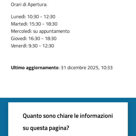
Orari di Apertura:
Lunedì: 10:30 - 12:30
Martedì: 15:30 - 18:30
Mercoledì: su appuntamento
Giovedì: 16:30 - 18:30
Venerdì: 9:30 - 12:30
Ultimo aggiornamento
: 31 dicembre 2025, 10:33
Quanto sono chiare le informazioni
su questa pagina?