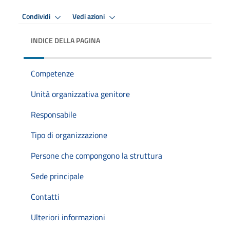
Condividi
Vedi azioni
INDICE DELLA PAGINA
Competenze
Unità organizzativa genitore
Responsabile
Tipo di organizzazione
Persone che compongono la struttura
Sede principale
Contatti
Ulteriori informazioni