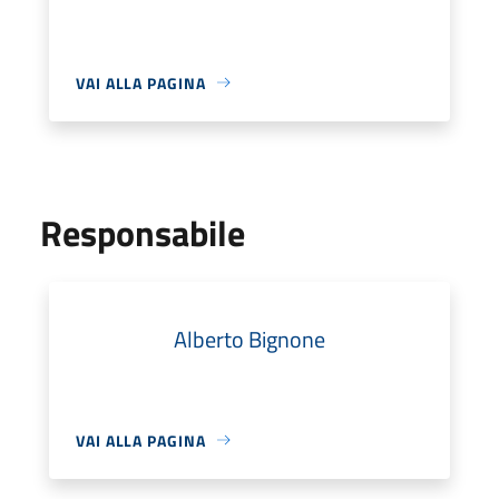
VAI ALLA PAGINA
Responsabile
Alberto Bignone
VAI ALLA PAGINA