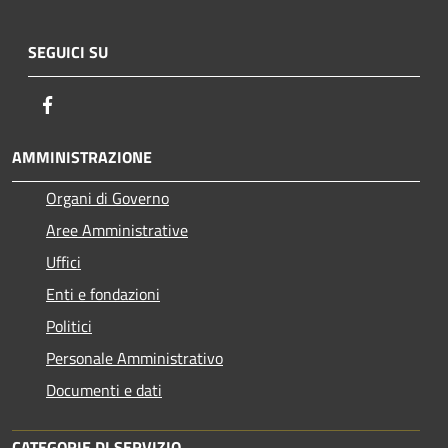
SEGUICI SU
Facebook
AMMINISTRAZIONE
Organi di Governo
Aree Amministrative
Uffici
Enti e fondazioni
Politici
Personale Amministrativo
Documenti e dati
CATEGORIE DI SERVIZIO