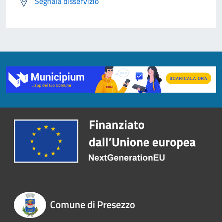
Segnala disservizio
Comune di Presezzo