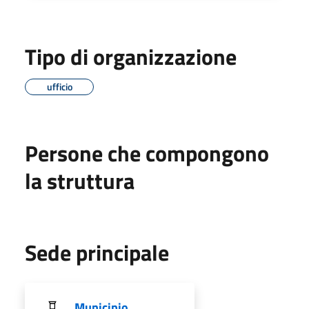
Tipo di organizzazione
ufficio
Persone che compongono
la struttura
Sede principale
Municipio