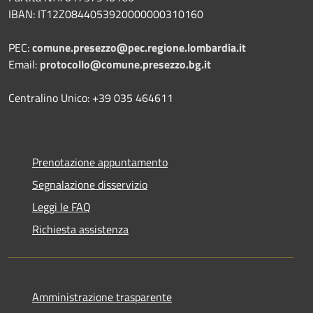
IBAN: IT12Z0844053920000000310160
PEC:
comune.presezzo@pec.regione.lombardia.it
Email:
protocollo@comune.presezzo.bg.it
Centralino Unico: +39 035 464611
Prenotazione appuntamento
Segnalazione disservizio
Leggi le FAQ
Richiesta assistenza
Amministrazione trasparente