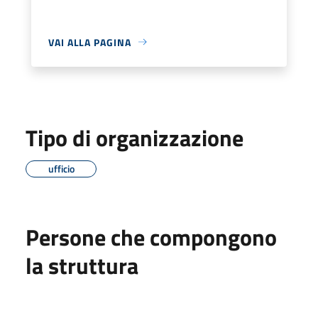
VAI ALLA PAGINA
Tipo di organizzazione
ufficio
Persone che compongono
la struttura