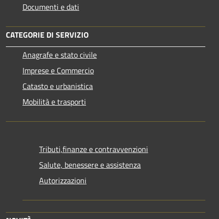
Documenti e dati
CATEGORIE DI SERVIZIO
Anagrafe e stato civile
Imprese e Commercio
Catasto e urbanistica
Mobilità e trasporti
Tributi,finanze e contravvenzioni
Salute, benessere e assistenza
Autorizzazioni