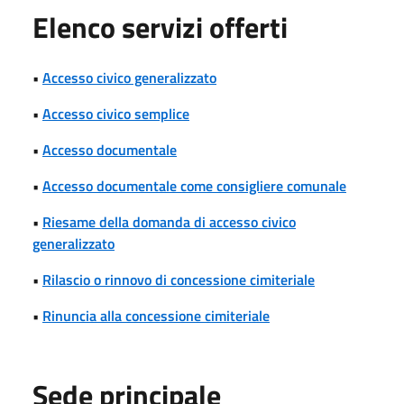
Elenco servizi offerti
•
Accesso civico generalizzato
•
Accesso civico semplice
•
Accesso documentale
•
Accesso documentale come consigliere comunale
•
Riesame della domanda di accesso civico
generalizzato
•
Rilascio o rinnovo di concessione cimiteriale
•
Rinuncia alla concessione cimiteriale
Sede principale