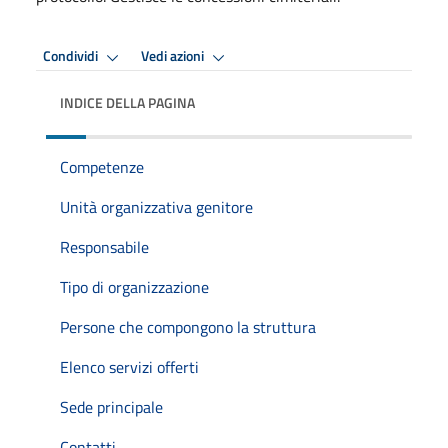
Condividi
Vedi azioni
INDICE DELLA PAGINA
Competenze
Unità organizzativa genitore
Responsabile
Tipo di organizzazione
Persone che compongono la struttura
Elenco servizi offerti
Sede principale
Contatti