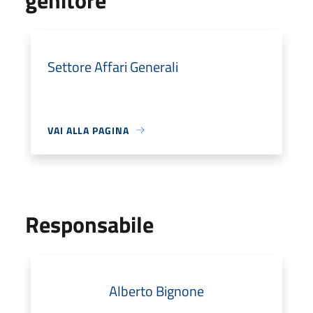
Settore Affari Generali
VAI ALLA PAGINA
Responsabile
Alberto Bignone