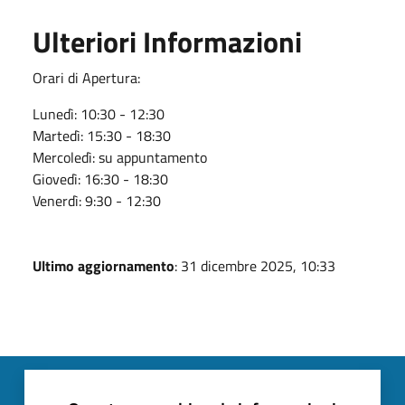
Ulteriori Informazioni
Orari di Apertura:
Lunedì: 10:30 - 12:30
Martedì: 15:30 - 18:30
Mercoledì: su appuntamento
Giovedì: 16:30 - 18:30
Venerdì: 9:30 - 12:30
Ultimo aggiornamento
: 31 dicembre 2025, 10:33