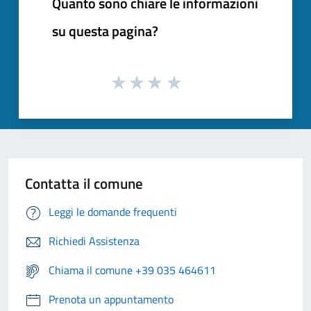
Quanto sono chiare le informazioni
su questa pagina?
Contatta il comune
Leggi le domande frequenti
Richiedi Assistenza
Chiama il comune +39 035 464611
Prenota un appuntamento