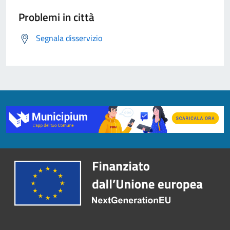
Problemi in città
Segnala disservizio