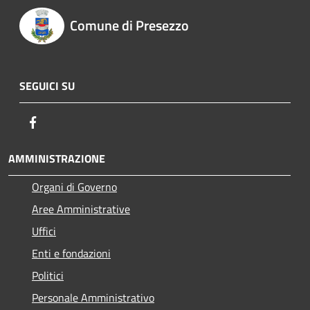
Comune di Presezzo
SEGUICI SU
Facebook
AMMINISTRAZIONE
Organi di Governo
Aree Amministrative
Uffici
Enti e fondazioni
Politici
Personale Amministrativo