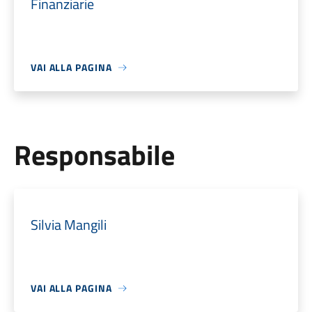
Finanziarie
VAI ALLA PAGINA
Responsabile
Silvia Mangili
VAI ALLA PAGINA