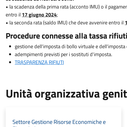
• la scadenza della prima rata (acconto IMU) o il pagame
entro il
17 giugno 2024
;
• la seconda rata (saldo IMU) che deve avvenire entro il
Procedure connesse alla tassa rifiuti
gestione dell'imposta di bollo virtuale e dell'imposta 
adempimenti previsti per i sostituti d'imposta.
TRASPARENZA RIFIUTI
Unità organizzativa geni
Settore Gestione Risorse Economiche e