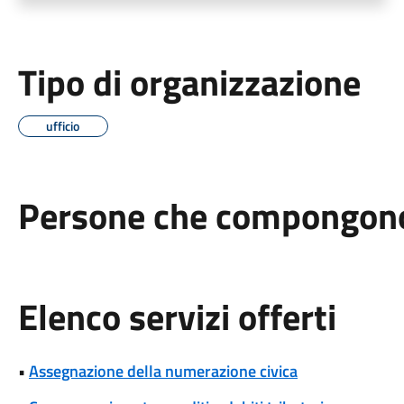
Tipo di organizzazione
ufficio
Persone che compongono 
Elenco servizi offerti
•
Assegnazione della numerazione civica