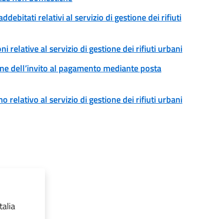
addebitati relativi al servizio di gestione dei rifiuti
ni relative al servizio di gestione dei rifiuti urbani
ssione dell’invito al pagamento mediante posta
o relativo al servizio di gestione dei rifiuti urbani
talia