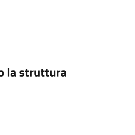
la struttura