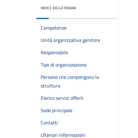
INDICE DELLA PAGINA
Competenze
Unità organizzativa genitore
Responsabile
Tipo di organizzazione
Persone che compongono la
struttura
Elenco servizi offerti
Sede principale
Contatti
Ulteriori informazioni