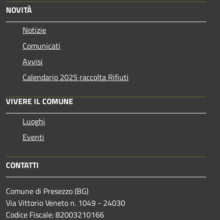
NOVITÀ
Notizie
Comunicati
Avvisi
Calendario 2025 raccolta Rifiuti
VIVERE IL COMUNE
Luoghi
Eventi
CONTATTI
Comune di Presezzo (BG)
Via Vittorio Veneto n. 1049 - 24030
Codice Fiscale: 82003210166