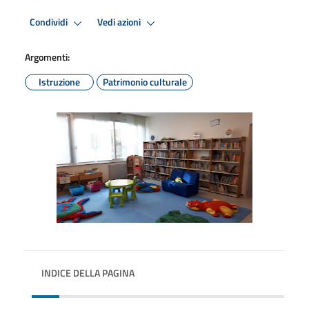
Condividi
Vedi azioni
Argomenti:
Istruzione
Patrimonio culturale
INDICE DELLA PAGINA