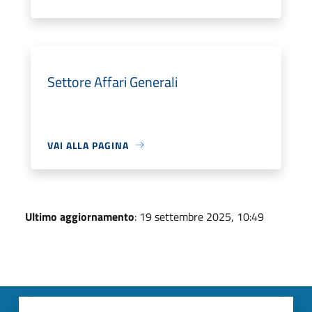
Settore Affari Generali
VAI ALLA PAGINA
Ultimo aggiornamento
: 19 settembre 2025, 10:49