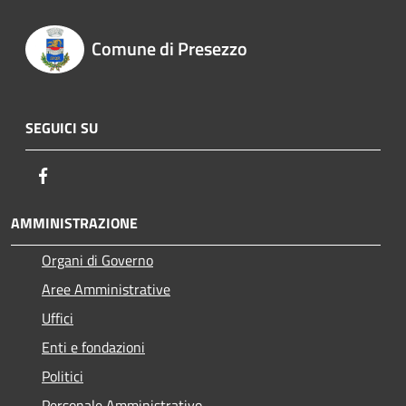
Comune di Presezzo
SEGUICI SU
Facebook
AMMINISTRAZIONE
Organi di Governo
Aree Amministrative
Uffici
Enti e fondazioni
Politici
Personale Amministrativo