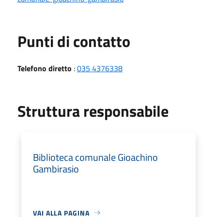
Punti di contatto
Telefono diretto
:
035 4376338
Struttura responsabile
Biblioteca comunale Gioachino
Gambirasio
VAI ALLA PAGINA