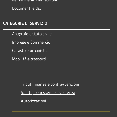
Documenti e dati
CATEGORIE DI SERVIZIO
Anagrafe e stato civile
Imprese e Commercio
Catasto e urbanistica
Mobilità e trasporti
Tributi,finanze e contravvenzioni
Salute, benessere e assistenza
Autorizzazioni