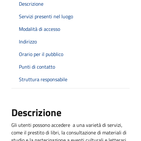
Descrizione
Servizi presenti nel luogo
Modalità di accesso
Indirizzo
Orario per il pubblico
Punti di contatto
Struttura responsabile
Descrizione
Gli utenti possono accedere a una varietà di servizi,
come il prestito di libri, la consultazione di materiali di
studio e la partecipazione a eventi culturali e letterari