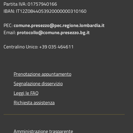
Partita IVA: 01757940166
IBAN: IT12Z0844053920000000310160
PEC:
comune.presezzo@pec.regione.lombardia.it
Email:
protocollo@comune.presezzo.bg.it
Centralino Unico: +39 035 464611
Prenotazione appuntamento
Segnalazione disservizio
Leggi le FAQ
Richiesta assistenza
Amministrazione trasparente