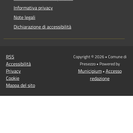
Informativa privacy
Note legali
Dichiarazione di accessibilità
RSS
Copyright © 2026 • Comune di
Accessibilità
Presezzo • Powered by
Privacy
Municipium
Accesso
•
Cookie
redazione
Mappa del sito