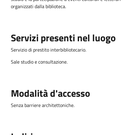
organizzati dalla biblioteca.
Servizi presenti nel luogo
Servizio di prestito interbibliotecario.
Sale studio e consultazione.
Modalità d'accesso
Senza barriere architettoniche.