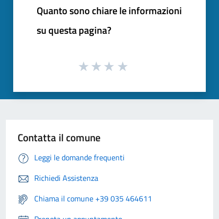
Quanto sono chiare le informazioni
su questa pagina?
Contatta il comune
Leggi le domande frequenti
Richiedi Assistenza
Chiama il comune +39 035 464611