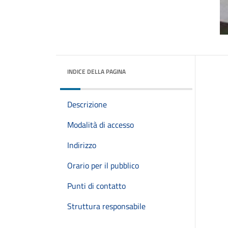
INDICE DELLA PAGINA
Descrizione
Modalità di accesso
Indirizzo
Orario per il pubblico
Punti di contatto
Struttura responsabile