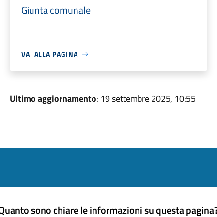
Giunta comunale
VAI ALLA PAGINA
Ultimo aggiornamento
: 19 settembre 2025, 10:55
Quanto sono chiare le informazioni su questa pagina