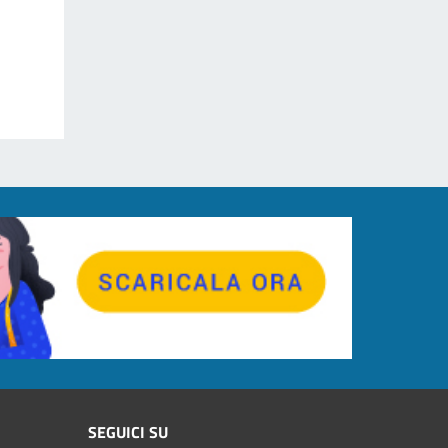
SEGUICI SU