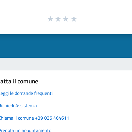
atta il comune
Leggi le domande frequenti
Richiedi Assistenza
Chiama il comune +39 035 464611
Prenota un appuntamento