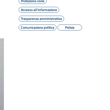
Protezione civile
Accesso all'informazione
Trasparenza amministrativa
Comunicazione politica
Polizia