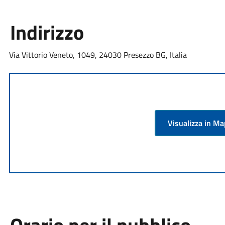
Indirizzo
Via Vittorio Veneto, 1049, 24030 Presezzo BG, Italia
Visualizza in M