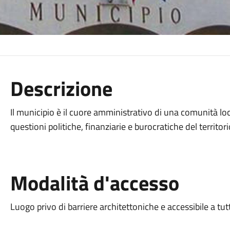
Descrizione
Il municipio è il cuore amministrativo di una comunità lo
questioni politiche, finanziarie e burocratiche del territori
Modalità d'accesso
Luogo privo di barriere architettoniche e accessibile a tut