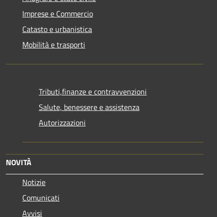
Imprese e Commercio
Catasto e urbanistica
Mobilità e trasporti
Tributi,finanze e contravvenzioni
Salute, benessere e assistenza
Autorizzazioni
NOVITÀ
Notizie
Comunicati
Avvisi