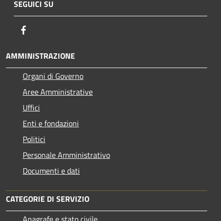
SEGUICI SU
Facebook
AMMINISTRAZIONE
Organi di Governo
Aree Amministrative
Uffici
Enti e fondazioni
Politici
Personale Amministrativo
Documenti e dati
CATEGORIE DI SERVIZIO
Anagrafe e stato civile