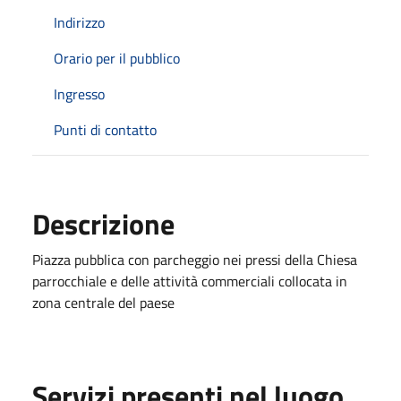
Indirizzo
Orario per il pubblico
Ingresso
Punti di contatto
Descrizione
Piazza pubblica con parcheggio nei pressi della Chiesa
parrocchiale e delle attività commerciali collocata in
zona centrale del paese
Servizi presenti nel luogo