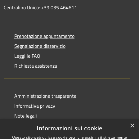
Centralino Unico: +39 035 464611
Prenotazione appuntamento
Segnalazione disservizio
Leggi le FAQ
Richiesta assistenza
Amministrazione trasparente
Informativa privacy
Note legali
×
Dichiarazione di accessibilità
Informazioni sui cookie
Questo sito web utilizza cookie tecnici e assimilati strettamente