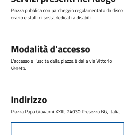
Piazza pubblica con parcheggio regolamentato da disco
orario e stalli di sosta dedicati a disabili.
Modalità d'accesso
L'accesso e l'uscita dalla piazza è dalla via Vittorio
Veneto.
Indirizzo
Piazza Papa Giovanni XXIII, 24030 Presezzo BG, Italia