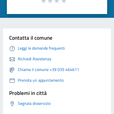
Contatta il comune
Leggi le domande frequenti
Richiedi Assistenza
Chiama il comune +39 035 464611
Prenota un appuntamento
Problemi in città
Segnala disservizio