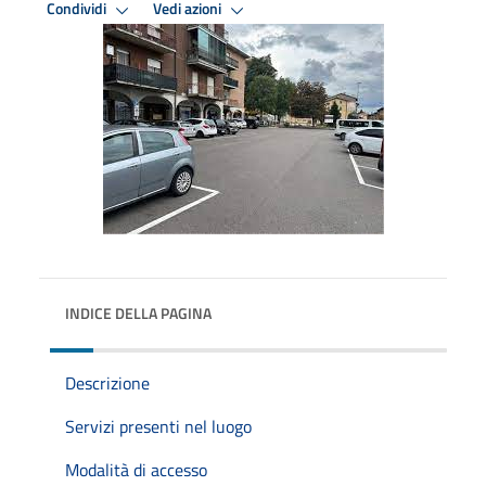
Condividi
Vedi azioni
INDICE DELLA PAGINA
Descrizione
Servizi presenti nel luogo
Modalità di accesso