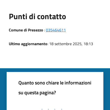
Punti di contatto
Comune di Presezzo
:
035464611
Ultimo aggiornamento
: 18 settembre 2025, 18:13
Quanto sono chiare le informazioni
su questa pagina?