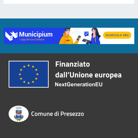
Comune di Presezzo