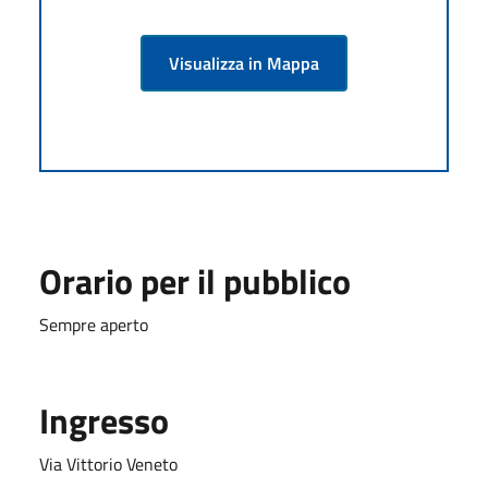
Visualizza in Mappa
Orario per il pubblico
Sempre aperto
Ingresso
Via Vittorio Veneto