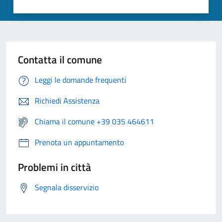
Contatta il comune
Leggi le domande frequenti
Richiedi Assistenza
Chiama il comune +39 035 464611
Prenota un appuntamento
Problemi in città
Segnala disservizio