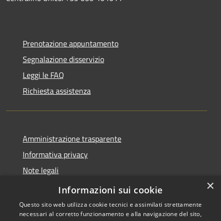
Prenotazione appuntamento
Segnalazione disservizio
Leggi le FAQ
Richiesta assistenza
Amministrazione trasparente
Informativa privacy
Note legali
×
Dichiarazione di accessibilità
Informazioni sui cookie
Questo sito web utilizza cookie tecnici e assimilati strettamente
necessari al corretto funzionamento e alla navigazione del sito,