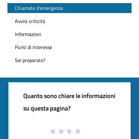
Chiamate d'emergenza
Avvisi criticità
Informazioni
Punti di Interesse
Sei preparato?
Quanto sono chiare le informazioni
su questa pagina?