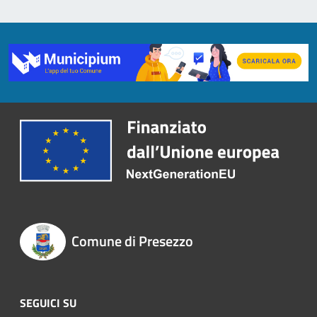
Comune di Presezzo
SEGUICI SU