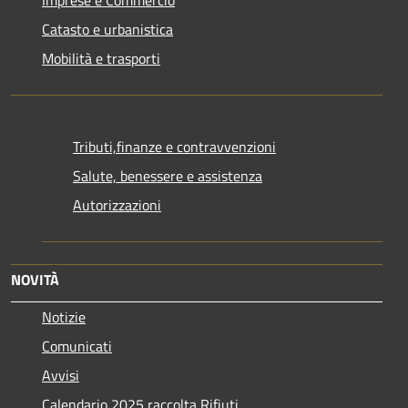
Imprese e Commercio
Catasto e urbanistica
Mobilità e trasporti
Tributi,finanze e contravvenzioni
Salute, benessere e assistenza
Autorizzazioni
NOVITÀ
Notizie
Comunicati
Avvisi
Calendario 2025 raccolta Rifiuti