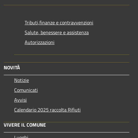
Tributi,finanze e contravvenzioni
Salute, benessere e assistenza
Autorizzazioni
NOVITÀ
Notizie
Comunicati
Avvisi
Calendario 2025 raccolta Rifiuti
VIVERE IL COMUNE
Luoghi