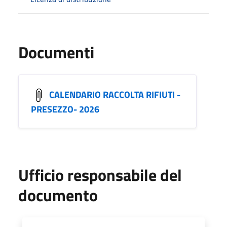
Documenti
CALENDARIO RACCOLTA RIFIUTI -
PRESEZZO- 2026
Ufficio responsabile del
documento