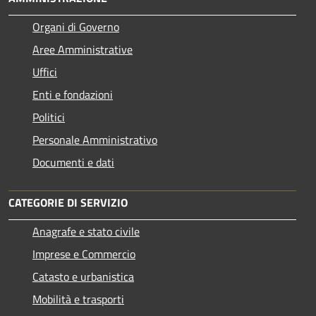
Organi di Governo
Aree Amministrative
Uffici
Enti e fondazioni
Politici
Personale Amministrativo
Documenti e dati
CATEGORIE DI SERVIZIO
Anagrafe e stato civile
Imprese e Commercio
Catasto e urbanistica
Mobilità e trasporti