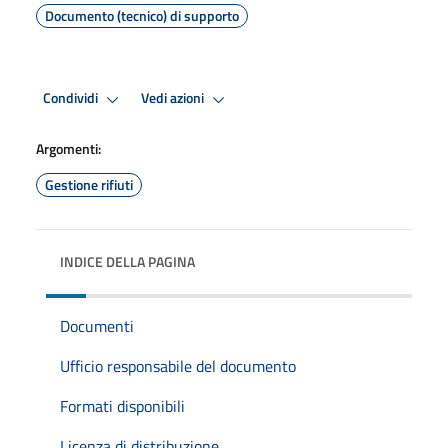
Documento (tecnico) di supporto
Condividi
Vedi azioni
Argomenti:
Gestione rifiuti
INDICE DELLA PAGINA
Documenti
Ufficio responsabile del documento
Formati disponibili
Licenza di distribuzione