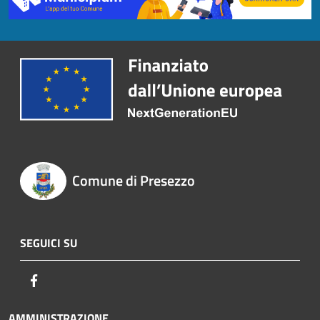
Comune di Presezzo
SEGUICI SU
Facebook
AMMINISTRAZIONE