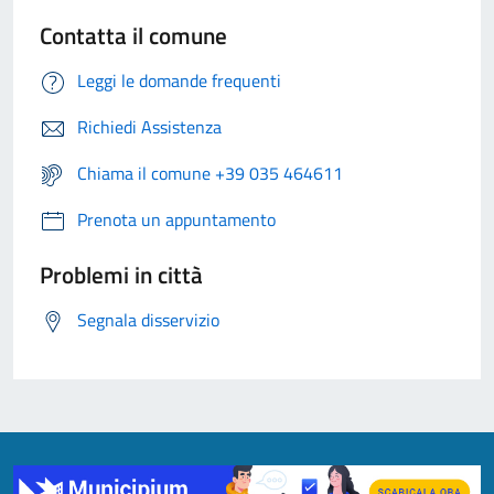
Contatta il comune
Leggi le domande frequenti
Richiedi Assistenza
Chiama il comune +39 035 464611
Prenota un appuntamento
Problemi in città
Segnala disservizio