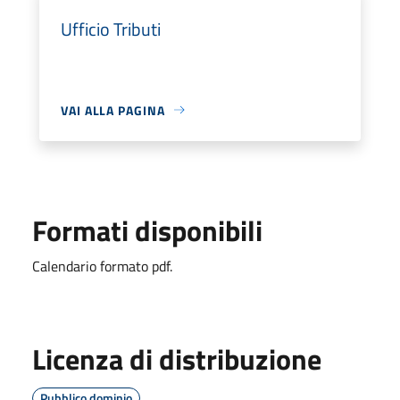
Ufficio Tributi
VAI ALLA PAGINA
Formati disponibili
Calendario formato pdf.
Licenza di distribuzione
Pubblico dominio