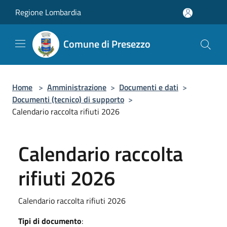
Salta al contenuto principale
Regione Lombardia
Comune di Presezzo
Home
>
Amministrazione
>
Documenti e dati
>
Documenti (tecnico) di supporto
>
Calendario raccolta rifiuti 2026
Calendario raccolta
rifiuti 2026
Calendario raccolta rifiuti 2026
Tipi di documento
: