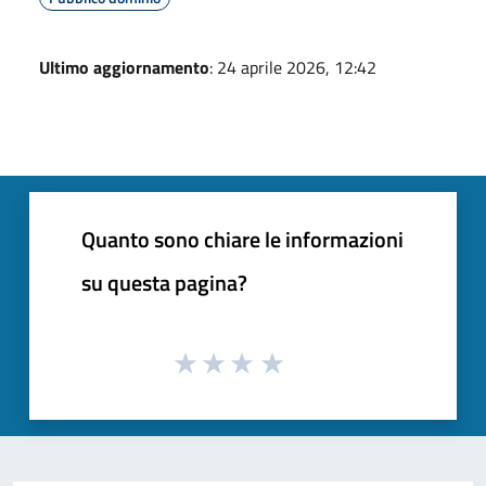
Ultimo aggiornamento
: 24 aprile 2026, 12:42
Quanto sono chiare le informazioni
su questa pagina?