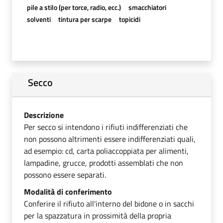
pile a stilo (per torce, radio, ecc.)
smacchiatori
solventi
tintura per scarpe
topicidi
Secco
Descrizione
Per secco si intendono i rifiuti indifferenziati che
non possono altrimenti essere indifferenziati quali,
ad esempio: cd, carta poliaccoppiata per alimenti,
lampadine, grucce, prodotti assemblati che non
possono essere separati.
Modalità di conferimento
Conferire il rifiuto all'interno del bidone o in sacchi
per la spazzatura in prossimità della propria