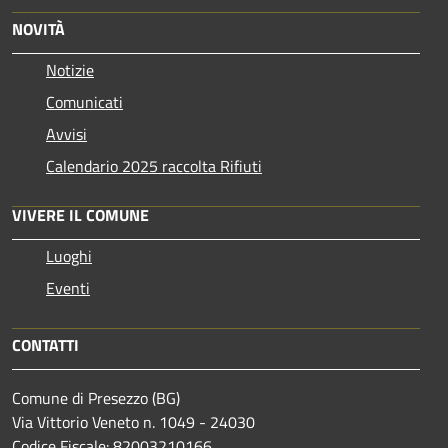
NOVITÀ
Notizie
Comunicati
Avvisi
Calendario 2025 raccolta Rifiuti
VIVERE IL COMUNE
Luoghi
Eventi
CONTATTI
Comune di Presezzo (BG)
Via Vittorio Veneto n. 1049 - 24030
Codice Fiscale: 82003210166