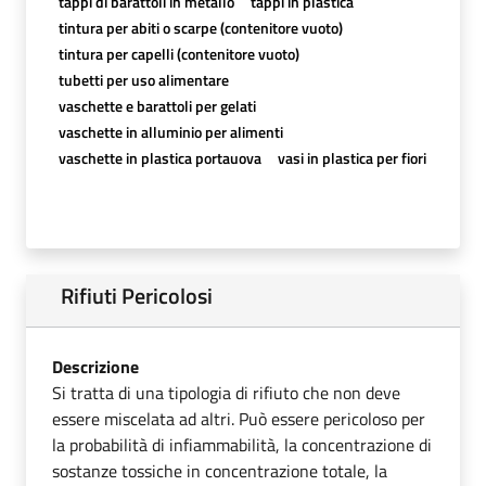
tappi di barattoli in metallo
tappi in plastica
tintura per abiti o scarpe (contenitore vuoto)
tintura per capelli (contenitore vuoto)
tubetti per uso alimentare
vaschette e barattoli per gelati
vaschette in alluminio per alimenti
vaschette in plastica portauova
vasi in plastica per fiori
Rifiuti Pericolosi
Descrizione
Si tratta di una tipologia di rifiuto che non deve
essere miscelata ad altri. Può essere pericoloso per
la probabilità di infiammabilità, la concentrazione di
sostanze tossiche in concentrazione totale, la