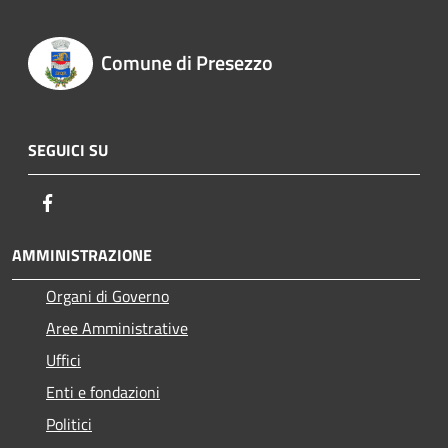
Comune di Presezzo
SEGUICI SU
Facebook
AMMINISTRAZIONE
Organi di Governo
Aree Amministrative
Uffici
Enti e fondazioni
Politici