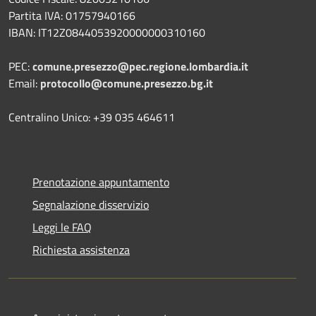
Partita IVA: 01757940166
IBAN: IT12Z0844053920000000310160
PEC:
comune.presezzo@pec.regione.lombardia.it
Email:
protocollo@comune.presezzo.bg.it
Centralino Unico: +39 035 464611
Prenotazione appuntamento
Segnalazione disservizio
Leggi le FAQ
Richiesta assistenza