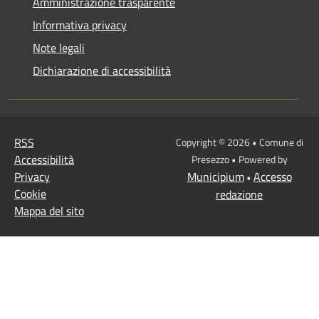
Amministrazione trasparente
Informativa privacy
Note legali
Dichiarazione di accessibilità
RSS
Copyright © 2026 • Comune di
Accessibilità
Presezzo • Powered by
Privacy
Municipium
Accesso
•
Cookie
redazione
Mappa del sito