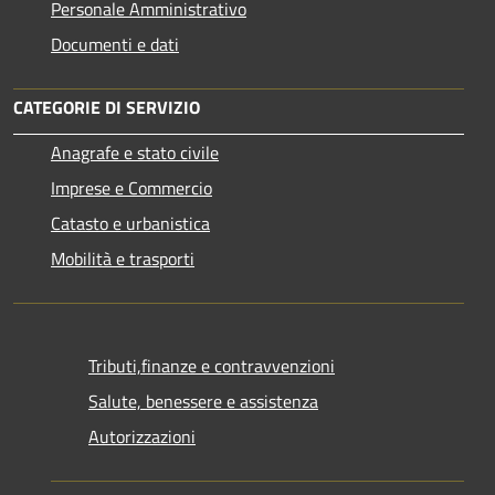
Personale Amministrativo
Documenti e dati
CATEGORIE DI SERVIZIO
Anagrafe e stato civile
Imprese e Commercio
Catasto e urbanistica
Mobilità e trasporti
Tributi,finanze e contravvenzioni
Salute, benessere e assistenza
Autorizzazioni