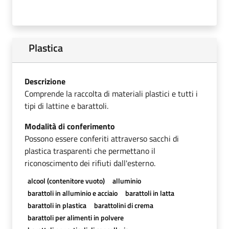
Plastica
Descrizione
Comprende la raccolta di materiali plastici e tutti i
tipi di lattine e barattoli.
Modalità di conferimento
Possono essere conferiti attraverso sacchi di
plastica trasparenti che permettano il
riconoscimento dei rifiuti dall'esterno.
alcool (contenitore vuoto)
alluminio
barattoli in alluminio e acciaio
barattoli in latta
barattoli in plastica
barattolini di crema
barattoli per alimenti in polvere