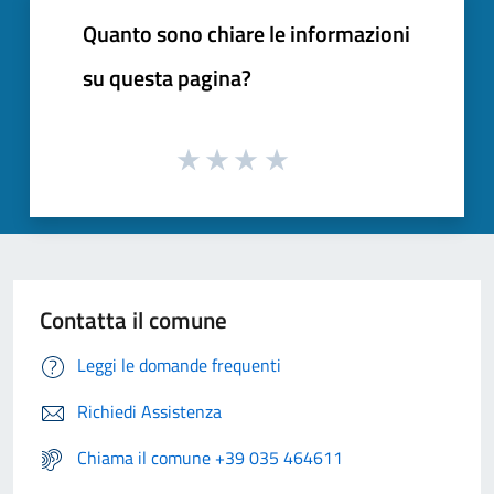
Quanto sono chiare le informazioni
su questa pagina?
Contatta il comune
Leggi le domande frequenti
Richiedi Assistenza
Chiama il comune +39 035 464611