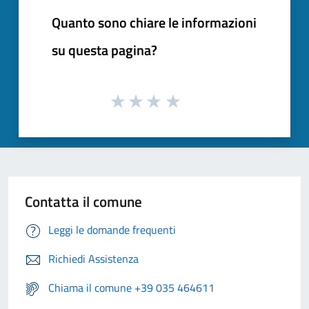
Quanto sono chiare le informazioni
su questa pagina?
Contatta il comune
Leggi le domande frequenti
Richiedi Assistenza
Chiama il comune +39 035 464611