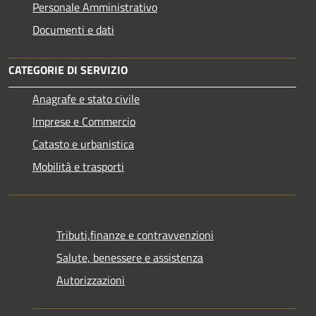
Personale Amministrativo
Documenti e dati
CATEGORIE DI SERVIZIO
Anagrafe e stato civile
Imprese e Commercio
Catasto e urbanistica
Mobilità e trasporti
Tributi,finanze e contravvenzioni
Salute, benessere e assistenza
Autorizzazioni