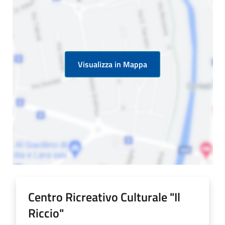
Visualizza in Mappa
Centro Ricreativo Culturale "Il
Riccio"