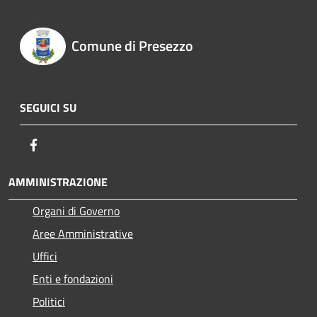
Comune di Presezzo
SEGUICI SU
Facebook
AMMINISTRAZIONE
Organi di Governo
Aree Amministrative
Uffici
Enti e fondazioni
Politici