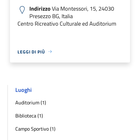
Indirizzo
Via Montessori, 15, 24030
Presezzo BG, Italia
Centro Ricreativo Culturale ed Auditorium
LEGGI DI PIÙ
Luoghi
Auditorium (1)
Biblioteca (1)
Campo Sportivo (1)