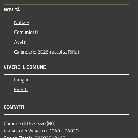
NOVITÀ
Notizie
Comunicati
Avvisi
Calendario 2025 raccolta Rifiuti
VIVERE IL COMUNE
Luoghi
Eventi
CONTATTI
Comune di Presezzo (BG)
Via Vittorio Veneto n. 1049 - 24030