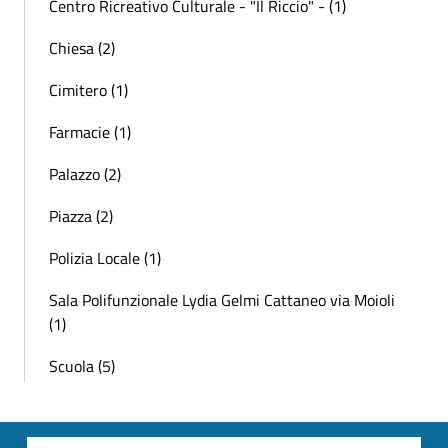
Centro Ricreativo Culturale - "Il Riccio" - (1)
Chiesa (2)
Cimitero (1)
Farmacie (1)
Palazzo (2)
Piazza (2)
Polizia Locale (1)
Sala Polifunzionale Lydia Gelmi Cattaneo via Moioli
(1)
Scuola (5)