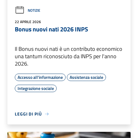
NOTIZIE
22 APRILE 2026
Bonus nuovi nati 2026 INPS
Il Bonus nuovi nati è un contributo economico
una tantum riconosciuto da INPS per l'anno
2026.
Accesso all'informazione
Assistenza sociale
Integrazione sociale
LEGGI DI PIÙ