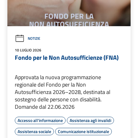
NOTIZIE
10 LUGLIO 2026
Fondo per le Non Autosufficienze (FNA)
Approvata la nuova programmazione
regionale del Fondo per la Non
Autosufficienza 2026–2028, destinata al
sostegno delle persone con disabilità.
Domande dal 22.06.2026
Accesso all'informazione
Assistenza agli invalidi
Assistenza sociale
Comunicazione istituzionale