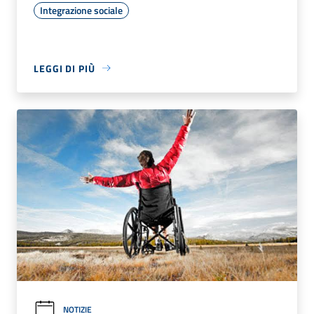
Integrazione sociale
LEGGI DI PIÙ
NOTIZIE