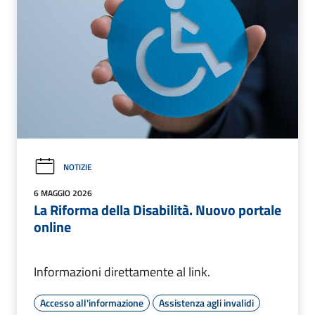
NOTIZIE
6 MAGGIO 2026
La Riforma della Disabilità. Nuovo portale
online
Informazioni direttamente al link.
Accesso all'informazione
Assistenza agli invalidi