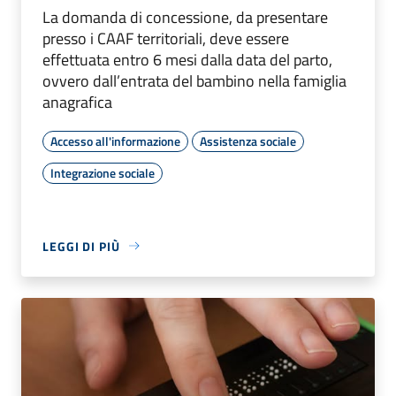
La domanda di concessione, da presentare
presso i CAAF territoriali, deve essere
effettuata entro 6 mesi dalla data del parto,
ovvero dall’entrata del bambino nella famiglia
anagrafica
Accesso all'informazione
Assistenza sociale
Integrazione sociale
LEGGI DI PIÙ