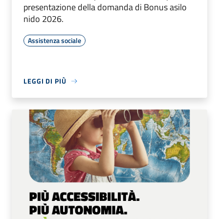
presentazione della domanda di Bonus asilo
nido 2026.
Assistenza sociale
LEGGI DI PIÙ