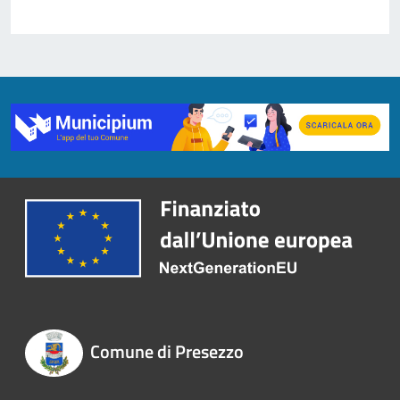
Comune di Presezzo