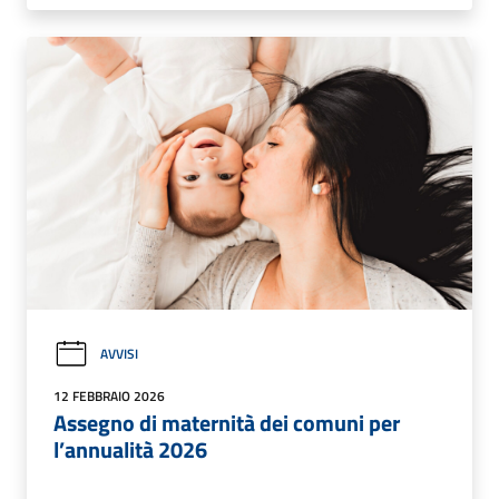
AVVISI
12 FEBBRAIO 2026
Assegno di maternità dei comuni per
l’annualità 2026