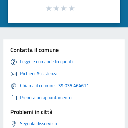
Contatta il comune
Leggi le domande frequenti
Richiedi Assistenza
Chiama il comune +39 035 464611
Prenota un appuntamento
Problemi in città
Segnala disservizio