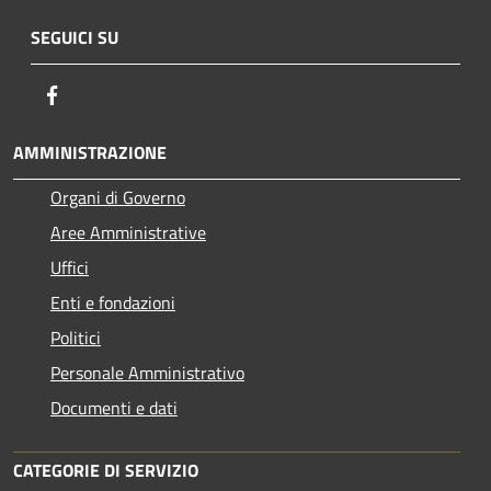
SEGUICI SU
Facebook
AMMINISTRAZIONE
Organi di Governo
Aree Amministrative
Uffici
Enti e fondazioni
Politici
Personale Amministrativo
Documenti e dati
CATEGORIE DI SERVIZIO