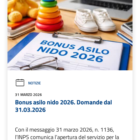
NOTIZIE
31 MARZO 2026
Bonus asilo nido 2026. Domande dal
31.03.2026
Con il messaggio 31 marzo 2026, n. 1136,
l’INPS comunica l’apertura del servizio per la