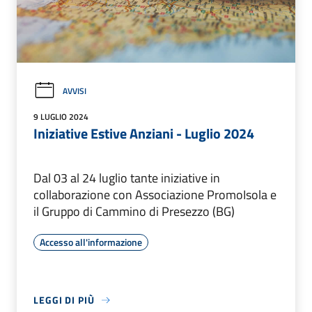
AVVISI
9 LUGLIO 2024
Iniziative Estive Anziani - Luglio 2024
Dal 03 al 24 luglio tante iniziative in
collaborazione con Associazione PromoIsola e
il Gruppo di Cammino di Presezzo (BG)
Accesso all'informazione
LEGGI DI PIÙ