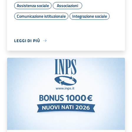
Assistenza sociale
Associazioni
Comunicazione istituzionale
Integrazione sociale
LEGGI DI PIÙ