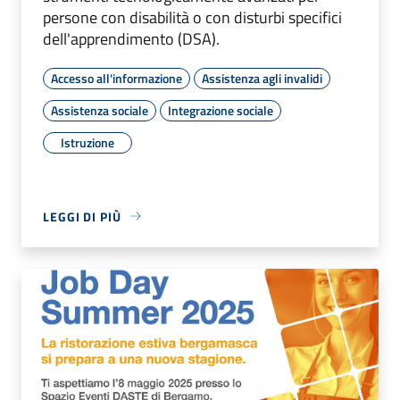
persone con disabilità o con disturbi specifici
dell'apprendimento (DSA).
Accesso all'informazione
Assistenza agli invalidi
Assistenza sociale
Integrazione sociale
Istruzione
LEGGI DI PIÙ