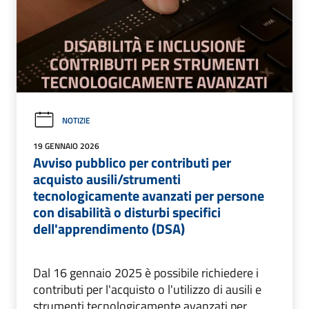
NOTIZIE
19 GENNAIO 2026
Avviso pubblico per contributi per
acquisto ausili/strumenti
tecnologicamente avanzati per persone
con disabilità o disturbi specifici
dell'apprendimento (DSA)
Dal 16 gennaio 2025 è possibile richiedere i
contributi per l'acquisto o l'utilizzo di ausili e
strumenti tecnologicamente avanzati per