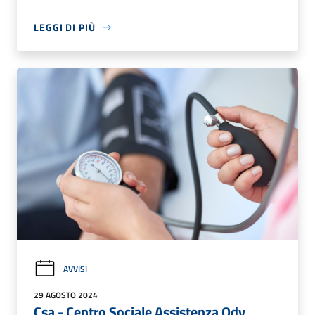
LEGGI DI PIÙ
AVVISI
29 AGOSTO 2024
Csa - Centro Sociale Assistenza Odv