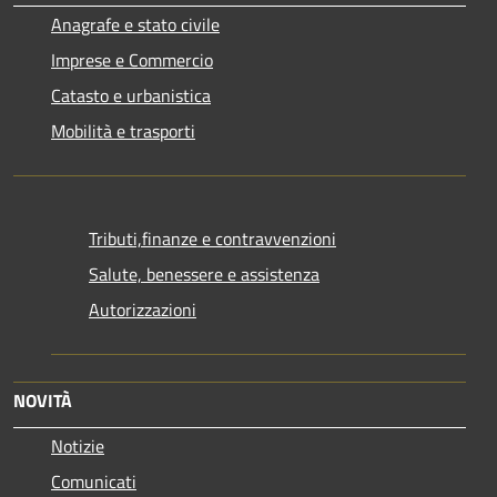
Anagrafe e stato civile
Imprese e Commercio
Catasto e urbanistica
Mobilità e trasporti
Tributi,finanze e contravvenzioni
Salute, benessere e assistenza
Autorizzazioni
NOVITÀ
Notizie
Comunicati