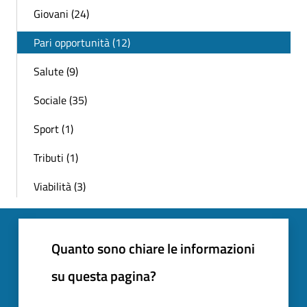
Giovani (24)
Pari opportunità (12)
Salute (9)
Sociale (35)
Sport (1)
Tributi (1)
Viabilità (3)
Quanto sono chiare le informazioni
su questa pagina?