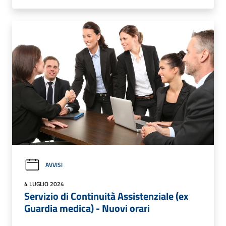
AVVISI
4 LUGLIO 2024
Servizio di Continuità Assistenziale (ex
Guardia medica) - Nuovi orari