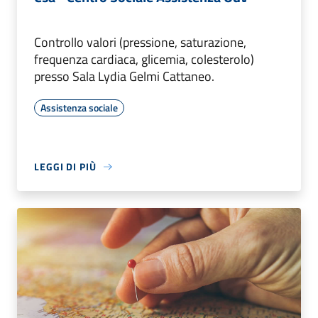
Controllo valori (pressione, saturazione,
frequenza cardiaca, glicemia, colesterolo)
presso Sala Lydia Gelmi Cattaneo.
Assistenza sociale
LEGGI DI PIÙ