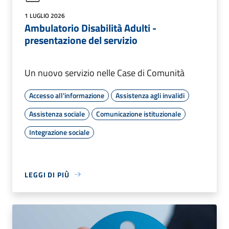
1 LUGLIO 2026
Ambulatorio Disabilità Adulti -
presentazione del servizio
Un nuovo servizio nelle Case di Comunità
Accesso all'informazione
Assistenza agli invalidi
Assistenza sociale
Comunicazione istituzionale
Integrazione sociale
LEGGI DI PIÙ