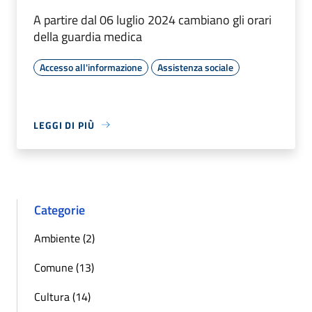
A partire dal 06 luglio 2024 cambiano gli orari
della guardia medica
Accesso all'informazione
Assistenza sociale
LEGGI DI PIÙ
Categorie
Ambiente (2)
Comune (13)
Cultura (14)