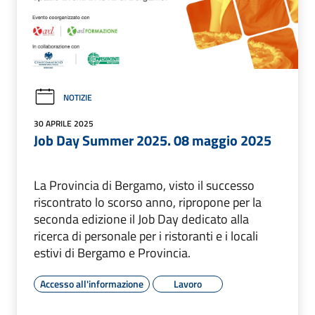
NOTIZIE
30 APRILE 2025
Job Day Summer 2025. 08 maggio 2025
La Provincia di Bergamo, visto il successo
riscontrato lo scorso anno, ripropone per la
seconda edizione il Job Day dedicato alla
ricerca di personale per i ristoranti e i locali
estivi di Bergamo e Provincia.
Accesso all'informazione
Lavoro