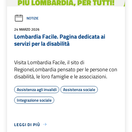
NOTIZIE
24 MARZO 2026
Lombardia Facile. Pagina dedicata ai
servizi per la disabilità
Visita Lombardia Facile, il sito di
RegioneLombardia pensato per le persone con
disabilità, le loro famiglie e le associazioni.
Assistenza agli invalidi
Assistenza sociale
Integrazione sociale
LEGGI DI PIÙ