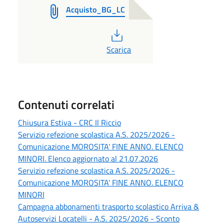
Acquisto_BG_LC
PDF
Scarica
Contenuti correlati
Chiusura Estiva - CRC Il Riccio
Servizio refezione scolastica A.S. 2025/2026 -
Comunicazione MOROSITA' FINE ANNO. ELENCO
MINORI. Elenco aggiornato al 21.07.2026
Servizio refezione scolastica A.S. 2025/2026 -
Comunicazione MOROSITA' FINE ANNO. ELENCO
MINORI
Campagna abbonamenti trasporto scolastico Arriva &
Autoservizi Locatelli - A.S. 2025/2026 - Sconto