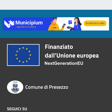
Comune di Presezzo
SEGUICI SU