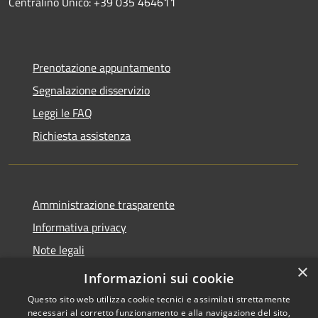
Centralino Unico: +39 035 464611
Prenotazione appuntamento
Segnalazione disservizio
Leggi le FAQ
Richiesta assistenza
Amministrazione trasparente
Informativa privacy
Note legali
×
Dichiarazione di accessibilità
Informazioni sui cookie
Questo sito web utilizza cookie tecnici e assimilati strettamente
necessari al corretto funzionamento e alla navigazione del sito,