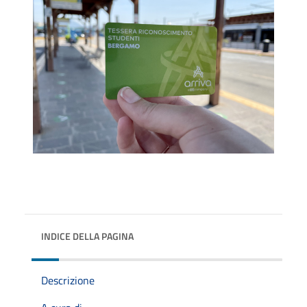
INDICE DELLA PAGINA
Descrizione