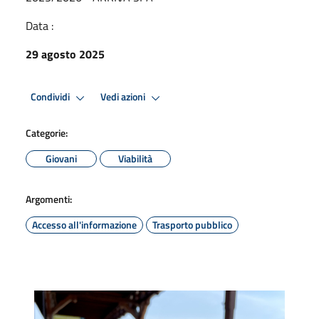
Data :
29 agosto 2025
Condividi
Vedi azioni
Categorie:
Giovani
Viabilità
Argomenti:
Accesso all'informazione
Trasporto pubblico