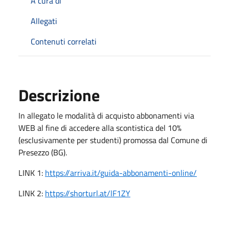
A cura di
Allegati
Contenuti correlati
Descrizione
In allegato le modalità di acquisto abbonamenti via
WEB al fine di accedere alla scontistica del 10%
(esclusivamente per studenti) promossa dal Comune di
Presezzo (BG).
LINK 1:
https://arriva.it/guida-abbonamenti-online/
LINK 2:
https://shorturl.at/lF1ZY