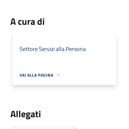
A cura di
Settore Servizi alla Persona
VAI ALLA PAGINA
Allegati