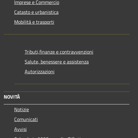
Imprese e Commercio
Catasto e urbanistica
Mobilità e trasporti
Tributi,finanze e contravvenzioni
Salute, benessere e assistenza
Autorizzazioni
NOVITÀ
Notizie
Comunicati
Avvisi