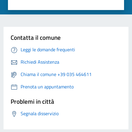
Contatta il comune
Leggi le domande frequenti
Richiedi Assistenza
Chiama il comune +39 035 464611
Prenota un appuntamento
Problemi in città
Segnala disservizio