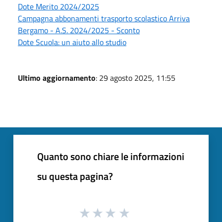
Dote Merito 2024/2025
Campagna abbonamenti trasporto scolastico Arriva
Bergamo - A.S. 2024/2025 - Sconto
Dote Scuola: un aiuto allo studio
Ultimo aggiornamento
: 29 agosto 2025, 11:55
Quanto sono chiare le informazioni
su questa pagina?