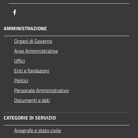
Facebook
AMMINISTRAZIONE
Organi di Governo
Aree Amministrative
Uffici
Enti e fondazioni
Politici
Personale Amministrativo
Documenti e dati
CATEGORIE DI SERVIZIO
Anagrafe e stato civile