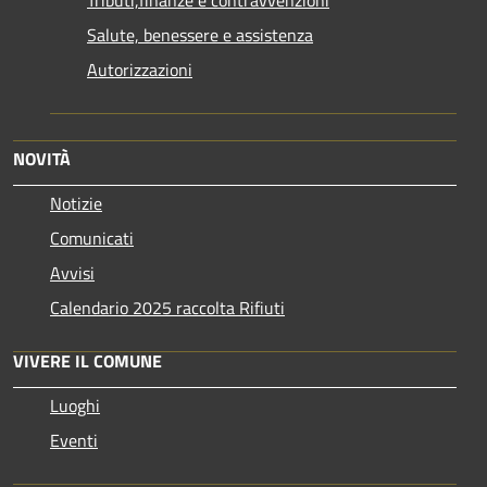
Tributi,finanze e contravvenzioni
Salute, benessere e assistenza
Autorizzazioni
NOVITÀ
Notizie
Comunicati
Avvisi
Calendario 2025 raccolta Rifiuti
VIVERE IL COMUNE
Luoghi
Eventi