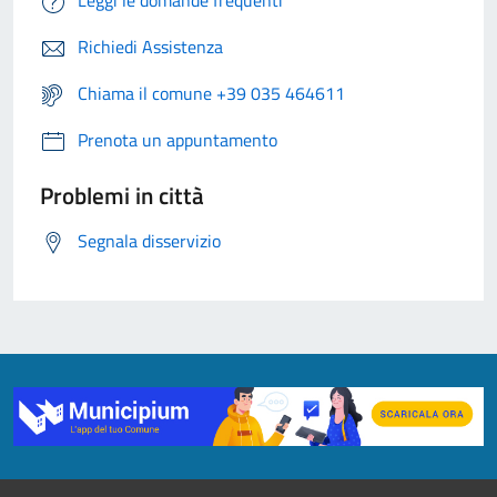
Leggi le domande frequenti
Richiedi Assistenza
Chiama il comune +39 035 464611
Prenota un appuntamento
Problemi in città
Segnala disservizio