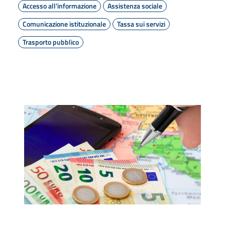
Accesso all'informazione
Assistenza sociale
Comunicazione istituzionale
Tassa sui servizi
Trasporto pubblico