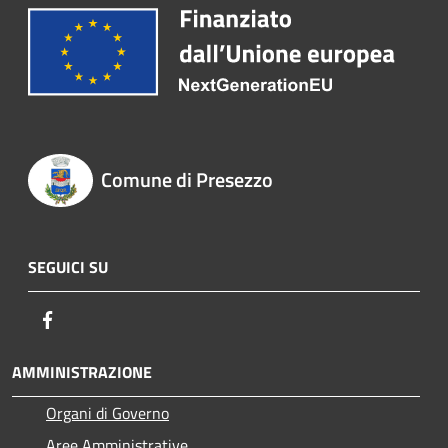
Comune di Presezzo
SEGUICI SU
Facebook
AMMINISTRAZIONE
Organi di Governo
Aree Amministrative