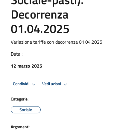
Decorrenza
01.04.2025
Variazione tariffe con decorrenza 01.04.2025
Data :
12 marzo 2025
Condividi
Vedi azioni
Categorie:
Sociale
Argomenti: