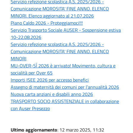
Servizio refezione scolastica A.S. 2025/2026 -
Comunicazione MOROSITA' FINE ANNO. ELENCO
MINORI. Elenco aggiornato al 21.07.2026
Piano Caldo 2026 - Proteggiamoci!!!
Servizio Trasporto Sociale AUSER - Sospensione estiva
10-22.08.2026
Servizio refezione scolastica A.S. 2025/2026 -
Comunicazione MOROSITA' FINE ANNO. ELENCO
MINORI
MU-OVER-SÌ 2026 è arrivato! Movimento, cultura e
socialità per Over 65
Importi ISEE 2026 per accesso benefici
Assegno di maternità dei comuni per l’annualità 2026
Nuova carta anziani e disabili anno 2026
TRASPORTO SOCIO ASSISTENZIALE in collaborazione
con Auser Presezzo
Ultimo aggiornamento
: 12 marzo 2025, 11:32