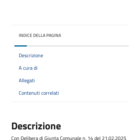
INDICE DELLA PAGINA
Descrizione
A cura di
Allegati
Contenuti correlati
Descrizione
Con Delibera di Giunta Comunale n. 14 del 21.02.2025