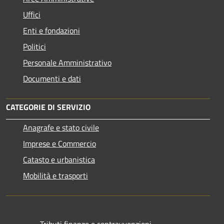
Uffici
Enti e fondazioni
Politici
Personale Amministrativo
Documenti e dati
CATEGORIE DI SERVIZIO
Anagrafe e stato civile
Imprese e Commercio
Catasto e urbanistica
Mobilità e trasporti