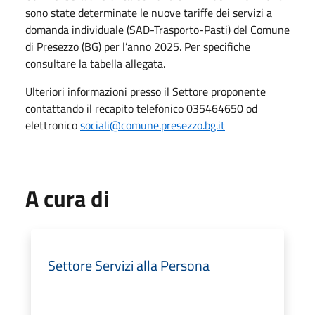
sono state determinate le nuove tariffe dei servizi a
domanda individuale (SAD-Trasporto-Pasti) del Comune
di Presezzo (BG) per l’anno 2025. Per specifiche
consultare la tabella allegata.
Ulteriori informazioni presso il Settore proponente
contattando il recapito telefonico 035464650 od
elettronico
sociali@comune.presezzo.bg.it
A cura di
Settore Servizi alla Persona