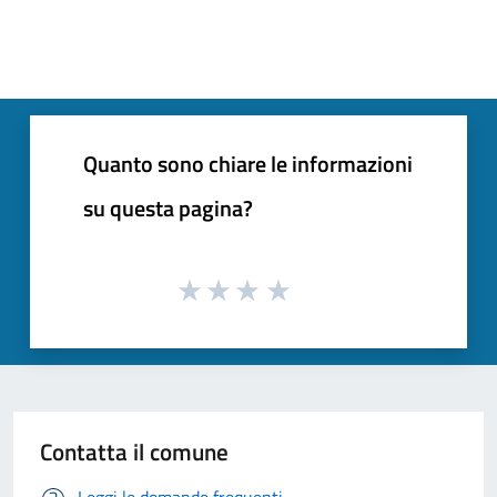
Quanto sono chiare le informazioni
su questa pagina?
Contatta il comune