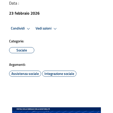
Data :
23 febbraio 2026
Condividi
Vedi azioni
Categorie:
Sociale
Argomenti:
Assistenza sociale
Integrazione sociale