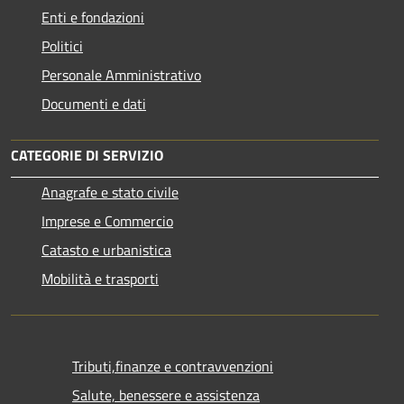
Enti e fondazioni
Politici
Personale Amministrativo
Documenti e dati
CATEGORIE DI SERVIZIO
Anagrafe e stato civile
Imprese e Commercio
Catasto e urbanistica
Mobilità e trasporti
Tributi,finanze e contravvenzioni
Salute, benessere e assistenza