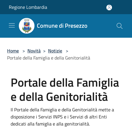
Salta al contenuto principale
Regione Lombardia
Comune di Presezzo
Home
>
Novità
>
Notizie
>
Portale della Famiglia e della Genitorialità
Portale della Famiglia
e della Genitorialità
Il Portale della Famiglia e della Genitorialità mette a
disposizione i Servizi INPS e i Servizi di altri Enti
dedicati alla famiglia e alla genitorialità.