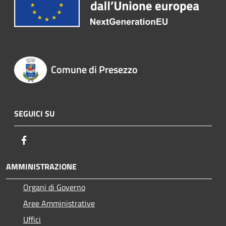
Comune di Presezzo
SEGUICI SU
Facebook
AMMINISTRAZIONE
Organi di Governo
Aree Amministrative
Uffici