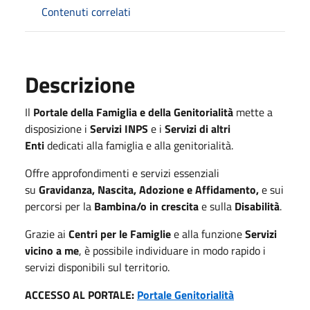
Contenuti correlati
Descrizione
Il
Portale della Famiglia e della Genitorialità
mette a
disposizione i
Servizi INPS
e i
Servizi di altri
Enti
dedicati alla famiglia e alla genitorialità.
Offre approfondimenti e servizi essenziali
su
Gravidanza, Nascita, Adozione e Affidamento,
e sui
percorsi per la
Bambina/o in crescita
e sulla
Disabilità
.
Grazie ai
Centri per le Famiglie
e alla funzione
Servizi
vicino a me
, è possibile individuare in modo rapido i
servizi disponibili sul territorio.
ACCESSO AL PORTALE:
Portale Genitorialità