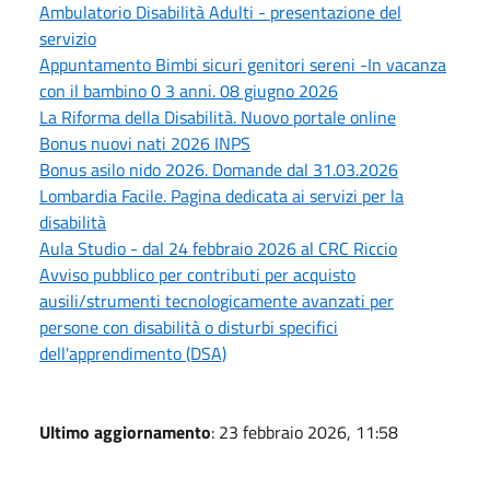
Ambulatorio Disabilità Adulti - presentazione del
servizio
Appuntamento Bimbi sicuri genitori sereni -In vacanza
con il bambino 0 3 anni. 08 giugno 2026
La Riforma della Disabilità. Nuovo portale online
Bonus nuovi nati 2026 INPS
Bonus asilo nido 2026. Domande dal 31.03.2026
Lombardia Facile. Pagina dedicata ai servizi per la
disabilità
Aula Studio - dal 24 febbraio 2026 al CRC Riccio
Avviso pubblico per contributi per acquisto
ausili/strumenti tecnologicamente avanzati per
persone con disabilità o disturbi specifici
dell'apprendimento (DSA)
Ultimo aggiornamento
: 23 febbraio 2026, 11:58