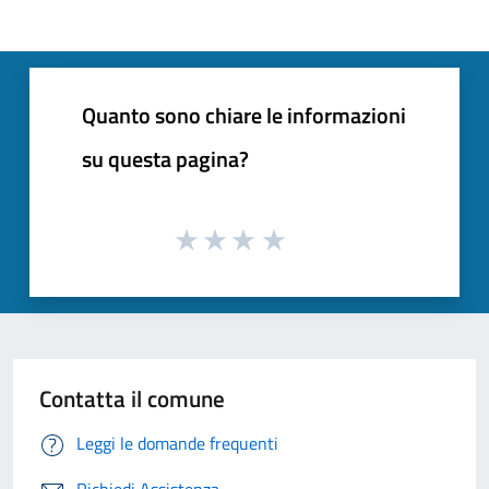
Quanto sono chiare le informazioni
su questa pagina?
Contatta il comune
Leggi le domande frequenti