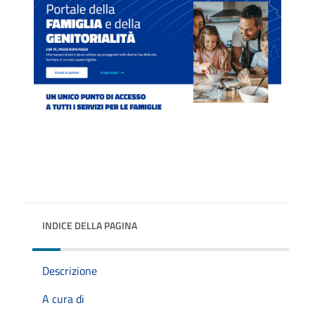
INDICE DELLA PAGINA
Descrizione
A cura di