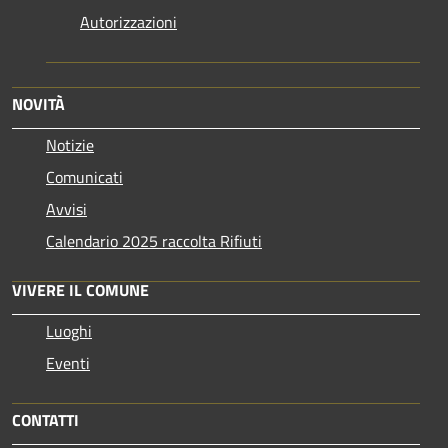
Autorizzazioni
NOVITÀ
Notizie
Comunicati
Avvisi
Calendario 2025 raccolta Rifiuti
VIVERE IL COMUNE
Luoghi
Eventi
CONTATTI