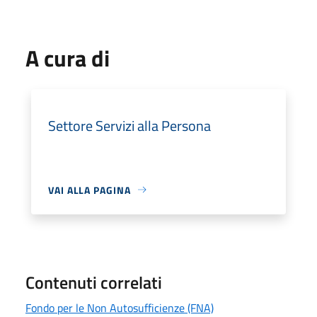
A cura di
Settore Servizi alla Persona
VAI ALLA PAGINA
Contenuti correlati
Fondo per le Non Autosufficienze (FNA)