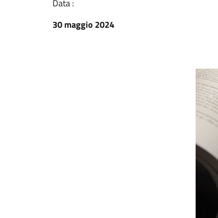
Data :
30 maggio 2024