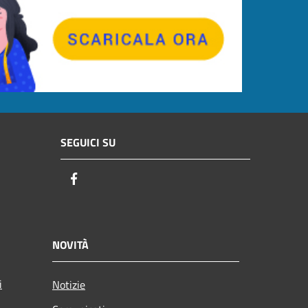
SEGUICI SU
Facebook
NOVITÀ
i
Notizie