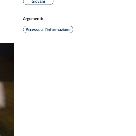
Giovani
Argomenti:
Accesso all'informazione