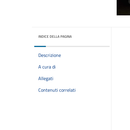
INDICE DELLA PAGINA
Descrizione
A cura di
Allegati
Contenuti correlati