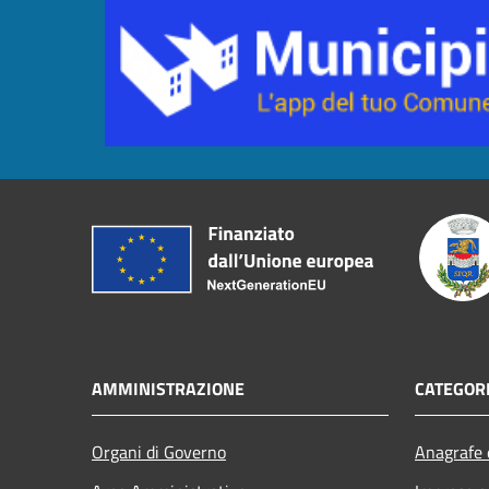
AMMINISTRAZIONE
CATEGORI
Organi di Governo
Anagrafe e