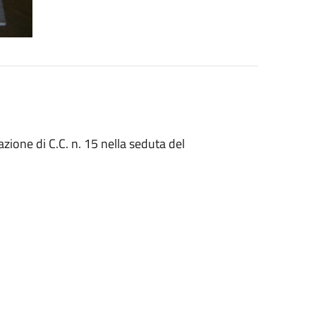
ione di C.C. n. 15 nella seduta del