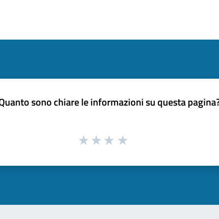
Quanto sono chiare le informazioni su questa pagina