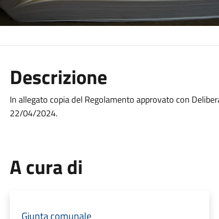
Descrizione
In allegato copia del Regolamento approvato con Deliberaz
22/04/2024.
A cura di
Giunta comunale