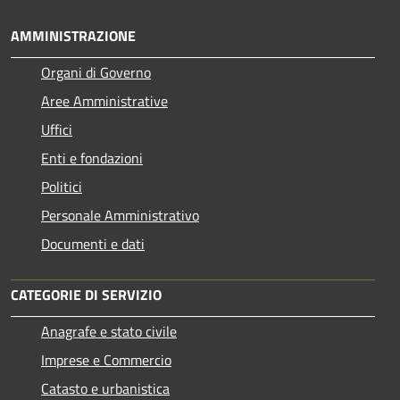
AMMINISTRAZIONE
Organi di Governo
Aree Amministrative
Uffici
Enti e fondazioni
Politici
Personale Amministrativo
Documenti e dati
CATEGORIE DI SERVIZIO
Anagrafe e stato civile
Imprese e Commercio
Catasto e urbanistica