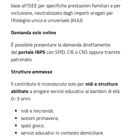
base all’ISEE per specifiche prestazioni familiari e per
inclusione, neutralizzato dagli importi erogati per
l’Assegno unico e universale (AUU).
Domanda solo online
È possibile presentare la domanda direttamente
dal
portale INPS
con SPID, CIE o CNS oppure tramite
patronato.
Strutture ammesse
Il contributo è riconosciuto solo per
nidi e strutture
abilitate
a erogare servizi educativi ai bambini di età
0–3 anni:
nidi e micronidi;
sezioni primavera;
spazi gioco;
servizi educativi in contesto domiciliare.