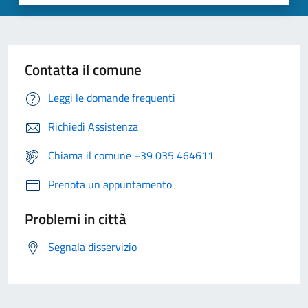
Contatta il comune
Leggi le domande frequenti
Richiedi Assistenza
Chiama il comune +39 035 464611
Prenota un appuntamento
Problemi in città
Segnala disservizio