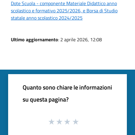
Dote Scuola - componente Materiale Didattico anno
scolastico e formativo 2025/2026, e Borsa di Studio
statale anno scolastico 2024/2025
Ultimo aggiornamento
: 2 aprile 2026, 12:08
Quanto sono chiare le informazioni
su questa pagina?