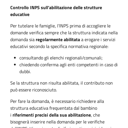
Controllo INPS sull’abilitazione delle strutture
educative
Per tutelare le famiglie, l’INPS prima di accogliere le
domande verifica sempre che la struttura indicata nella
domanda sia
regolarmente abilitata
a erogare i servizi
educativi secondo la specifica normativa regionale:
consultando gli elenchi regionali/comunali;
chiedendo conferma agli enti competenti in caso di
dubbi.
Se la struttura non risulta abilitata, il contributo non
può essere riconosciuto.
Per fare la domanda, è necessario richiedere alla
struttura educativa frequentata dal bambino
i
riferimenti precisi della sua abilitazione
, che
bisognerà inserire nella domanda per le verifiche