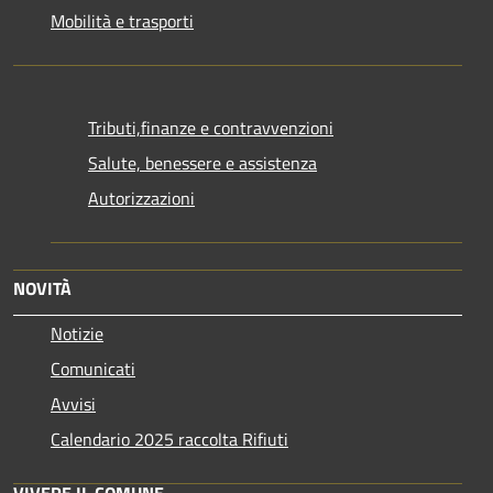
Mobilità e trasporti
Tributi,finanze e contravvenzioni
Salute, benessere e assistenza
Autorizzazioni
NOVITÀ
Notizie
Comunicati
Avvisi
Calendario 2025 raccolta Rifiuti
VIVERE IL COMUNE