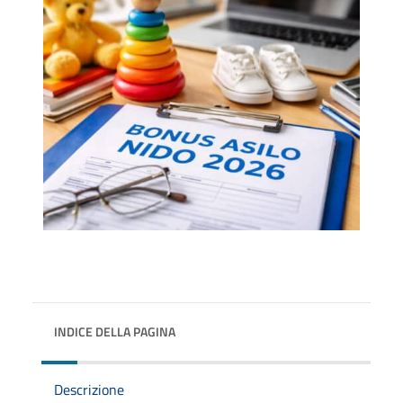
INDICE DELLA PAGINA
Descrizione