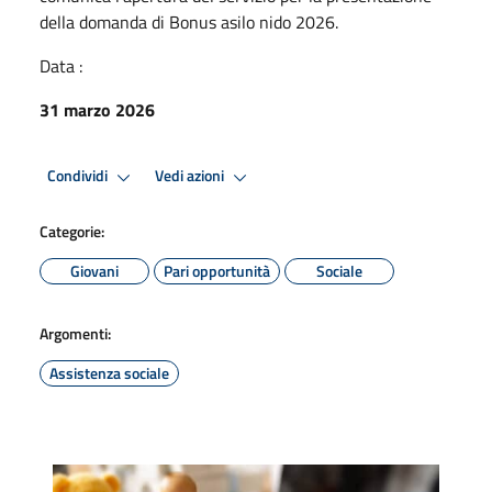
della domanda di Bonus asilo nido 2026.
Data :
31 marzo 2026
Condividi
Vedi azioni
Categorie:
Giovani
Pari opportunità
Sociale
Argomenti:
Assistenza sociale