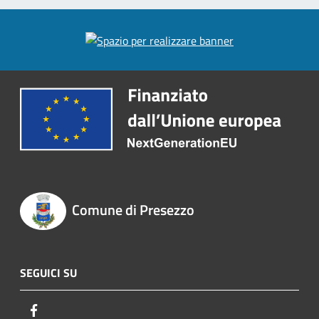
Comune di Presezzo
SEGUICI SU
Facebook