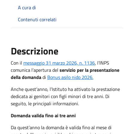
A cura di
Contenuti correlati
Descrizione
Con il
messaggio 31 marzo 2026, n. 1136
, l’INPS
comunica l’apertura del
servizio per la presentazione
della domanda
di
Bonus asilo nido 2026.
Anche quest’anno, l’Istituto ha attivato la prestazione
dedicata ai genitori con figli minori di tre anni. Di
seguito, le principali informazioni.
Domanda valida fino ai tre anni
Da quest’anno la domanda è valida fino al mese di