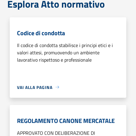
Esplora Atto normativo
Codice di condotta
Il codice di condotta stabilisce i principi etici e i
valori attesi, promuovendo un ambiente
lavorativo rispettoso e professionale
VAI ALLA PAGINA
REGOLAMENTO CANONE MERCATALE
APPROVATO CON DELIBERAZIONE DI