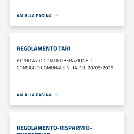
VAI ALLA PAGINA
REGOLAMENTO TARI
APPROVATO CON DELIBERAZIONE DI
CONSIGLIO COMUNALE N. 14 DEL 20/05/2025
VAI ALLA PAGINA
REGOLAMENTO-RISPARMIO-