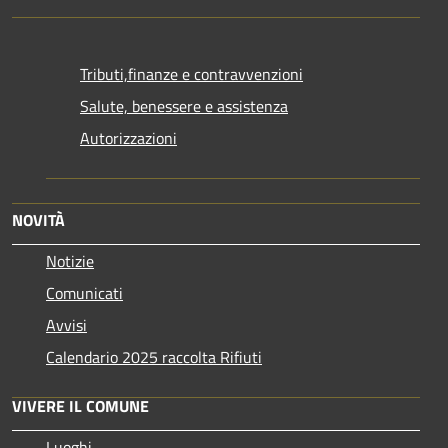
Tributi,finanze e contravvenzioni
Salute, benessere e assistenza
Autorizzazioni
NOVITÀ
Notizie
Comunicati
Avvisi
Calendario 2025 raccolta Rifiuti
VIVERE IL COMUNE
Luoghi