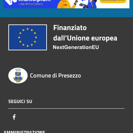
Comune di Presezzo
SEGUICI SU
Facebook
AMMINISTRAZIONE