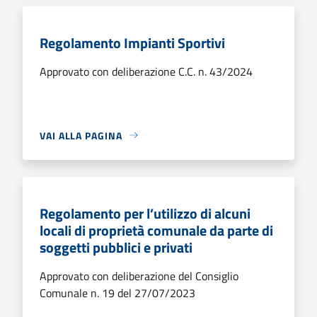
Regolamento Impianti Sportivi
Approvato con deliberazione C.C. n. 43/2024
VAI ALLA PAGINA
Regolamento per l’utilizzo di alcuni
locali di proprietà comunale da parte di
soggetti pubblici e privati
Approvato con deliberazione del Consiglio
Comunale n. 19 del 27/07/2023