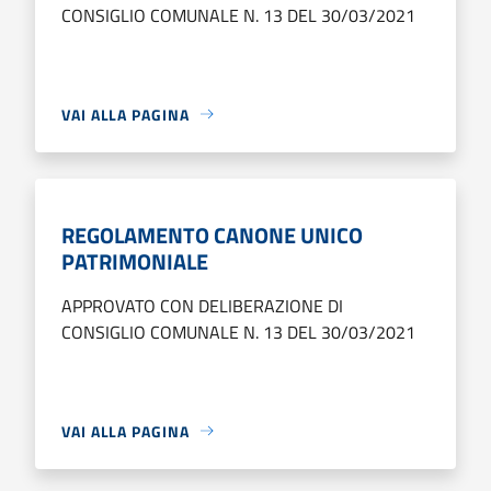
CONSIGLIO COMUNALE N. 13 DEL 30/03/2021
VAI ALLA PAGINA
REGOLAMENTO CANONE UNICO
PATRIMONIALE
APPROVATO CON DELIBERAZIONE DI
CONSIGLIO COMUNALE N. 13 DEL 30/03/2021
VAI ALLA PAGINA