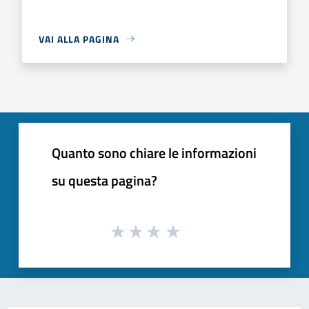
VAI ALLA PAGINA
Quanto sono chiare le informazioni
su questa pagina?