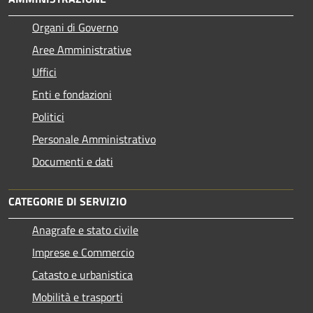
Organi di Governo
Aree Amministrative
Uffici
Enti e fondazioni
Politici
Personale Amministrativo
Documenti e dati
CATEGORIE DI SERVIZIO
Anagrafe e stato civile
Imprese e Commercio
Catasto e urbanistica
Mobilità e trasporti