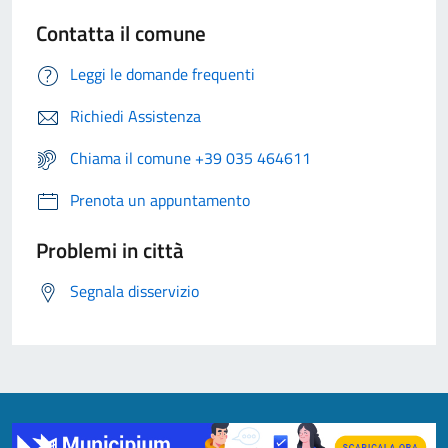
Contatta il comune
Leggi le domande frequenti
Richiedi Assistenza
Chiama il comune +39 035 464611
Prenota un appuntamento
Problemi in città
Segnala disservizio