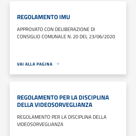
REGOLAMENTO IMU
APPROVATO CON DELIBERAZIONE DI
CONSIGLIO COMUNALE N. 20 DEL 23/06/2020
VAI ALLA PAGINA
REGOLAMENTO PER LA DISCIPLINA
DELLA VIDEOSORVEGLIANZA
REGOLAMENTO PER LA DISCIPLINA DELLA
VIDEOSORVEGLIANZA