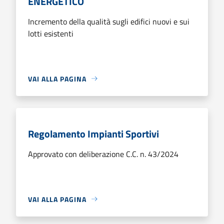
ENERGETICO
Incremento della qualità sugli edifici nuovi e sui
lotti esistenti
VAI ALLA PAGINA
Regolamento Impianti Sportivi
Approvato con deliberazione C.C. n. 43/2024
VAI ALLA PAGINA