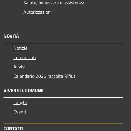
Salute, benessere e assistenza
Autorizzazioni
NOVITÀ
Notizie
Comunicati
Avvisi
Calendario 2025 raccolta Rifiuti
VIVERE IL COMUNE
Luoghi
Eventi
CONTATTI