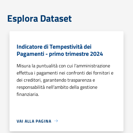
Esplora Dataset
Indicatore di Tempestività dei
Pagamenti - primo trimestre 2024
Misura la puntualità con cui l'amministrazione
effettua i pagamenti nei confronti dei fornitori e
dei creditori, garantendo trasparenza e
responsabilità nell'ambito della gestione
finanziaria.
VAI ALLA PAGINA