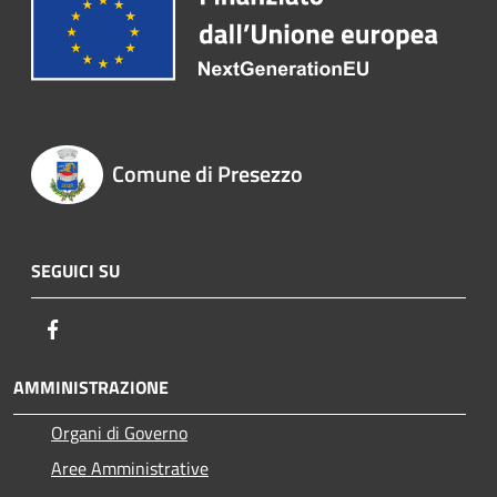
Comune di Presezzo
SEGUICI SU
Facebook
AMMINISTRAZIONE
Organi di Governo
Aree Amministrative