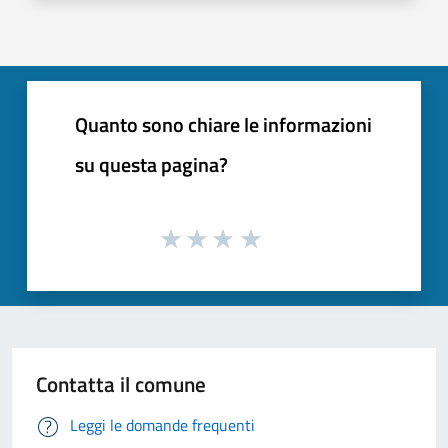
Quanto sono chiare le informazioni
su questa pagina?
Contatta il comune
Leggi le domande frequenti