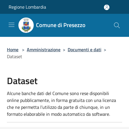
Salta al contenuto principale
Regione Lombardia
Comune di Presezzo
Home
>
Amministrazione
>
Documenti e dati
>
Dataset
Dataset
Alcune banche dati del Comune sono rese disponibili
online pubblicamente, in forma gratuita con una licenza
che ne permetta l’utilizzo da parte di chiunque, in un
formato elaborabile in modo automatico da software.