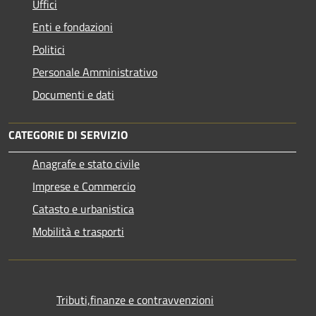
Uffici
Enti e fondazioni
Politici
Personale Amministrativo
Documenti e dati
CATEGORIE DI SERVIZIO
Anagrafe e stato civile
Imprese e Commercio
Catasto e urbanistica
Mobilità e trasporti
Tributi,finanze e contravvenzioni