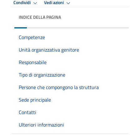
Condividi
Vedi azioni
INDICE DELLA PAGINA
Competenze
Unità organizzativa genitore
Responsabile
Tipo di organizzazione
Persone che compongono la struttura
Sede principale
Contatti
Ulteriori informazioni