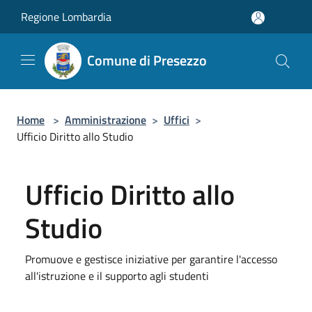
Salta al contenuto principale
Regione Lombardia
Comune di Presezzo
Home
>
Amministrazione
>
Uffici
>
Ufficio Diritto allo Studio
Ufficio Diritto allo
Studio
Promuove e gestisce iniziative per garantire l'accesso
all'istruzione e il supporto agli studenti