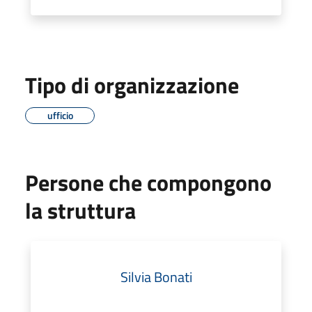
Tipo di organizzazione
ufficio
Persone che compongono
la struttura
Silvia Bonati