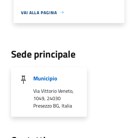
VAI ALLA PAGINA
Sede principale
Municipio
Via Vittorio Veneto,
1049, 24030
Presezzo BG, Italia