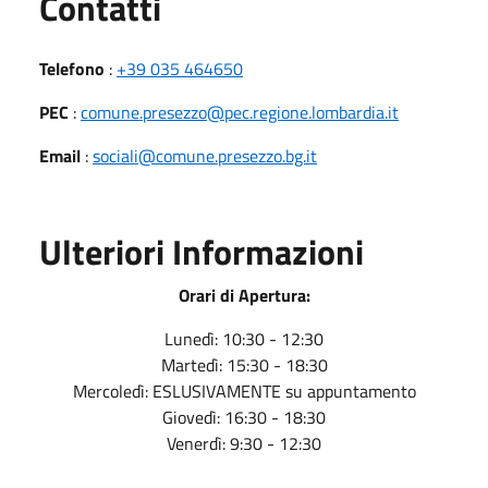
Utili
Contatti
Telefono
:
+39 035 464650
PEC
:
comune.presezzo@pec.regione.lombardia.it
Email
:
sociali@comune.presezzo.bg.it
Ulteriori Informazioni
Orari di Apertura:
Lunedì: 10:30 - 12:30
Martedì: 15:30 - 18:30
Mercoledì: ESLUSIVAMENTE su appuntamento
Giovedì: 16:30 - 18:30
Venerdì: 9:30 - 12:30