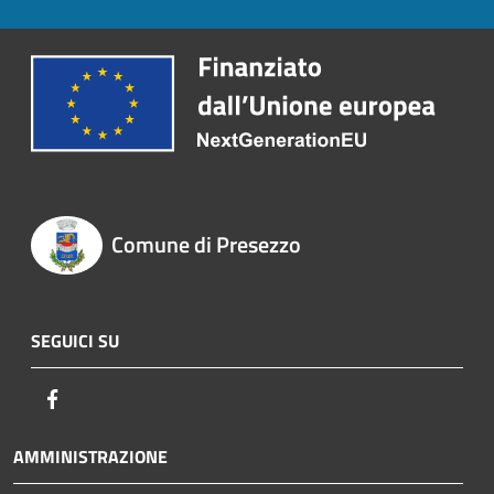
Comune di Presezzo
SEGUICI SU
Facebook
AMMINISTRAZIONE