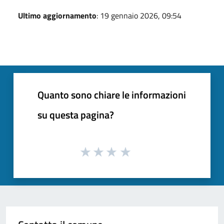
Ultimo aggiornamento
: 19 gennaio 2026, 09:54
Quanto sono chiare le informazioni
su questa pagina?