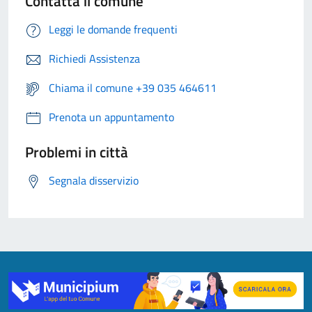
Contatta il comune
Leggi le domande frequenti
Richiedi Assistenza
Chiama il comune +39 035 464611
Prenota un appuntamento
Problemi in città
Segnala disservizio