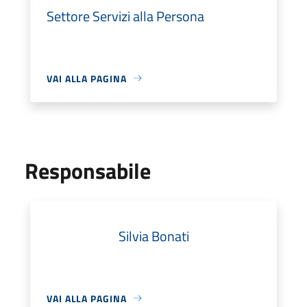
Settore Servizi alla Persona
VAI ALLA PAGINA
Responsabile
Silvia Bonati
VAI ALLA PAGINA