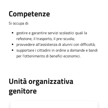
Competenze
Si occupa di:
gestire e garantire servizi scolastici quali la
refezione, il trasporto, il pre-scuola;
provvedere all'assistenza di alunni con difficoltà;
supportare i cittadini in ordine a domande e bandi
per l'ottenimento di benefici economici.
Unità organizzativa
genitore