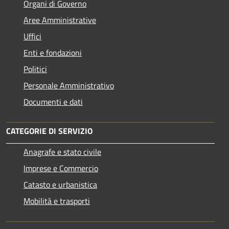
Organi di Governo
Aree Amministrative
Uffici
Enti e fondazioni
Politici
Personale Amministrativo
Documenti e dati
CATEGORIE DI SERVIZIO
Anagrafe e stato civile
Imprese e Commercio
Catasto e urbanistica
Mobilità e trasporti