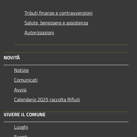
Tributi,finanze e contravvenzioni
Salute, benessere e assistenza
Autorizzazioni
NOVITÀ
Notizie
Comunicati
Avvisi
Calendario 2025 raccolta Rifiuti
VIVERE IL COMUNE
Luoghi
Eventi