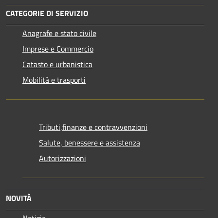
CATEGORIE DI SERVIZIO
Anagrafe e stato civile
Imprese e Commercio
Catasto e urbanistica
Mobilità e trasporti
Tributi,finanze e contravvenzioni
Salute, benessere e assistenza
Autorizzazioni
NOVITÀ