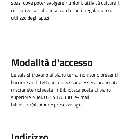
spazi dove poter svolgere riunioni, attività culturali,
ricreative sociali... in accordo con il regolameto di
utilizzo degli spazi.
Modalità d'accesso
Le sale si trovano al piano terra, non sono presenti
barriere architettoniche, possono essere prenotate
medianete richiesta in Biblioteca posta al piano
superiore o Tel. 0354376338 e- mail:
biblioteca@comune.presezzo.bg.it
Indirizzo