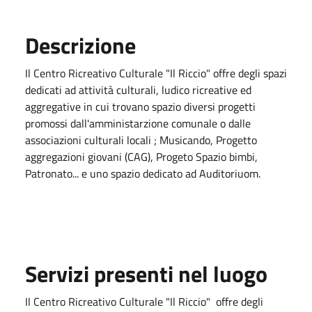
Descrizione
Il Centro Ricreativo Culturale "Il Riccio" offre degli spazi
dedicati ad attività culturali, ludico ricreative ed
aggregative in cui trovano spazio diversi progetti
promossi dall'amministarzione comunale o dalle
associazioni culturali locali ; Musicando, Progetto
aggregazioni giovani (CAG), Progeto Spazio bimbi,
Patronato... e uno spazio dedicato ad Auditoriuom.
Servizi presenti nel luogo
Il Centro Ricreativo Culturale "Il Riccio" offre degli