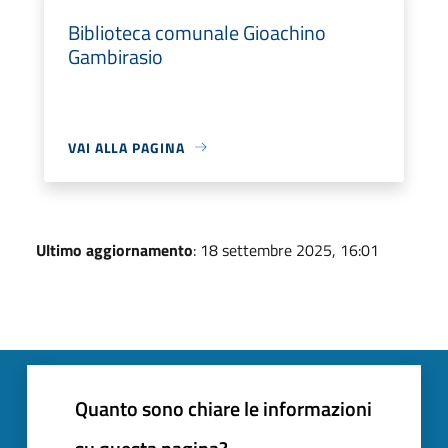
Biblioteca comunale Gioachino
Gambirasio
VAI ALLA PAGINA
Ultimo aggiornamento
: 18 settembre 2025, 16:01
Quanto sono chiare le informazioni