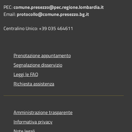
PEC:
comune.presezzo@pec.regione.lombardia.it
Email:
protocollo@comune.presezzo.bg.it
Centralino Unico: +39 035 464611
Prenotazione appuntamento
Segnalazione disservizio
Leggi le FAQ
Richiesta assistenza
Amministrazione trasparente
Informativa privacy
Note legali