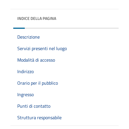
INDICE DELLA PAGINA
Descrizione
Servizi presenti nel luogo
Modalità di accesso
Indirizzo
Orario per il pubblico
Ingresso
Punti di contatto
Struttura responsabile