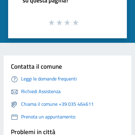
su questa pagina?
Contatta il comune
Leggi le domande frequenti
Richiedi Assistenza
Chiama il comune +39 035 464611
Prenota un appuntamento
Problemi in città