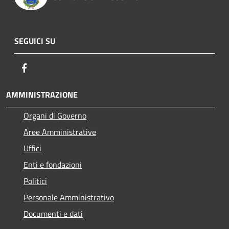
SEGUICI SU
Facebook
AMMINISTRAZIONE
Organi di Governo
Aree Amministrative
Uffici
Enti e fondazioni
Politici
Personale Amministrativo
Documenti e dati