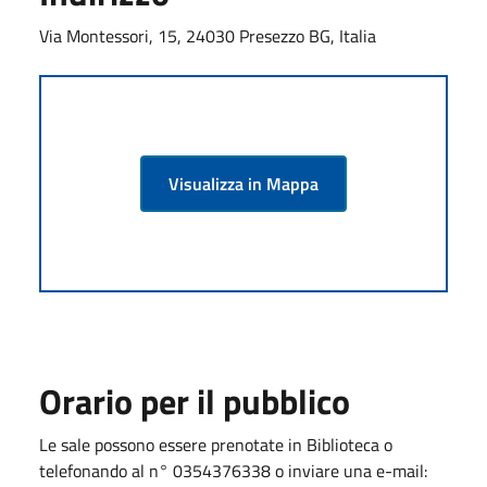
Via Montessori, 15, 24030 Presezzo BG, Italia
Visualizza in Mappa
Orario per il pubblico
Le sale possono essere prenotate in Biblioteca o
telefonando al n° 0354376338 o inviare una e-mail: