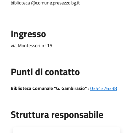
biblioteca @comune.presezzo.bg.it
Ingresso
via Montessori n°15
Punti di contatto
Biblioteca Comunale "G. Gambirasio"
:
0354376338
Struttura responsabile