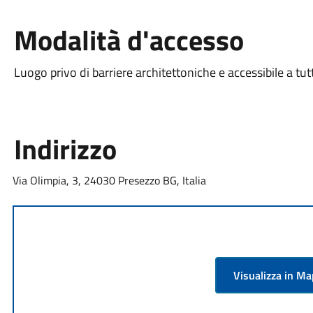
Modalità d'accesso
Luogo privo di barriere architettoniche e accessibile a tut
Indirizzo
Via Olimpia, 3, 24030 Presezzo BG, Italia
Visualizza in M