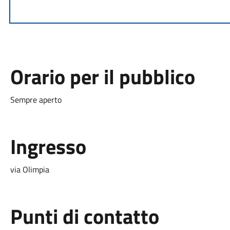
Orario per il pubblico
Sempre aperto
Ingresso
via Olimpia
Punti di contatto