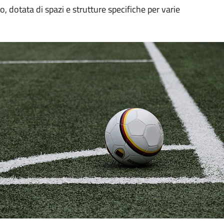
to, dotata di spazi e strutture specifiche per varie