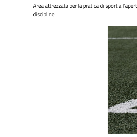
Area attrezzata per la pratica di sport all'aper
discipline