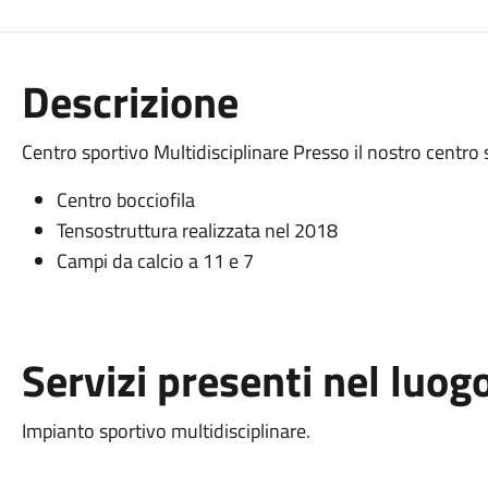
Descrizione
Centro sportivo Multidisciplinare Presso il nostro centro 
Centro bocciofila
Tensostruttura realizzata nel 2018
Campi da calcio a 11 e 7
Servizi presenti nel luog
Impianto sportivo multidisciplinare.