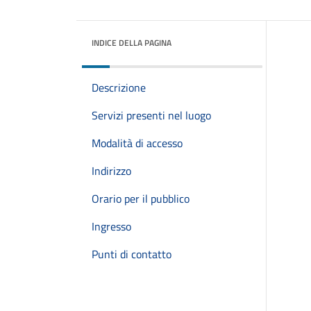
INDICE DELLA PAGINA
Descrizione
Servizi presenti nel luogo
Modalità di accesso
Indirizzo
Orario per il pubblico
Ingresso
Punti di contatto