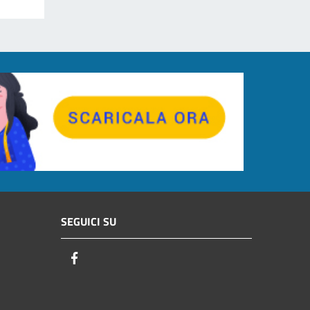
SEGUICI SU
Facebook