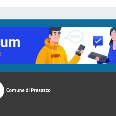
Comune di Presezzo