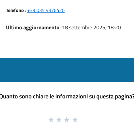
Telefono
:
+39 035 4376420
Ultimo aggiornamento
: 18 settembre 2025, 18:20
Quanto sono chiare le informazioni su questa pagina