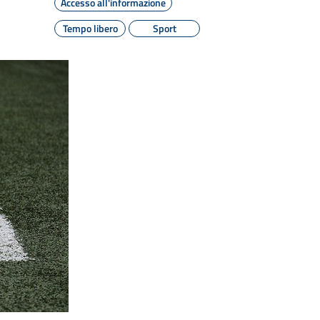
Accesso all'informazione
Tempo libero
Sport