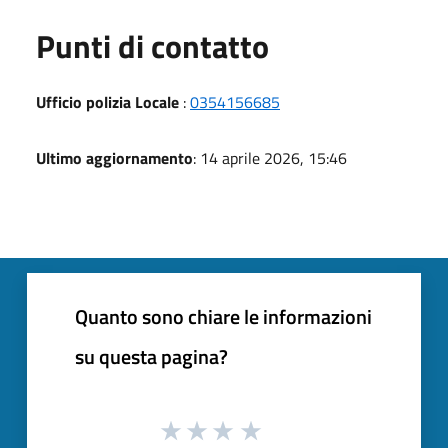
Punti di contatto
Ufficio polizia Locale
:
0354156685
Ultimo aggiornamento
: 14 aprile 2026, 15:46
Quanto sono chiare le informazioni
su questa pagina?