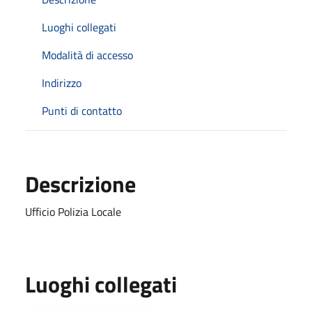
Luoghi collegati
Modalità di accesso
Indirizzo
Punti di contatto
Descrizione
Ufficio Polizia Locale
Luoghi collegati