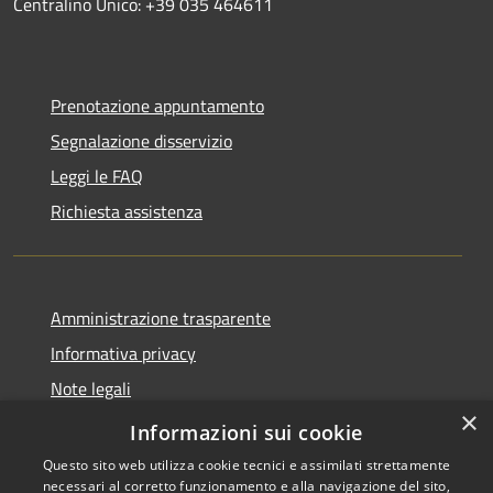
Centralino Unico: +39 035 464611
Prenotazione appuntamento
Segnalazione disservizio
Leggi le FAQ
Richiesta assistenza
Amministrazione trasparente
Informativa privacy
Note legali
×
Dichiarazione di accessibilità
Informazioni sui cookie
Questo sito web utilizza cookie tecnici e assimilati strettamente
necessari al corretto funzionamento e alla navigazione del sito,