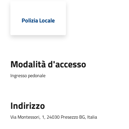
Polizia Locale
Modalità d'accesso
Ingresso pedonale
Indirizzo
Via Montessori, 1, 24030 Presezzo BG, Italia