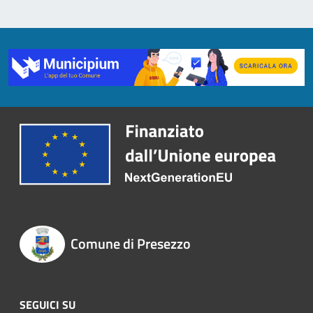
Comune di Presezzo
SEGUICI SU