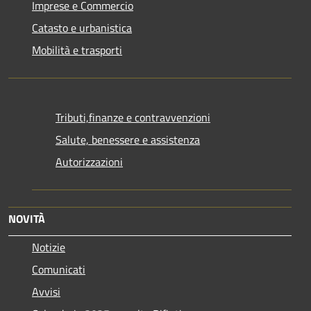
Imprese e Commercio
Catasto e urbanistica
Mobilità e trasporti
Tributi,finanze e contravvenzioni
Salute, benessere e assistenza
Autorizzazioni
NOVITÀ
Notizie
Comunicati
Avvisi