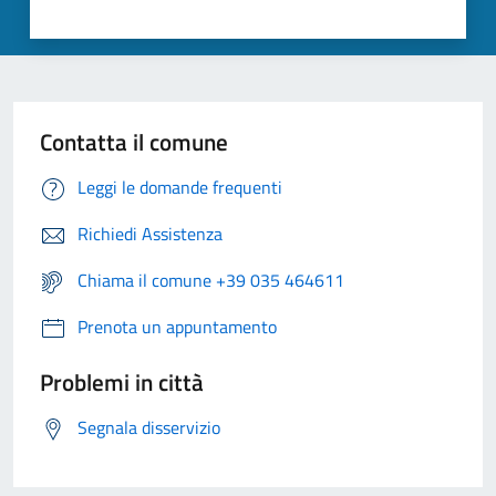
Contatta il comune
Leggi le domande frequenti
Richiedi Assistenza
Chiama il comune +39 035 464611
Prenota un appuntamento
Problemi in città
Segnala disservizio