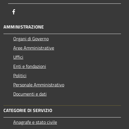
Facebook
AMMINISTRAZIONE
Organi di Governo
Aree Amministrative
Uffici
Enti e fondazioni
Politici
Personale Amministrativo
Documenti e dati
CATEGORIE DI SERVIZIO
Anagrafe e stato civile