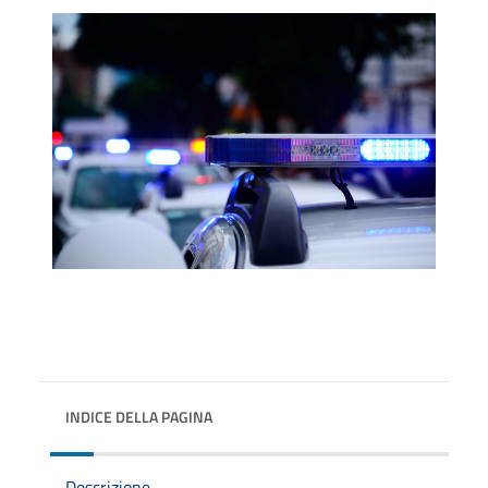
INDICE DELLA PAGINA
Descrizione