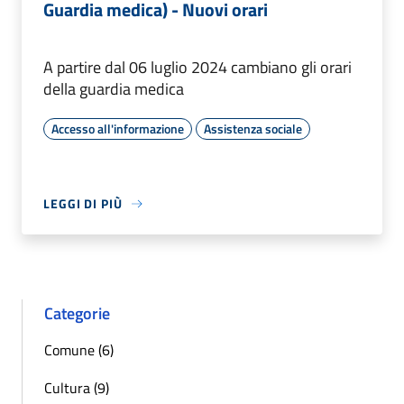
Guardia medica) - Nuovi orari
A partire dal 06 luglio 2024 cambiano gli orari
della guardia medica
Accesso all'informazione
Assistenza sociale
LEGGI DI PIÙ
Categorie
Comune (6)
Cultura (9)