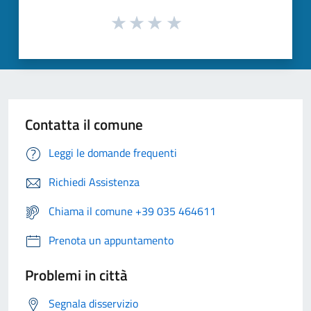
Contatta il comune
Leggi le domande frequenti
Richiedi Assistenza
Chiama il comune +39 035 464611
Prenota un appuntamento
Problemi in città
Segnala disservizio