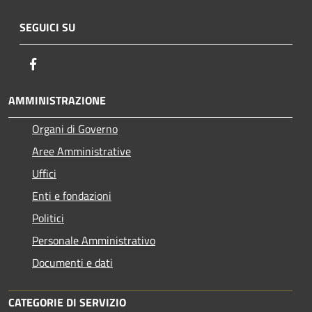
SEGUICI SU
Facebook
AMMINISTRAZIONE
Organi di Governo
Aree Amministrative
Uffici
Enti e fondazioni
Politici
Personale Amministrativo
Documenti e dati
CATEGORIE DI SERVIZIO