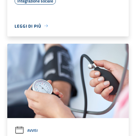
Integrazione sociale
LEGGI DI PIÙ
AVVISI