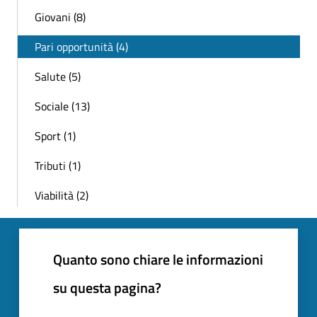
Giovani (8)
Pari opportunità (4)
Salute (5)
Sociale (13)
Sport (1)
Tributi (1)
Viabilità (2)
Quanto sono chiare le informazioni
su questa pagina?