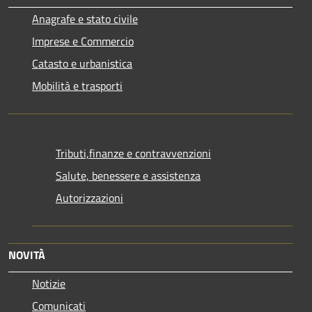
Anagrafe e stato civile
Imprese e Commercio
Catasto e urbanistica
Mobilità e trasporti
Tributi,finanze e contravvenzioni
Salute, benessere e assistenza
Autorizzazioni
NOVITÀ
Notizie
Comunicati