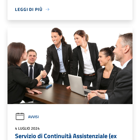
LEGGI DI PIÙ
AVVISI
4 LUGLIO 2024
Servizio di Continuità Assistenziale (ex