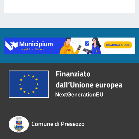
Comune di Presezzo