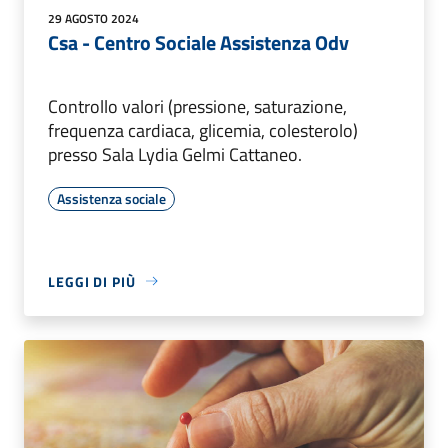
29 AGOSTO 2024
Csa - Centro Sociale Assistenza Odv
Controllo valori (pressione, saturazione,
frequenza cardiaca, glicemia, colesterolo)
presso Sala Lydia Gelmi Cattaneo.
Assistenza sociale
LEGGI DI PIÙ