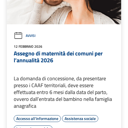
AVVISI
12 FEBBRAIO 2026
Assegno di maternità dei comuni per
l’annualità 2026
La domanda di concessione, da presentare
presso i CAAF territoriali, deve essere
effettuata entro 6 mesi dalla data del parto,
ovvero dall’entrata del bambino nella famiglia
anagrafica
Accesso all'informazione
Assistenza sociale