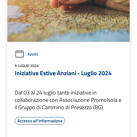
AVVISI
9 LUGLIO 2024
Iniziative Estive Anziani - Luglio 2024
Dal 03 al 24 luglio tante iniziative in
collaborazione con Associazione PromoIsola e
il Gruppo di Cammino di Presezzo (BG)
Accesso all'informazione