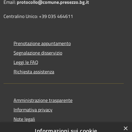
Email:
protocollo@comune.presezzo.bg.it
Centralino Unico: +39 035 464611
Prenotazione appuntamento
Segnalazione disservizio
Leggi le FAQ
Richiesta assistenza
Amministrazione trasparente
Informativa privacy
Note legali
×
Dichiarazione di accessibilità
Informazioni sui cookie